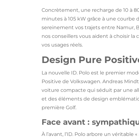
Concrètement, une recharge de 10 à 80
minutes à 105 kW grâce à une courbe d
sereinement vos trajets entre Namur, 
nos conseillers vous aident à choisir la
vos usages réels.
Design Pure Positiv
La nouvelle ID. Polo est le premier mod
Positive de Volkswagen. Andreas Mindt,
voiture compacte qui séduit par une al
et des éléments de design emblémat
première Golf.
Face avant : sympathiqu
À l’avant, l’ID. Polo arbore un véritable