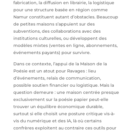
fabrication, la diffusion en librairie, la logistique
pour une structure basée en région comme
Namur constituent autant d’obstacles. Beaucoup
de petites maisons s’appuient sur des
subventions, des collaborations avec des
institutions culturelles, ou développent des
modèles mixtes (ventes en ligne, abonnements,
événements payants) pour survivre.
Dans ce contexte, l’appui de la Maison de la
Poésie est un atout pour Ravages : lieu
d’événements, relais de communication,
possible soutien financier ou logistique. Mais la
question demeure : une maison centrée presque
exclusivement sur la poésie papier peut-elle
trouver un équilibre économique durable,
surtout si elle choisit une posture critique vis-à-
vis du numérique et des IA, là où certains
confrères exploitent au contraire ces outils pour