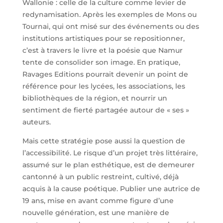
Wallonie : celle de la culture comme levier de
redynamisation. Après les exemples de Mons ou
Tournai, qui ont misé sur des événements ou des
institutions artistiques pour se repositionner,
c’est à travers le livre et la poésie que Namur
tente de consolider son image. En pratique,
Ravages Editions pourrait devenir un point de
référence pour les lycées, les associations, les
bibliothèques de la région, et nourrir un
sentiment de fierté partagée autour de « ses »
auteurs.
Mais cette stratégie pose aussi la question de
l’accessibilité. Le risque d’un projet très littéraire,
assumé sur le plan esthétique, est de demeurer
cantonné à un public restreint, cultivé, déjà
acquis à la cause poétique. Publier une autrice de
19 ans, mise en avant comme figure d’une
nouvelle génération, est une manière de