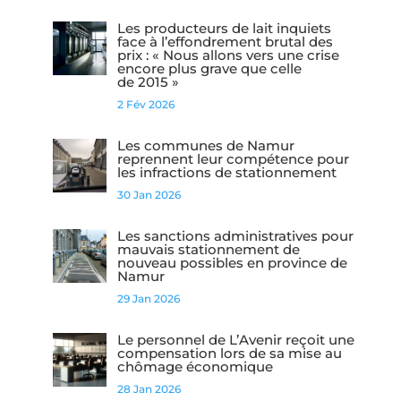
Les producteurs de lait inquiets
face à l’effondrement brutal des
prix : « Nous allons vers une crise
encore plus grave que celle
de 2015 »
2 Fév 2026
Les communes de Namur
reprennent leur compétence pour
les infractions de stationnement
30 Jan 2026
Les sanctions administratives pour
mauvais stationnement de
nouveau possibles en province de
Namur
29 Jan 2026
Le personnel de L’Avenir reçoit une
compensation lors de sa mise au
chômage économique
28 Jan 2026