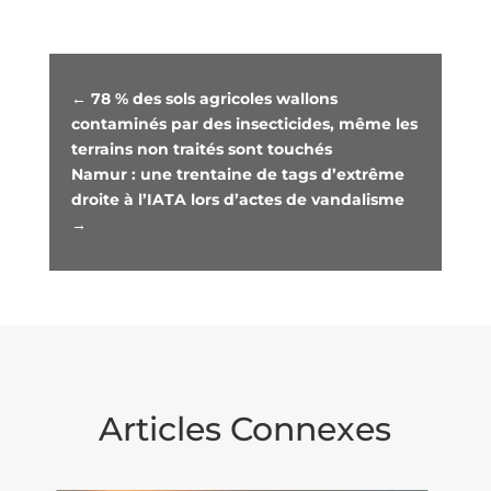
←
78 % des sols agricoles wallons
contaminés par des insecticides, même les
terrains non traités sont touchés
Namur : une trentaine de tags d’extrême
droite à l’IATA lors d’actes de vandalisme
→
Articles Connexes