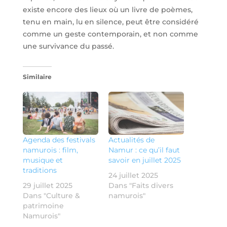
existe encore des lieux où un livre de poèmes,
tenu en main, lu en silence, peut être considéré
comme un geste contemporain, et non comme
une survivance du passé.
Similaire
Agenda des festivals
Actualités de
namurois : film,
Namur : ce qu’il faut
musique et
savoir en juillet 2025
traditions
24 juillet 2025
29 juillet 2025
Dans "Faits divers
Dans "Culture &
namurois"
patrimoine
Namurois"