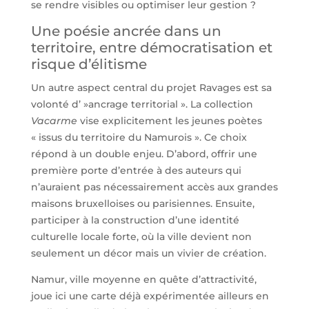
se rendre visibles ou optimiser leur gestion ?
Une poésie ancrée dans un
territoire, entre démocratisation et
risque d’élitisme
Un autre aspect central du projet Ravages est sa
volonté d’ »ancrage territorial ». La collection
Vacarme
vise explicitement les jeunes poètes
« issus du territoire du Namurois ». Ce choix
répond à un double enjeu. D’abord, offrir une
première porte d’entrée à des auteurs qui
n’auraient pas nécessairement accès aux grandes
maisons bruxelloises ou parisiennes. Ensuite,
participer à la construction d’une identité
culturelle locale forte, où la ville devient non
seulement un décor mais un vivier de création.
Namur, ville moyenne en quête d’attractivité,
joue ici une carte déjà expérimentée ailleurs en