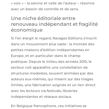
« voix » – la sienne et celle de l’auteur – résonne
avec un besoin de contrôle et de sens.
Une niche éditoriale entre
renouveau indépendant et fragilité
économique
Si l’on élargit le regard, Ravages Editions s’inscrit
dans un mouvement plus vaste : la montée des
petites maisons d’édition indépendantes en
Europe, et en particulier dans le champ
poétique. Depuis le milieu des années 2010, le
secteur voit apparaître une constellation de
structures modestes, souvent animées par des
auteurs eux-mêmes, qui misent sur des tirages
limités, une fabrication soignée et un lien direct
avec les lecteurs via festivals, librairies
indépendantes et réseaux sociaux.
En Belgique francophone, ces initiatives se