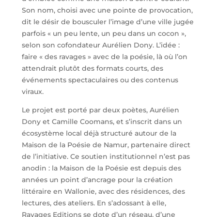
Son nom, choisi avec une pointe de provocation,
dit le désir de bousculer l’image d’une ville jugée
parfois « un peu lente, un peu dans un cocon »,
selon son cofondateur Aurélien Dony. L’idée :
faire « des ravages » avec de la poésie, là où l’on
attendrait plutôt des formats courts, des
événements spectaculaires ou des contenus
viraux.
Le projet est porté par deux poètes, Aurélien
Dony et Camille Coomans, et s’inscrit dans un
écosystème local déjà structuré autour de la
Maison de la Poésie de Namur, partenaire direct
de l’initiative. Ce soutien institutionnel n’est pas
anodin : la Maison de la Poésie est depuis des
années un point d’ancrage pour la création
littéraire en Wallonie, avec des résidences, des
lectures, des ateliers. En s’adossant à elle,
Ravages Editions se dote d’un réseau, d’une