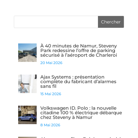
À 40 minutes de Namur, Steveny
Park redessine l’offre de parking
sécurisé à l’aéroport de Charleroi
20 Mai 2026
Ajax Systems : présentation
complète du fabricant d’alarmes
sans fil
15 Mai 2026
Volkswagen ID. Polo : la nouvelle
citadine 100 % électrique débarque
chez Steveny à Namur
8 Mai 2026