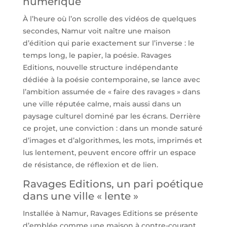
numérique
À l’heure où l’on scrolle des vidéos de quelques
secondes, Namur voit naître une maison
d’édition qui parie exactement sur l’inverse : le
temps long, le papier, la poésie. Ravages
Editions, nouvelle structure indépendante
dédiée à la poésie contemporaine, se lance avec
l’ambition assumée de « faire des ravages » dans
une ville réputée calme, mais aussi dans un
paysage culturel dominé par les écrans. Derrière
ce projet, une conviction : dans un monde saturé
d’images et d’algorithmes, les mots, imprimés et
lus lentement, peuvent encore offrir un espace
de résistance, de réflexion et de lien.
Ravages Editions, un pari poétique
dans une ville « lente »
Installée à Namur, Ravages Editions se présente
d’emblée comme une maison à contre-courant.