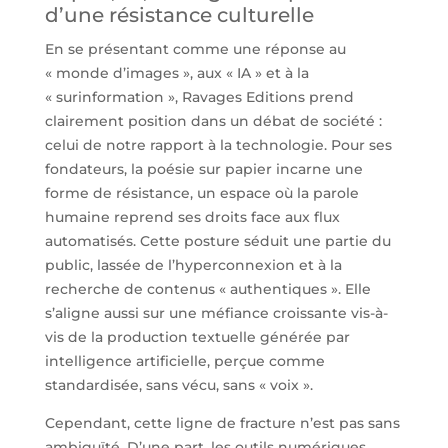
d’une résistance culturelle
En se présentant comme une réponse au
« monde d’images », aux « IA » et à la
« surinformation », Ravages Editions prend
clairement position dans un débat de société :
celui de notre rapport à la technologie. Pour ses
fondateurs, la poésie sur papier incarne une
forme de résistance, un espace où la parole
humaine reprend ses droits face aux flux
automatisés. Cette posture séduit une partie du
public, lassée de l’hyperconnexion et à la
recherche de contenus « authentiques ». Elle
s’aligne aussi sur une méfiance croissante vis-à-
vis de la production textuelle générée par
intelligence artificielle, perçue comme
standardisée, sans vécu, sans « voix ».
Cependant, cette ligne de fracture n’est pas sans
ambiguïté. D’une part, les outils numériques