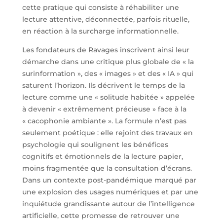
cette pratique qui consiste à réhabiliter une
lecture attentive, déconnectée, parfois rituelle,
en réaction à la surcharge informationnelle.
Les fondateurs de Ravages inscrivent ainsi leur
démarche dans une critique plus globale de « la
surinformation », des « images » et des « IA » qui
saturent l’horizon. Ils décrivent le temps de la
lecture comme une « solitude habitée » appelée
à devenir « extrêmement précieuse » face à la
« cacophonie ambiante ». La formule n’est pas
seulement poétique : elle rejoint des travaux en
psychologie qui soulignent les bénéfices
cognitifs et émotionnels de la lecture papier,
moins fragmentée que la consultation d’écrans.
Dans un contexte post-pandémique marqué par
une explosion des usages numériques et par une
inquiétude grandissante autour de l’intelligence
artificielle, cette promesse de retrouver une