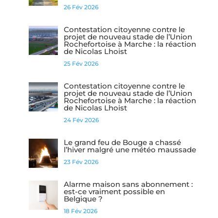
26 Fév 2026
Contestation citoyenne contre le
projet de nouveau stade de l’Union
Rochefortoise à Marche : la réaction
de Nicolas Lhoist
25 Fév 2026
Contestation citoyenne contre le
projet de nouveau stade de l’Union
Rochefortoise à Marche : la réaction
de Nicolas Lhoist
24 Fév 2026
Le grand feu de Bouge a chassé
l’hiver malgré une météo maussade
23 Fév 2026
Alarme maison sans abonnement :
est-ce vraiment possible en
Belgique ?
18 Fév 2026