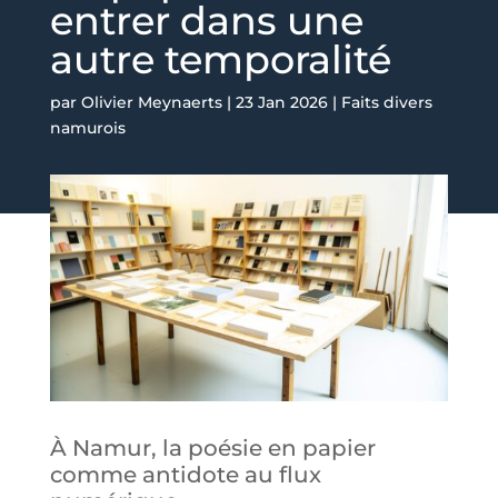
entrer dans une
autre temporalité
par
Olivier Meynaerts
|
23 Jan 2026
|
Faits divers
namurois
À Namur, la poésie en papier
comme antidote au flux