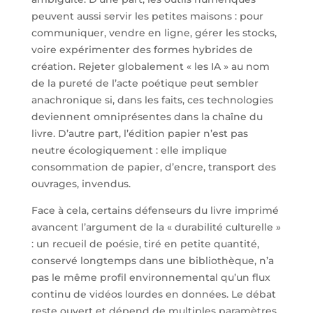
peuvent aussi servir les petites maisons : pour
communiquer, vendre en ligne, gérer les stocks,
voire expérimenter des formes hybrides de
création. Rejeter globalement « les IA » au nom
de la pureté de l’acte poétique peut sembler
anachronique si, dans les faits, ces technologies
deviennent omniprésentes dans la chaîne du
livre. D’autre part, l’édition papier n’est pas
neutre écologiquement : elle implique
consommation de papier, d’encre, transport des
ouvrages, invendus.
Face à cela, certains défenseurs du livre imprimé
avancent l’argument de la « durabilité culturelle »
: un recueil de poésie, tiré en petite quantité,
conservé longtemps dans une bibliothèque, n’a
pas le même profil environnemental qu’un flux
continu de vidéos lourdes en données. Le débat
reste ouvert et dépend de multiples paramètres