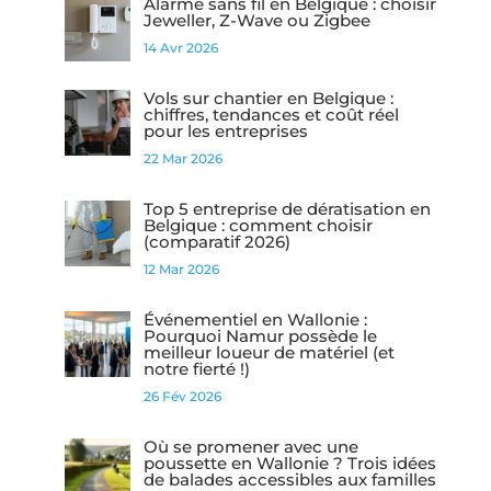
Alarme sans fil en Belgique : choisir
Jeweller, Z-Wave ou Zigbee
14 Avr 2026
Vols sur chantier en Belgique :
chiffres, tendances et coût réel
pour les entreprises
22 Mar 2026
Top 5 entreprise de dératisation en
Belgique : comment choisir
(comparatif 2026)
12 Mar 2026
Événementiel en Wallonie :
Pourquoi Namur possède le
meilleur loueur de matériel (et
notre fierté !)
26 Fév 2026
Où se promener avec une
poussette en Wallonie ? Trois idées
de balades accessibles aux familles