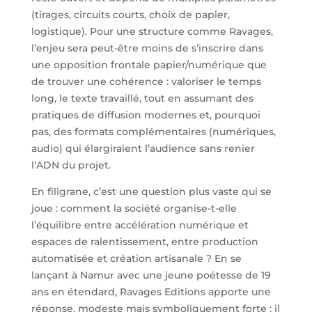
(tirages, circuits courts, choix de papier,
logistique). Pour une structure comme Ravages,
l’enjeu sera peut-être moins de s’inscrire dans
une opposition frontale papier/numérique que
de trouver une cohérence : valoriser le temps
long, le texte travaillé, tout en assumant des
pratiques de diffusion modernes et, pourquoi
pas, des formats complémentaires (numériques,
audio) qui élargiraient l’audience sans renier
l’ADN du projet.
En filigrane, c’est une question plus vaste qui se
joue : comment la société organise-t-elle
l’équilibre entre accélération numérique et
espaces de ralentissement, entre production
automatisée et création artisanale ? En se
lançant à Namur avec une jeune poétesse de 19
ans en étendard, Ravages Editions apporte une
réponse, modeste mais symboliquement forte : il