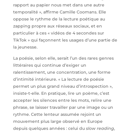
rapport au papier nous met dans une autre
temporalité », affirme Camille Coomans. Elle
oppose le rythme de la lecture poétique au
zapping propre aux réseaux sociaux, et en
particulier à ces « vidéos de 4 secondes sur
TikTok » qui façonnent les usages d’une partie de
la jeunesse.
La poésie, selon elle, serait l’un des rares genres
littéraires qui continue d’exiger un
ralentissement, une concentration, une forme
d’intimité intérieure. « La lecture de poésie
permet un plus grand niveau d’introspection »,
insiste-t-elle. En pratique, lire un poème, c’est
accepter les silences entre les mots, relire une
phrase, se laisser travailler par une image ou un
rythme. Cette lenteur assumée rejoint un
mouvement plus large observé en Europe
depuis quelques années : celui du
slow reading
,