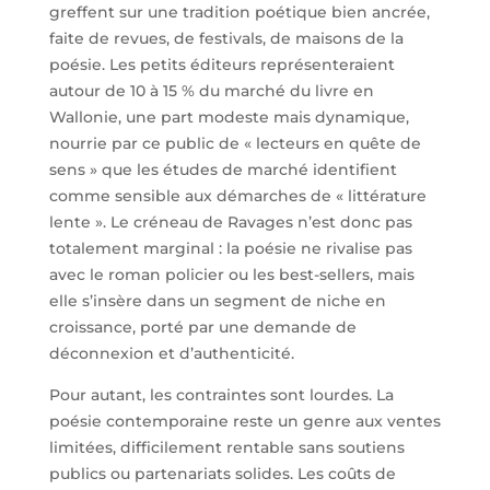
greffent sur une tradition poétique bien ancrée,
faite de revues, de festivals, de maisons de la
poésie. Les petits éditeurs représenteraient
autour de 10 à 15 % du marché du livre en
Wallonie, une part modeste mais dynamique,
nourrie par ce public de « lecteurs en quête de
sens » que les études de marché identifient
comme sensible aux démarches de « littérature
lente ». Le créneau de Ravages n’est donc pas
totalement marginal : la poésie ne rivalise pas
avec le roman policier ou les best-sellers, mais
elle s’insère dans un segment de niche en
croissance, porté par une demande de
déconnexion et d’authenticité.
Pour autant, les contraintes sont lourdes. La
poésie contemporaine reste un genre aux ventes
limitées, difficilement rentable sans soutiens
publics ou partenariats solides. Les coûts de