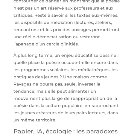
contourner ce danger en montrant que la poésie
n’est pas un art réservé aux professeurs et aux
critiques. Reste à savoir si les textes eux-mêmes,
les dispositifs de médiation (lectures, ateliers,
rencontres) et les prix des ouvrages permettront
une réelle démocratisation ou resteront
l’apanage d’un cercle d’initiés.
À plus long terme, un enjeu éducatif se dessine :
quelle place la poésie occupe-t-elle encore dans
les programmes scolaires, les médiathèques, les
pratiques des jeunes ? Une maison comme
Ravages ne pourra pas, seule, inverser la
tendance, mais elle peut alimenter un
mouvement plus large de réappropriation de la
poésie dans la culture populaire, en rapprochant
les jeunes créateurs de leurs pairs lecteurs, dans
un même territoire.
Papier, IA, écologie : les paradoxes