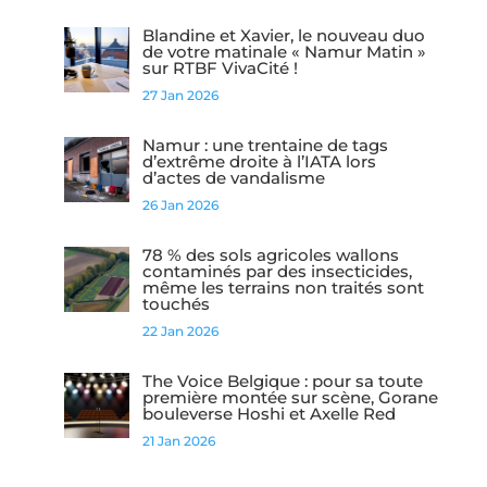
Blandine et Xavier, le nouveau duo
de votre matinale « Namur Matin »
sur RTBF VivaCité !
27 Jan 2026
Namur : une trentaine de tags
d’extrême droite à l’IATA lors
d’actes de vandalisme
26 Jan 2026
78 % des sols agricoles wallons
contaminés par des insecticides,
même les terrains non traités sont
touchés
22 Jan 2026
The Voice Belgique : pour sa toute
première montée sur scène, Gorane
bouleverse Hoshi et Axelle Red
21 Jan 2026