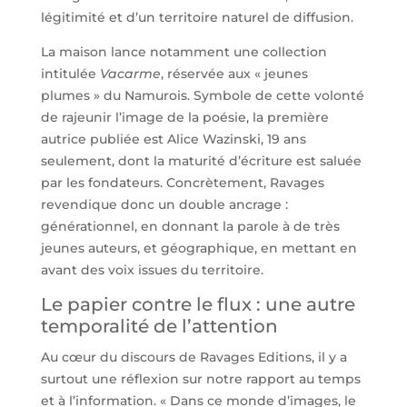
légitimité et d’un territoire naturel de diffusion.
La maison lance notamment une collection
intitulée
Vacarme
, réservée aux « jeunes
plumes » du Namurois. Symbole de cette volonté
de rajeunir l’image de la poésie, la première
autrice publiée est Alice Wazinski, 19 ans
seulement, dont la maturité d’écriture est saluée
par les fondateurs. Concrètement, Ravages
revendique donc un double ancrage :
générationnel, en donnant la parole à de très
jeunes auteurs, et géographique, en mettant en
avant des voix issues du territoire.
Le papier contre le flux : une autre
temporalité de l’attention
Au cœur du discours de Ravages Editions, il y a
surtout une réflexion sur notre rapport au temps
et à l’information. « Dans ce monde d’images, le