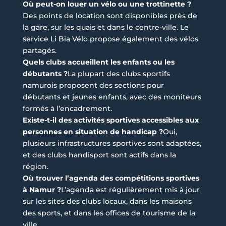
Où peut-on louer un vélo ou une trottinette ?
Des points de location sont disponibles près de
la gare, sur les quais et dans le centre-ville. Le
service Li Bia Vélo propose également des vélos
partagés.
Quels clubs accueillent les enfants ou les
débutants ?
La plupart des clubs sportifs
namurois proposent des sections pour
débutants et jeunes enfants, avec des moniteurs
formés à l’encadrement.
Existe-t-il des activités sportives accessibles aux
personnes en situation de handicap ?
Oui,
plusieurs infrastructures sportives sont adaptées,
et des clubs handisport sont actifs dans la
région.
Où trouver l’agenda des compétitions sportives
à Namur ?
L’agenda est régulièrement mis à jour
sur les sites des clubs locaux, dans les maisons
des sports, et dans les offices de tourisme de la
ville.