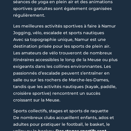
séances de yoga en plein air et des animations
sportives gratuites sont également organisées
régulièrement.
Les meilleures activités sportives à faire à Namur
Jogging, vélo, escalade et sports nautiques
Avec sa topographie unique, Namur est une
destination prisée pour les sports de plein air.
Les amateurs de vélo trouveront de nombreux
itinéraires accessibles le long de la Meuse ou plus
exigeants dans les collines environnantes. Les
passionnés d’escalade peuvent s’entraîner en
salle ou sur les rochers de Marche-les-Dames,
tandis que les activités nautiques (kayak, paddle,
croisière sportive) rencontrent un succès
croissant sur la Meuse.
Sports collectifs, stages et sports de raquette
De nombreux clubs accueillent enfants, ados et
adultes pour pratiquer le football, le basket, le