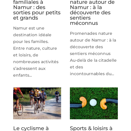
familiales à
nature autour de
Namur : des
Namur : à la
sorties pour petits
découverte des
et grands
sentiers
méconnus
Namur est une
Promenades nature
destination idéale
autour de Namur : à la
pour les familles.
découverte des
Entre nature, culture
sentiers méconnus
et loisirs, de
Au-delà de la citadelle
nombreuses activités
et des
s’adressent aux
incontournables du...
enfants...
Le cyclisme à
Sports & loisirs à