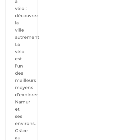
à
vélo :
découvrez
la
ville
autrement
Le
vélo
est
l’un
des
meilleurs
moyens
d’explorer
Namur
et
ses
environs.
Grâce
au