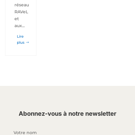
réseau
RAVeL
et
aux...
Lire
plus
Abonnez-vous à notre newsletter
Votre nom