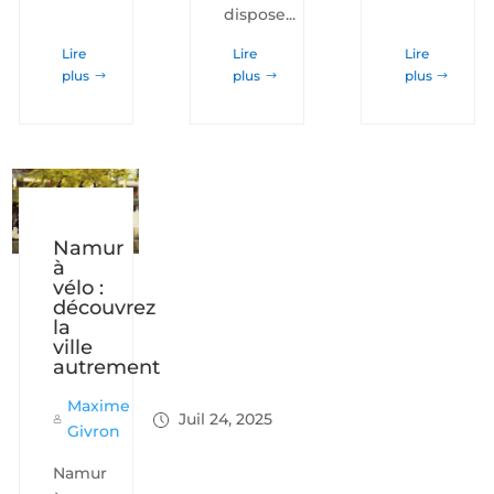
dispose...
Lire
Lire
Lire
plus
plus
plus
Namur
à
vélo :
découvrez
la
ville
autrement
Maxime
Juil 24, 2025
Givron
Namur