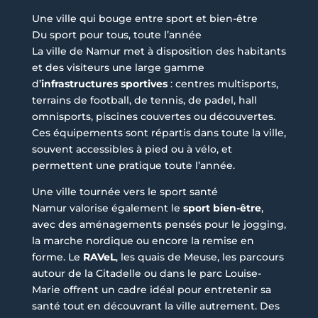
Une ville qui bouge entre sport et bien-être
Du sport pour tous, toute l’année
La ville de Namur met à disposition des habitants
et des visiteurs une large gamme
d’
infrastructures sportives
: centres multisports,
terrains de football, de tennis, de padel, hall
omnisports, piscines couvertes ou découvertes.
Ces équipements sont répartis dans toute la ville,
souvent accessibles à pied ou à vélo, et
permettent une pratique toute l’année.
Une ville tournée vers le sport santé
Namur valorise également le
sport bien-être
,
avec des aménagements pensés pour le jogging,
la marche nordique ou encore la remise en
forme. Le
RAVeL
, les quais de Meuse, les parcours
autour de la Citadelle ou dans le parc Louise-
Marie offrent un cadre idéal pour entretenir sa
santé tout en découvrant la ville autrement. Des