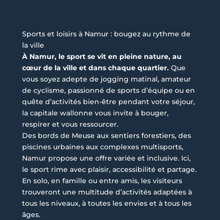
Sports et loisirs à Namur : bougez au rythme de
la ville
À Namur, le sport se vit en pleine nature, au
cœur de la ville et dans chaque quartier.
Que
vous soyez adepte de jogging matinal, amateur
de cyclisme, passionné de sports d’équipe ou en
quête d’activités bien-être pendant votre séjour,
la capitale wallonne vous invite à bouger,
respirer et vous ressourcer.
Des bords de Meuse aux sentiers forestiers, des
piscines urbaines aux complexes multisports,
Namur propose une offre variée et inclusive. Ici,
le sport rime avec plaisir, accessibilité et partage.
En solo, en famille ou entre amis, les visiteurs
trouveront une multitude d’activités adaptées à
tous les niveaux, à toutes les envies et à tous les
âges.