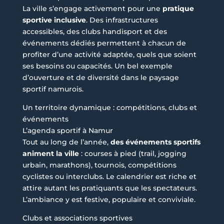
La ville s’engage activement pour une
pratique
sportive inclusive
. Des infrastructures
accessibles, des clubs handisport et des
événements dédiés permettent à chacun de
profiter d’une activité adaptée, quels que soient
ses besoins ou capacités. Un bel exemple
d’ouverture et de diversité dans le paysage
sportif namurois.
Un territoire dynamique : compétitions, clubs et
événements
L’agenda sportif à Namur
Tout au long de l’année,
des événements sportifs
animent la ville
: courses à pied (trail, jogging
urbain, marathons), tournois, compétitions
cyclistes ou interclubs. Le calendrier est riche et
attire autant les pratiquants que les spectateurs.
L’ambiance y est festive, populaire et conviviale.
Clubs et associations sportives