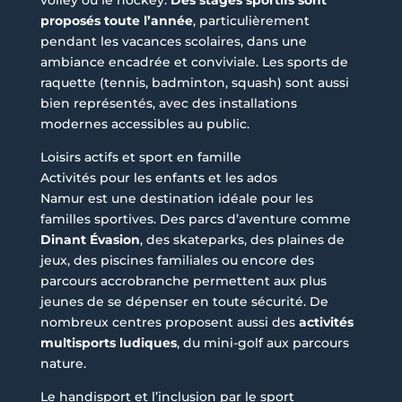
volley ou le hockey.
Des stages sportifs sont
proposés toute l’année
, particulièrement
pendant les vacances scolaires, dans une
ambiance encadrée et conviviale. Les sports de
raquette (tennis, badminton, squash) sont aussi
bien représentés, avec des installations
modernes accessibles au public.
Loisirs actifs et sport en famille
Activités pour les enfants et les ados
Namur est une destination idéale pour les
familles sportives. Des parcs d’aventure comme
Dinant Évasion
, des skateparks, des plaines de
jeux, des piscines familiales ou encore des
parcours accrobranche permettent aux plus
jeunes de se dépenser en toute sécurité. De
nombreux centres proposent aussi des
activités
multisports ludiques
, du mini-golf aux parcours
nature.
Le handisport et l’inclusion par le sport