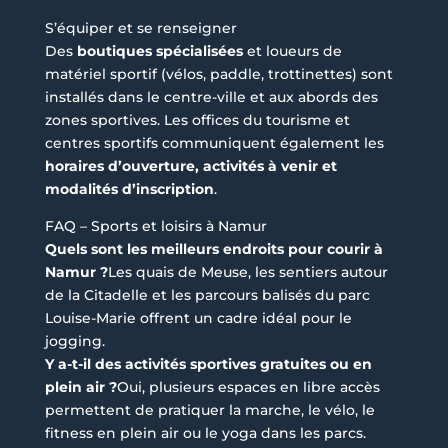
S’équiper et se renseigner
Des
boutiques spécialisées
et loueurs de
matériel sportif (vélos, paddle, trottinettes) sont
installés dans le centre-ville et aux abords des
zones sportives. Les offices du tourisme et
centres sportifs communiquent également les
horaires d’ouverture, activités à venir et
modalités d’inscription
.
FAQ – Sports et loisirs à Namur
Quels sont les meilleurs endroits pour courir à
Namur ?
Les quais de Meuse, les sentiers autour
de la Citadelle et les parcours balisés du parc
Louise-Marie offrent un cadre idéal pour le
jogging.
Y a-t-il des activités sportives gratuites ou en
plein air ?
Oui, plusieurs espaces en libre accès
permettent de pratiquer la marche, le vélo, le
fitness en plein air ou le yoga dans les parcs.