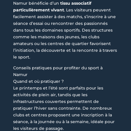
Namur bénéficie d’un
tissu associatif
particulièrement vivant
. Les visiteurs peuvent
facilement assister à des matchs, s’inscrire à une
séance d’essai ou rencontrer des passionnés
dans tous les domaines sportifs. Des structures
comme les maisons des jeunes, les clubs
amateurs ou les centres de quartier favorisent
l’initiation, la découverte et la rencontre à travers
le sport.
Conseils pratiques pour profiter du sport à
Namur
Quand et où pratiquer ?
Le printemps et l’été sont parfaits pour les
activités de plein air, tandis que les
infrastructures couvertes permettent de
pratiquer l’hiver sans contrainte. De nombreux
clubs et centres proposent une inscription à la
séance, à la journée ou à la semaine, idéale pour
les visiteurs de passage.