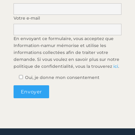
Votre e-mail
En envoyant ce formulaire, vous acceptez que
Information-namur mémorise et utilise les
informations collectées afin de traiter votre
demande. Si vous voulez en savoir plus sur notre
politique de confidentialité, vous la trouverez
ici
.
Oui, je donne mon consentement