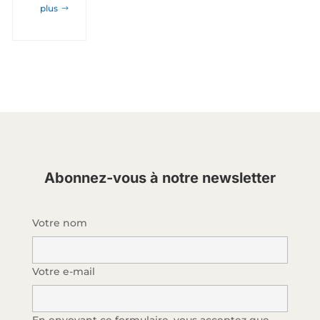
plus
Abonnez-vous à notre newsletter
Votre nom
Votre e-mail
En envoyant ce formulaire, vous acceptez que