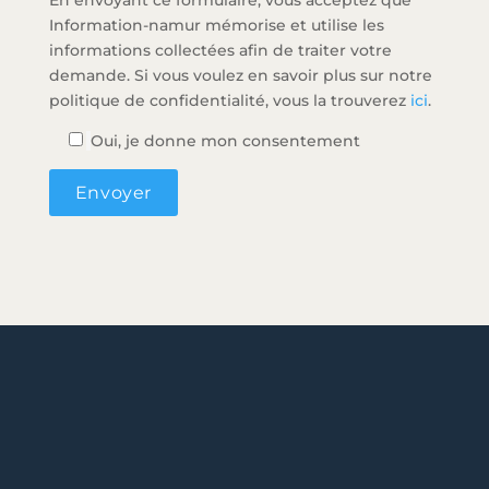
Information-namur mémorise et utilise les
informations collectées afin de traiter votre
demande. Si vous voulez en savoir plus sur notre
politique de confidentialité, vous la trouverez
ici
.
Oui, je donne mon consentement