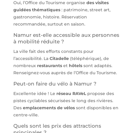
Oui, l’Office du Tourisme organise
des visites
guidées thématiques
: patrimoine, street art,
gastronomie, histoire. Réservation
recommandée, surtout en saison.
Namur est-elle accessible aux personnes
à mobilité réduite ?
La ville fait des efforts constants pour
l’accessibilité. La
Citadelle
(téléphérique), de
nombreux
restaurants
et
hôtels
sont adaptés.
Renseignez-vous auprès de l’Office du Tourisme.
Peut-on faire du vélo à Namur ?
Excellente idée ! Le
réseau RAVeL
propose des
pistes cyclables sécurisées le long des rivières.
Des
emplacements de vélos
sont disponibles en
centre-ville.
Quels sont les prix des attractions
principales ?