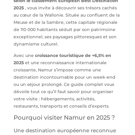
selon le classement European Best Destination
2025
, vous invite à découvrir ses trésors cachés
au cœur de la Wallonie. Située au confluent de la
Meuse et de la Sambre, cette capitale régionale
de 110 000 habitants séduit par son patrimoine
exceptionnel, ses paysages pittoresques et son
dynamisme culturel.
Avec une
croissance touristique de +6,5% en
2025
et une reconnaissance internationale
croissante, Namur s’impose comme une
destination incontournable pour un week-end
ou un séjour prolongé. Ce guide complet vous
dévoile tout ce qu’il faut savoir pour organiser
votre visite : hébergements, activités,
restaurants, transports et conseils d’experts.
Pourquoi visiter Namur en 2025 ?
Une destination européenne reconnue