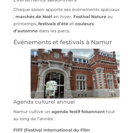
Chaque saison apporte ses événements spéciaux
:
marchés de Noël
en hiver,
Festival Nature
au
printemps,
festivals d’été
et
couleurs
d’automne
dans les parcs.
Événements et festivals à Namur
Agenda culturel annuel
Namur cultive un
agenda festif foisonnant
tout
au long de l’année :
FIFF (Festival International du Film