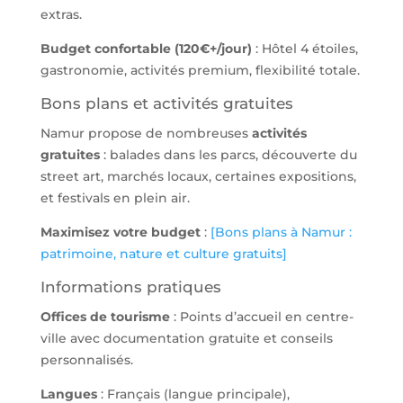
extras.
Budget confortable (120€+/jour)
: Hôtel 4 étoiles,
gastronomie, activités premium, flexibilité totale.
Bons plans et activités gratuites
Namur propose de nombreuses
activités
gratuites
: balades dans les parcs, découverte du
street art, marchés locaux, certaines expositions,
et festivals en plein air.
Maximisez votre budget
:
[Bons plans à Namur :
patrimoine, nature et culture gratuits]
Informations pratiques
Offices de tourisme
: Points d’accueil en centre-
ville avec documentation gratuite et conseils
personnalisés.
Langues
: Français (langue principale),