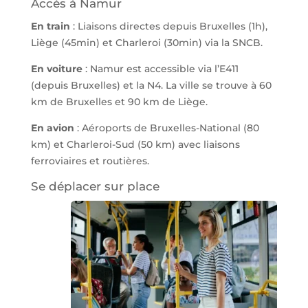
Accès à Namur
En train
: Liaisons directes depuis Bruxelles (1h),
Liège (45min) et Charleroi (30min) via la SNCB.
En voiture
: Namur est accessible via l’E411
(depuis Bruxelles) et la N4. La ville se trouve à 60
km de Bruxelles et 90 km de Liège.
En avion
: Aéroports de Bruxelles-National (80
km) et Charleroi-Sud (50 km) avec liaisons
ferroviaires et routières.
Se déplacer sur place