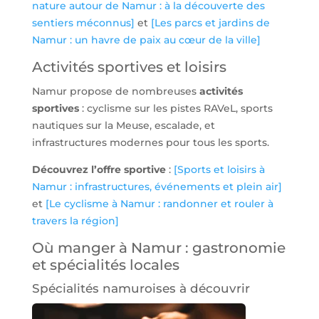
nature autour de Namur : à la découverte des
sentiers méconnus]
et
[Les parcs et jardins de
Namur : un havre de paix au cœur de la ville]
Activités sportives et loisirs
Namur propose de nombreuses
activités
sportives
: cyclisme sur les pistes RAVeL, sports
nautiques sur la Meuse, escalade, et
infrastructures modernes pour tous les sports.
Découvrez l’offre sportive
:
[Sports et loisirs à
Namur : infrastructures, événements et plein air]
et
[Le cyclisme à Namur : randonner et rouler à
travers la région]
Où manger à Namur : gastronomie
et spécialités locales
Spécialités namuroises à découvrir