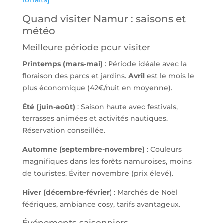
Quand visiter Namur : saisons et
météo
Meilleure période pour visiter
Printemps (mars-mai)
: Période idéale avec la
floraison des parcs et jardins.
Avril
est le mois le
plus économique (42€/nuit en moyenne).
Été (juin-août)
: Saison haute avec festivals,
terrasses animées et activités nautiques.
Réservation conseillée.
Automne (septembre-novembre)
: Couleurs
magnifiques dans les forêts namuroises, moins
de touristes. Éviter novembre (prix élevé).
Hiver (décembre-février)
: Marchés de Noël
féériques, ambiance cosy, tarifs avantageux.
Événements saisonniers