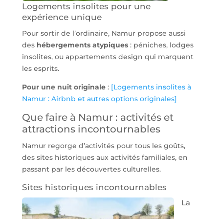
Logements insolites pour une
expérience unique
Pour sortir de l’ordinaire, Namur propose aussi
des
hébergements atypiques
: péniches, lodges
insolites, ou appartements design qui marquent
les esprits.
Pour une nuit originale
:
[Logements insolites à
Namur : Airbnb et autres options originales]
Que faire à Namur : activités et
attractions incontournables
Namur regorge d’activités pour tous les goûts,
des sites historiques aux activités familiales, en
passant par les découvertes culturelles.
Sites historiques incontournables
La