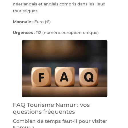
néerlandais et anglais compris dans les lieux
touristiques.
Monnaie
: Euro (€)
Urgences
: 112 (numéro européen unique)
FAQ Tourisme Namur : vos
questions fréquentes
Combien de temps faut-il pour visiter
Namur ?