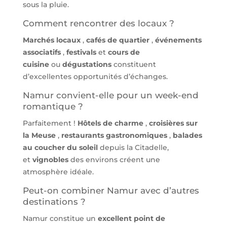
sous la pluie.
Comment rencontrer des locaux ?
Marchés locaux
,
cafés de quartier
,
événements
associatifs
,
festivals
et
cours de
cuisine
ou
dégustations
constituent
d’excellentes opportunités d’échanges.
Namur convient-elle pour un week-end
romantique ?
Parfaitement !
Hôtels de charme
,
croisières sur
la Meuse
,
restaurants gastronomiques
,
balades
au coucher du soleil
depuis la Citadelle,
et
vignobles
des environs créent une
atmosphère idéale.
Peut-on combiner Namur avec d’autres
destinations ?
Namur constitue un
excellent point de