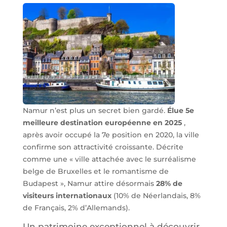
Namur n’est plus un secret bien gardé.
Élue 5e
meilleure destination européenne en 2025
,
après avoir occupé la 7e position en 2020, la ville
confirme son attractivité croissante. Décrite
comme une « ville attachée avec le surréalisme
belge de Bruxelles et le romantisme de
Budapest », Namur attire désormais
28% de
visiteurs internationaux
(10% de Néerlandais, 8%
de Français, 2% d’Allemands).
Un patrimoine exceptionnel à découvrir