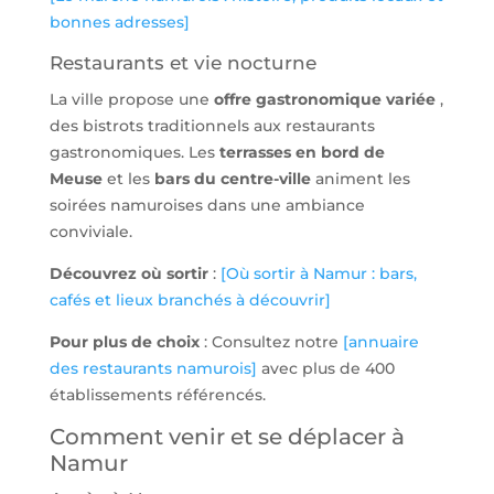
bonnes adresses]
Restaurants et vie nocturne
La ville propose une
offre gastronomique variée
,
des bistrots traditionnels aux restaurants
gastronomiques. Les
terrasses en bord de
Meuse
et les
bars du centre-ville
animent les
soirées namuroises dans une ambiance
conviviale.
Découvrez où sortir
:
[Où sortir à Namur : bars,
cafés et lieux branchés à découvrir]
Pour plus de choix
: Consultez notre
[annuaire
des restaurants namurois]
avec plus de 400
établissements référencés.
Comment venir et se déplacer à
Namur