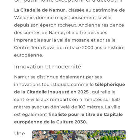
La
Citadelle de Namur
, classée au patrimoine de
Wallonie, domine majestueusement la ville
depuis son éperon rocheux. Ancienne résidence
des comtes de Namur, elle offre des vues
imprenables sur la vallée mosane et abrite le
Centre Terra Nova, qui retrace 2000 ans d’histoire
européenne.
Innovation et modernité
Namur se distingue également par ses
innovations touristiques, comme le
téléphérique
de la Citadelle inauguré en 2025
, qui relie le
centre-ville aux remparts en 4 minutes sur 650
mètres avec un dénivelé de 103 mètres. La ville
est également
finaliste pour le titre de Capitale
européenne de la Culture 2030.
Une