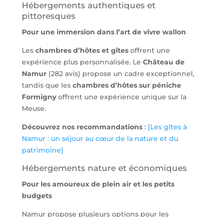
Hébergements authentiques et
pittoresques
Pour une immersion dans l’art de vivre wallon
Les
chambres d’hôtes et gîtes
offrent une
expérience plus personnalisée. Le
Château de
Namur
(282 avis) propose un cadre exceptionnel,
tandis que les
chambres d’hôtes sur péniche
Formigny
offrent une expérience unique sur la
Meuse.
Découvrez nos recommandations
:
[Les gîtes à
Namur : un séjour au cœur de la nature et du
patrimoine]
Hébergements nature et économiques
Pour les amoureux de plein air et les petits
budgets
Namur propose plusieurs options pour les