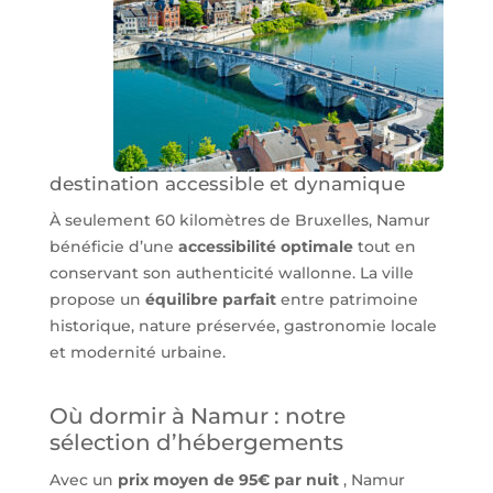
destination accessible et dynamique
À seulement 60 kilomètres de Bruxelles, Namur
bénéficie d’une
accessibilité optimale
tout en
conservant son authenticité wallonne. La ville
propose un
équilibre parfait
entre patrimoine
historique, nature préservée, gastronomie locale
et modernité urbaine.
Où dormir à Namur : notre
sélection d’hébergements
Avec un
prix moyen de 95€ par nuit
, Namur