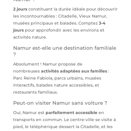
2 jours
constituant la durée idéale pour découvrir
les incontournables : Citadelle, Vieux Namur,
musées principaux et balades. Comptez
3-4
jours
pour approfondir avec les environs et
activités nature.
Namur est-elle une destination familiale
?
Absolument ! Namur propose de
nombreuses
activités adaptées aux familles
:
Parc Reine Fabiola, parcs urbains, musées
interactifs, balades nature accessibles, et
restaurants familiaux.
Peut-on visiter Namur sans voiture ?
Oui, Namur est
parfaitement accessible
en
transports en commun. Le centre-ville se visite à
pied, le téléphérique dessert la Citadelle, et les