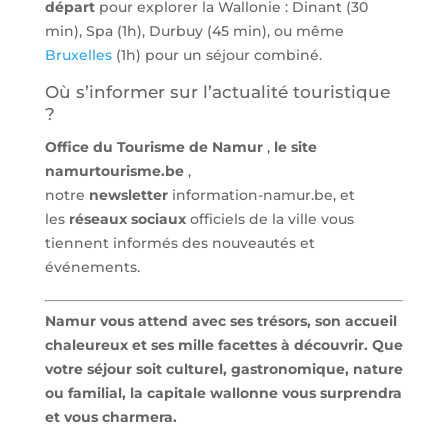
départ
pour explorer la Wallonie : Dinant (30
min), Spa (1h), Durbuy (45 min), ou même
Bruxelles
(1h) pour un séjour combiné.
Où s’informer sur l’actualité touristique
?
Office du Tourisme de Namur
,
le site
namurtourisme.be
,
notre
newsletter
information-namur.be, et
les
réseaux sociaux
officiels de la ville vous
tiennent informés des nouveautés et
événements.
Namur vous attend avec ses trésors, son accueil
chaleureux et ses mille facettes à découvrir. Que
votre séjour soit culturel, gastronomique, nature
ou familial, la capitale wallonne vous surprendra
et vous charmera.