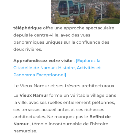
téléphérique
offre une approche spectaculaire
depuis le centre-ville, avec des vues
panoramiques uniques sur la confluence des
deux rivières.
Approfondissez votre visite
:
[Explorez la
Citadelle de Namur : Histoire, Activités et
Panorama Exceptionnel]
Le Vieux Namur et ses trésors architecturaux
Le
Vieux Namur
forme un véritable village dans
la ville, avec ses ruelles entièrement piétonnes,
ses terrasses accueillantes et ses richesses
architecturales. Ne manquez pas le
Beffroi de
Namur
, témoin incontournable de l’histoire
namuroise.