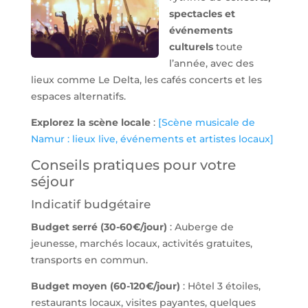
spectacles et
événements
culturels
toute
l’année, avec des
lieux comme Le Delta, les cafés concerts et les
espaces alternatifs.
Explorez la scène locale
:
[Scène musicale de
Namur : lieux live, événements et artistes locaux]
Conseils pratiques pour votre
séjour
Indicatif budgétaire
Budget serré (30-60€/jour)
: Auberge de
jeunesse, marchés locaux, activités gratuites,
transports en commun.
Budget moyen (60-120€/jour)
: Hôtel 3 étoiles,
restaurants locaux, visites payantes, quelques