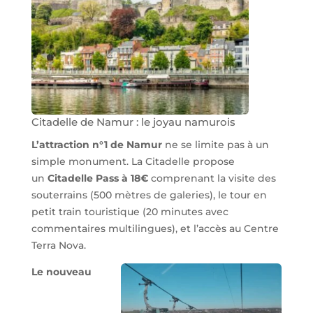
Citadelle de Namur : le joyau namurois
L’attraction n°1 de Namur
ne se limite pas à un
simple monument. La Citadelle propose
un
Citadelle Pass à 18€
comprenant la visite des
souterrains (500 mètres de galeries), le tour en
petit train touristique (20 minutes avec
commentaires multilingues), et l’accès au Centre
Terra Nova.
Le nouveau