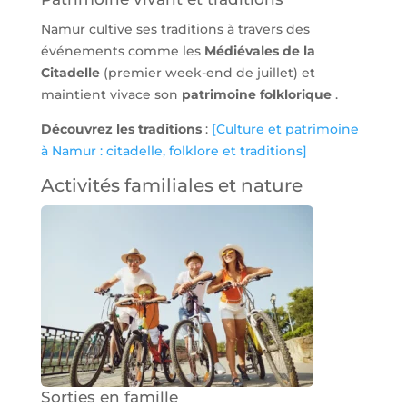
Namur cultive ses traditions à travers des
événements comme les
Médiévales de la
Citadelle
(premier week-end de juillet) et
maintient vivace son
patrimoine folklorique
.
Découvrez les traditions
:
[Culture et patrimoine
à Namur : citadelle, folklore et traditions]
Activités familiales et nature
Sorties en famille