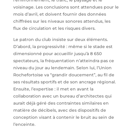
l’environnement, le trafic, le paysage et le
voisinage. Les conclusions sont attendues pour le
mois d’avril, et doivent fournir des données
chiffrées sur les niveaux sonores attendus, les
flux de circulation et les risques divers.
Le patron du club insiste sur deux éléments.
D’abord, la progressivité : même si le stade est
dimensionné pour accueillir jusqu’à 8 650
spectateurs, la fréquentation n’atteindra pas ce
niveau du jour au lendemain. Selon lui, l’Union
Rochefortoise va “grandir doucement”, au fil de
ses résultats sportifs et de son ancrage régional.
Ensuite, l’expertise : il met en avant la
collaboration avec un bureau d’architectes qui
aurait déjà géré des contraintes similaires en
matière de décibels, avec des dispositifs de
conception visant à contenir le bruit au sein de
l’enceinte.