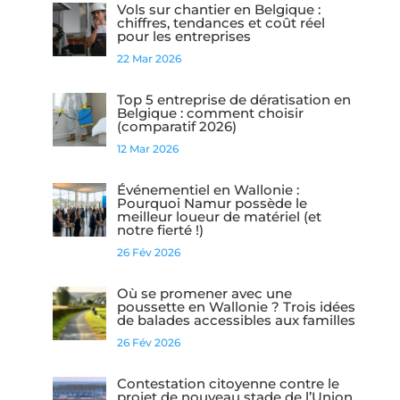
Vols sur chantier en Belgique :
chiffres, tendances et coût réel
pour les entreprises
22 Mar 2026
Top 5 entreprise de dératisation en
Belgique : comment choisir
(comparatif 2026)
12 Mar 2026
Événementiel en Wallonie :
Pourquoi Namur possède le
meilleur loueur de matériel (et
notre fierté !)
26 Fév 2026
Où se promener avec une
poussette en Wallonie ? Trois idées
de balades accessibles aux familles
26 Fév 2026
Contestation citoyenne contre le
projet de nouveau stade de l’Union