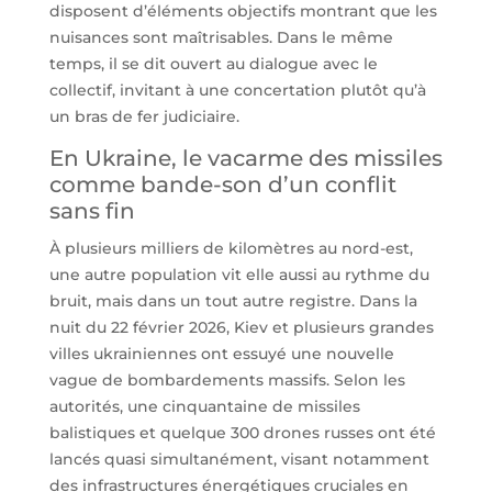
disposent d’éléments objectifs montrant que les
nuisances sont maîtrisables. Dans le même
temps, il se dit ouvert au dialogue avec le
collectif, invitant à une concertation plutôt qu’à
un bras de fer judiciaire.
En Ukraine, le vacarme des missiles
comme bande-son d’un conflit
sans fin
À plusieurs milliers de kilomètres au nord-est,
une autre population vit elle aussi au rythme du
bruit, mais dans un tout autre registre. Dans la
nuit du 22 février 2026, Kiev et plusieurs grandes
villes ukrainiennes ont essuyé une nouvelle
vague de bombardements massifs. Selon les
autorités, une cinquantaine de missiles
balistiques et quelque 300 drones russes ont été
lancés quasi simultanément, visant notamment
des infrastructures énergétiques cruciales en