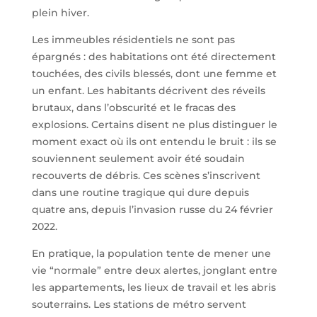
plein hiver.
Les immeubles résidentiels ne sont pas
épargnés : des habitations ont été directement
touchées, des civils blessés, dont une femme et
un enfant. Les habitants décrivent des réveils
brutaux, dans l’obscurité et le fracas des
explosions. Certains disent ne plus distinguer le
moment exact où ils ont entendu le bruit : ils se
souviennent seulement avoir été soudain
recouverts de débris. Ces scènes s’inscrivent
dans une routine tragique qui dure depuis
quatre ans, depuis l’invasion russe du 24 février
2022.
En pratique, la population tente de mener une
vie “normale” entre deux alertes, jonglant entre
les appartements, les lieux de travail et les abris
souterrains. Les stations de métro servent