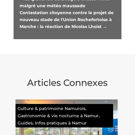
malgré une météo maussade
Contestation citoyenne contre le projet de
nouveau stade de l'Union Rochefortoise à
Marche : la réaction de Nicolas Lhoist
→
Articles Connexes
Faits divers namurois