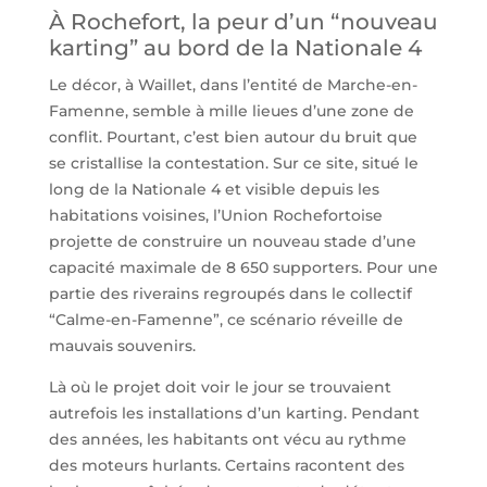
À Rochefort, la peur d’un “nouveau
karting” au bord de la Nationale 4
Le décor, à Waillet, dans l’entité de Marche-en-
Famenne, semble à mille lieues d’une zone de
conflit. Pourtant, c’est bien autour du bruit que
se cristallise la contestation. Sur ce site, situé le
long de la Nationale 4 et visible depuis les
habitations voisines, l’Union Rochefortoise
projette de construire un nouveau stade d’une
capacité maximale de 8 650 supporters. Pour une
partie des riverains regroupés dans le collectif
“Calme-en-Famenne”, ce scénario réveille de
mauvais souvenirs.
Là où le projet doit voir le jour se trouvaient
autrefois les installations d’un karting. Pendant
des années, les habitants ont vécu au rythme
des moteurs hurlants. Certains racontent des