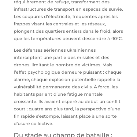
régulièrement de refuge, transformant des
infrastructures de transport en espaces de survie.
Les coupures d’électricité, fréquentes après les
frappes visant les centrales et les réseaux,
plongent des quartiers entiers dans le froid, alors
que les températures peuvent descendre à -10°C.
Les défenses aériennes ukrainiennes
interceptent une partie des missiles et des
drones, limitant le nombre de victimes. Mais
l’effet psychologique demeure puissant : chaque
alarme, chaque explosion potentielle rappelle la
vulnérabilité permanente des civils. À force, les
habitants parlent d’une fatigue mentale
croissante. Ils avaient espéré au début un conflit
court ; quatre ans plus tard, la perspective d’une
fin rapide s’estompe, laissant place à une sorte
d’usure collective.
Du stade au champ de bataille :