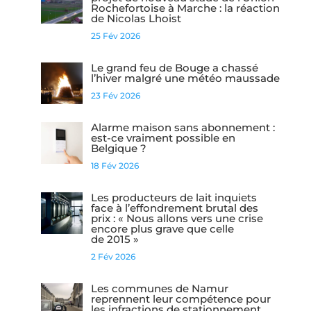
Rochefortoise à Marche : la réaction
de Nicolas Lhoist
25 Fév 2026
Le grand feu de Bouge a chassé
l’hiver malgré une météo maussade
23 Fév 2026
Alarme maison sans abonnement :
est-ce vraiment possible en
Belgique ?
18 Fév 2026
Les producteurs de lait inquiets
face à l’effondrement brutal des
prix : « Nous allons vers une crise
encore plus grave que celle
de 2015 »
2 Fév 2026
Les communes de Namur
reprennent leur compétence pour
les infractions de stationnement