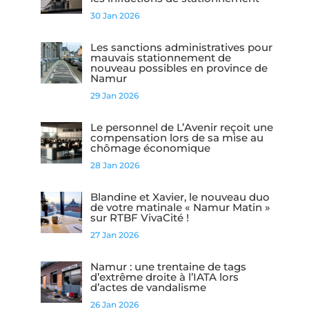
30 Jan 2026
Les sanctions administratives pour
mauvais stationnement de
nouveau possibles en province de
Namur
29 Jan 2026
Le personnel de L’Avenir reçoit une
compensation lors de sa mise au
chômage économique
28 Jan 2026
Blandine et Xavier, le nouveau duo
de votre matinale « Namur Matin »
sur RTBF VivaCité !
27 Jan 2026
Namur : une trentaine de tags
d’extrême droite à l’IATA lors
d’actes de vandalisme
26 Jan 2026