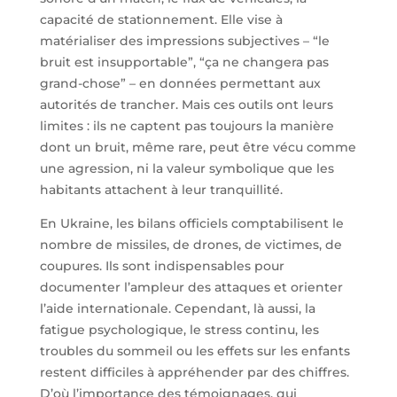
capacité de stationnement. Elle vise à
matérialiser des impressions subjectives – “le
bruit est insupportable”, “ça ne changera pas
grand-chose” – en données permettant aux
autorités de trancher. Mais ces outils ont leurs
limites : ils ne captent pas toujours la manière
dont un bruit, même rare, peut être vécu comme
une agression, ni la valeur symbolique que les
habitants attachent à leur tranquillité.
En Ukraine, les bilans officiels comptabilisent le
nombre de missiles, de drones, de victimes, de
coupures. Ils sont indispensables pour
documenter l’ampleur des attaques et orienter
l’aide internationale. Cependant, là aussi, la
fatigue psychologique, le stress continu, les
troubles du sommeil ou les effets sur les enfants
restent difficiles à appréhender par des chiffres.
D’où l’importance des témoignages, qui