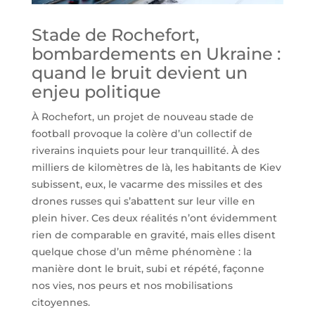
Stade de Rochefort,
bombardements en Ukraine :
quand le bruit devient un
enjeu politique
À Rochefort, un projet de nouveau stade de
football provoque la colère d’un collectif de
riverains inquiets pour leur tranquillité. À des
milliers de kilomètres de là, les habitants de Kiev
subissent, eux, le vacarme des missiles et des
drones russes qui s’abattent sur leur ville en
plein hiver. Ces deux réalités n’ont évidemment
rien de comparable en gravité, mais elles disent
quelque chose d’un même phénomène : la
manière dont le bruit, subi et répété, façonne
nos vies, nos peurs et nos mobilisations
citoyennes.