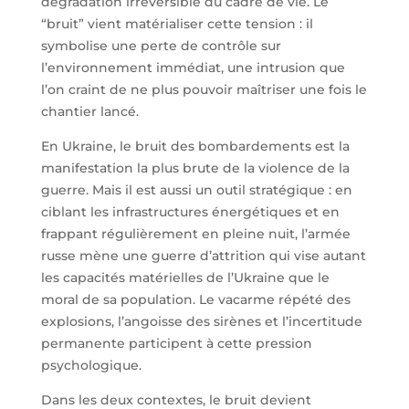
dégradation irréversible du cadre de vie. Le
“bruit” vient matérialiser cette tension : il
symbolise une perte de contrôle sur
l’environnement immédiat, une intrusion que
l’on craint de ne plus pouvoir maîtriser une fois le
chantier lancé.
En Ukraine, le bruit des bombardements est la
manifestation la plus brute de la violence de la
guerre. Mais il est aussi un outil stratégique : en
ciblant les infrastructures énergétiques et en
frappant régulièrement en pleine nuit, l’armée
russe mène une guerre d’attrition qui vise autant
les capacités matérielles de l’Ukraine que le
moral de sa population. Le vacarme répété des
explosions, l’angoisse des sirènes et l’incertitude
permanente participent à cette pression
psychologique.
Dans les deux contextes, le bruit devient