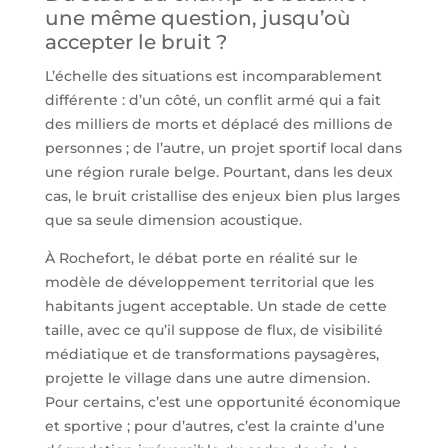
une même question, jusqu’où
accepter le bruit ?
L’échelle des situations est incomparablement
différente : d’un côté, un conflit armé qui a fait
des milliers de morts et déplacé des millions de
personnes ; de l’autre, un projet sportif local dans
une région rurale belge. Pourtant, dans les deux
cas, le bruit cristallise des enjeux bien plus larges
que sa seule dimension acoustique.
À Rochefort, le débat porte en réalité sur le
modèle de développement territorial que les
habitants jugent acceptable. Un stade de cette
taille, avec ce qu’il suppose de flux, de visibilité
médiatique et de transformations paysagères,
projette le village dans une autre dimension.
Pour certains, c’est une opportunité économique
et sportive ; pour d’autres, c’est la crainte d’une