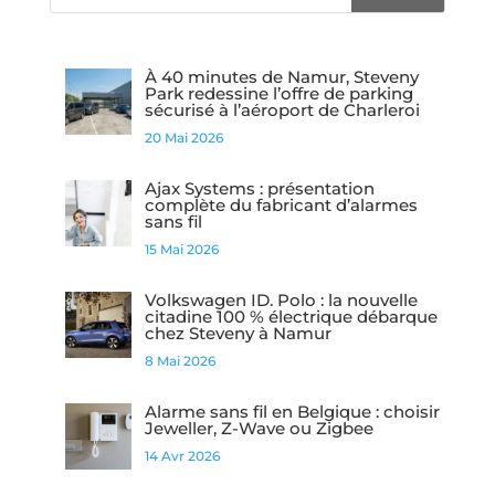
À 40 minutes de Namur, Steveny
Park redessine l’offre de parking
sécurisé à l’aéroport de Charleroi
20 Mai 2026
Ajax Systems : présentation
complète du fabricant d’alarmes
sans fil
15 Mai 2026
Volkswagen ID. Polo : la nouvelle
citadine 100 % électrique débarque
chez Steveny à Namur
8 Mai 2026
Alarme sans fil en Belgique : choisir
Jeweller, Z-Wave ou Zigbee
14 Avr 2026