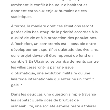
ramènent le conflit à hauteur d’habitant et
donnent corps aux enjeux humains de ces
statistiques.
À terme, la manière dont ces situations seront
gérées dira beaucoup de la priorité accordée à la
qualité de vie et à la protection des populations.
À Rochefort, un compromis est-il possible entre
développement sportif et quiétude des riverains,
ou le projet devra-t-il être repensé de fond en
comble ? En Ukraine, les bombardements contre
les villes cesseront-ils par une issue
diplomatique, une évolution militaire ou une
lassitude internationale qui entérine un conflit
gelé ?
Dans les deux cas, une question simple traverse
les débats : quelle dose de bruit, et de
vulnérabilité, une société est-elle prête à tolérer