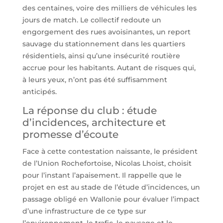
des centaines, voire des milliers de véhicules les
jours de match. Le collectif redoute un
engorgement des rues avoisinantes, un report
sauvage du stationnement dans les quartiers
résidentiels, ainsi qu’une insécurité routière
accrue pour les habitants. Autant de risques qui,
à leurs yeux, n’ont pas été suffisamment
anticipés.
La réponse du club : étude
d’incidences, architecture et
promesse d’écoute
Face à cette contestation naissante, le président
de l’Union Rochefortoise, Nicolas Lhoist, choisit
pour l’instant l’apaisement. Il rappelle que le
projet en est au stade de l’étude d’incidences, un
passage obligé en Wallonie pour évaluer l’impact
d’une infrastructure de ce type sur