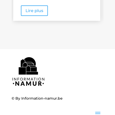
Lire plus
© By
Information-namur.be