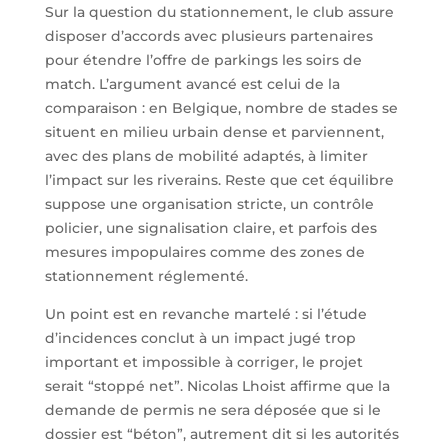
Sur la question du stationnement, le club assure
disposer d’accords avec plusieurs partenaires
pour étendre l’offre de parkings les soirs de
match. L’argument avancé est celui de la
comparaison : en Belgique, nombre de stades se
situent en milieu urbain dense et parviennent,
avec des plans de mobilité adaptés, à limiter
l’impact sur les riverains. Reste que cet équilibre
suppose une organisation stricte, un contrôle
policier, une signalisation claire, et parfois des
mesures impopulaires comme des zones de
stationnement réglementé.
Un point est en revanche martelé : si l’étude
d’incidences conclut à un impact jugé trop
important et impossible à corriger, le projet
serait “stoppé net”. Nicolas Lhoist affirme que la
demande de permis ne sera déposée que si le
dossier est “béton”, autrement dit si les autorités