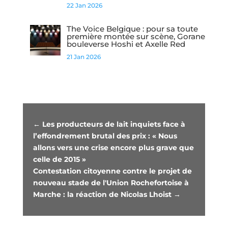
22 Jan 2026
The Voice Belgique : pour sa toute
première montée sur scène, Gorane
bouleverse Hoshi et Axelle Red
21 Jan 2026
←
Les producteurs de lait inquiets face à
l’effondrement brutal des prix : « Nous
allons vers une crise encore plus grave que
celle de 2015 »
Contestation citoyenne contre le projet de
nouveau stade de l'Union Rochefortoise à
Marche : la réaction de Nicolas Lhoist
→