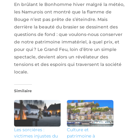
En brûlant le Bonhomme hiver malgré la météo,
les Namurois ont montré que la flamme de
Bouge n’est pas prête de s’éteindre. Mais
derrière la beauté du brasier se dessinent des
questions de fond : que voulons-nous conserver
de notre patrimoine immatériel, à quel prix, et
pour qui ? Le Grand Feu, loin d’être un simple
spectacle, devient alors un révélateur des
tensions et des espoirs qui traversent la société
locale.
Similaire
Les sorcières :
Culture et
victimes injustes du
patrimoine à