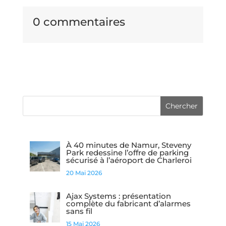
0 commentaires
À 40 minutes de Namur, Steveny
Park redessine l’offre de parking
sécurisé à l’aéroport de Charleroi
20 Mai 2026
Ajax Systems : présentation
complète du fabricant d’alarmes
sans fil
15 Mai 2026