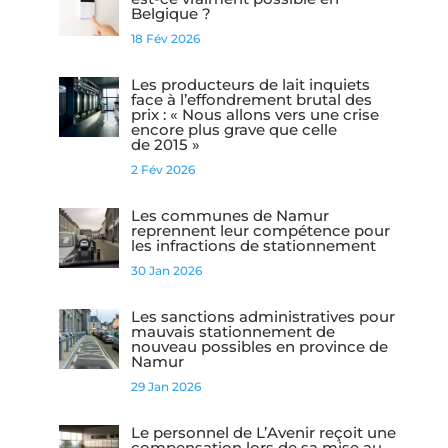
Belgique ?
18 Fév 2026
Les producteurs de lait inquiets
face à l’effondrement brutal des
prix : « Nous allons vers une crise
encore plus grave que celle
de 2015 »
2 Fév 2026
Les communes de Namur
reprennent leur compétence pour
les infractions de stationnement
30 Jan 2026
Les sanctions administratives pour
mauvais stationnement de
nouveau possibles en province de
Namur
29 Jan 2026
Le personnel de L’Avenir reçoit une
compensation lors de sa mise au