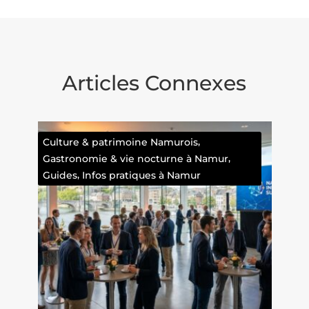
Articles Connexes
Faits divers namurois