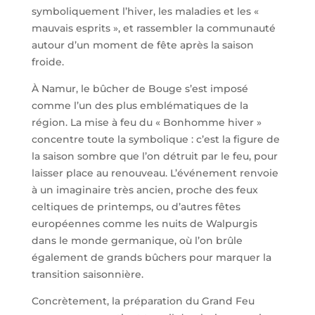
symboliquement l’hiver, les maladies et les «
mauvais esprits », et rassembler la communauté
autour d’un moment de fête après la saison
froide.
À Namur, le bûcher de Bouge s’est imposé
comme l’un des plus emblématiques de la
région. La mise à feu du « Bonhomme hiver »
concentre toute la symbolique : c’est la figure de
la saison sombre que l’on détruit par le feu, pour
laisser place au renouveau. L’événement renvoie
à un imaginaire très ancien, proche des feux
celtiques de printemps, ou d’autres fêtes
européennes comme les nuits de Walpurgis
dans le monde germanique, où l’on brûle
également de grands bûchers pour marquer la
transition saisonnière.
Concrètement, la préparation du Grand Feu