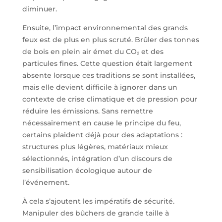
diminuer.
Ensuite, l’impact environnemental des grands
feux est de plus en plus scruté. Brûler des tonnes
de bois en plein air émet du CO₂ et des
particules fines. Cette question était largement
absente lorsque ces traditions se sont installées,
mais elle devient difficile à ignorer dans un
contexte de crise climatique et de pression pour
réduire les émissions. Sans remettre
nécessairement en cause le principe du feu,
certains plaident déjà pour des adaptations :
structures plus légères, matériaux mieux
sélectionnés, intégration d’un discours de
sensibilisation écologique autour de
l’événement.
À cela s’ajoutent les impératifs de sécurité.
Manipuler des bûchers de grande taille à