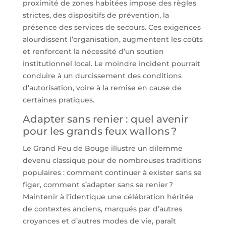
proximité de zones habitées impose des règles
strictes, des dispositifs de prévention, la
présence des services de secours. Ces exigences
alourdissent l’organisation, augmentent les coûts
et renforcent la nécessité d’un soutien
institutionnel local. Le moindre incident pourrait
conduire à un durcissement des conditions
d’autorisation, voire à la remise en cause de
certaines pratiques.
Adapter sans renier : quel avenir
pour les grands feux wallons ?
Le Grand Feu de Bouge illustre un dilemme
devenu classique pour de nombreuses traditions
populaires : comment continuer à exister sans se
figer, comment s’adapter sans se renier ?
Maintenir à l’identique une célébration héritée
de contextes anciens, marqués par d’autres
croyances et d’autres modes de vie, paraît