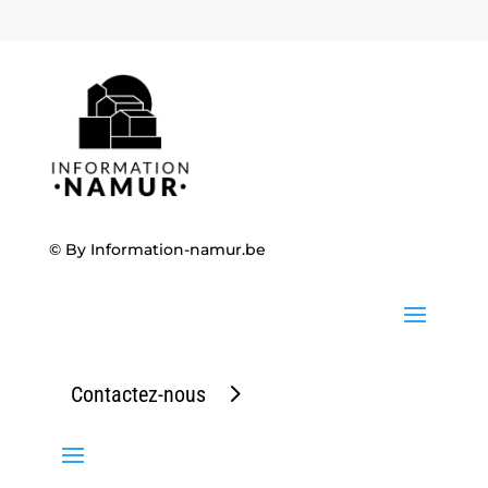
© By
Information-namur.be
Contactez-nous