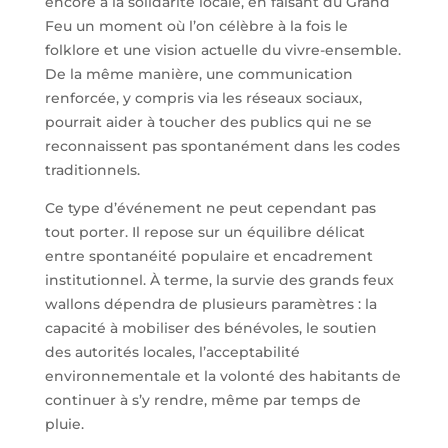
encore à la solidarité locale, en faisant du Grand
Feu un moment où l’on célèbre à la fois le
folklore et une vision actuelle du vivre-ensemble.
De la même manière, une communication
renforcée, y compris via les réseaux sociaux,
pourrait aider à toucher des publics qui ne se
reconnaissent pas spontanément dans les codes
traditionnels.
Ce type d’événement ne peut cependant pas
tout porter. Il repose sur un équilibre délicat
entre spontanéité populaire et encadrement
institutionnel. À terme, la survie des grands feux
wallons dépendra de plusieurs paramètres : la
capacité à mobiliser des bénévoles, le soutien
des autorités locales, l’acceptabilité
environnementale et la volonté des habitants de
continuer à s’y rendre, même par temps de
pluie.