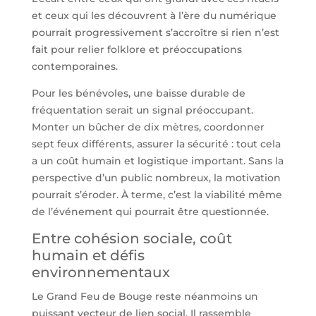
et ceux qui les découvrent à l’ère du numérique
pourrait progressivement s’accroître si rien n’est
fait pour relier folklore et préoccupations
contemporaines.
Pour les bénévoles, une baisse durable de
fréquentation serait un signal préoccupant.
Monter un bûcher de dix mètres, coordonner
sept feux différents, assurer la sécurité : tout cela
a un coût humain et logistique important. Sans la
perspective d’un public nombreux, la motivation
pourrait s’éroder. À terme, c’est la viabilité même
de l’événement qui pourrait être questionnée.
Entre cohésion sociale, coût
humain et défis
environnementaux
Le Grand Feu de Bouge reste néanmoins un
puissant vecteur de lien social. Il rassemble