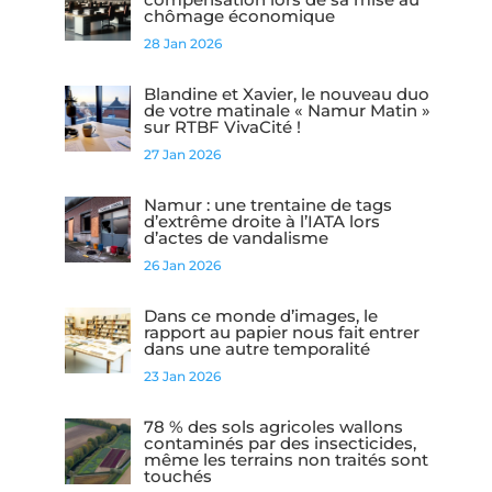
chômage économique
28 Jan 2026
Blandine et Xavier, le nouveau duo
de votre matinale « Namur Matin »
sur RTBF VivaCité !
27 Jan 2026
Namur : une trentaine de tags
d’extrême droite à l’IATA lors
d’actes de vandalisme
26 Jan 2026
Dans ce monde d’images, le
rapport au papier nous fait entrer
dans une autre temporalité
23 Jan 2026
78 % des sols agricoles wallons
contaminés par des insecticides,
même les terrains non traités sont
touchés