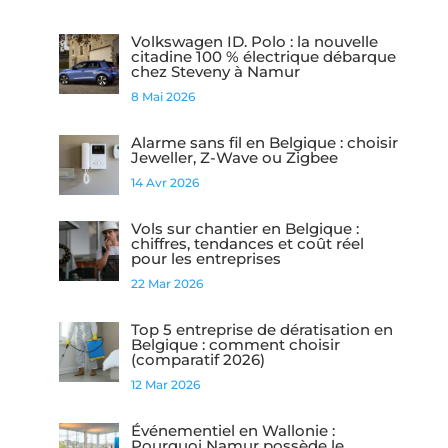
Volkswagen ID. Polo : la nouvelle
citadine 100 % électrique débarque
chez Steveny à Namur
8 Mai 2026
Alarme sans fil en Belgique : choisir
Jeweller, Z-Wave ou Zigbee
14 Avr 2026
Vols sur chantier en Belgique :
chiffres, tendances et coût réel
pour les entreprises
22 Mar 2026
Top 5 entreprise de dératisation en
Belgique : comment choisir
(comparatif 2026)
12 Mar 2026
Événementiel en Wallonie :
Pourquoi Namur possède le