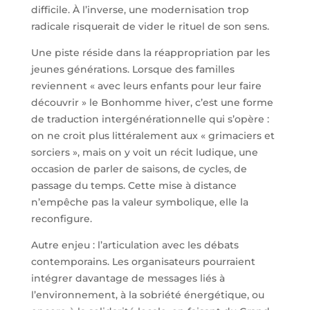
difficile. À l’inverse, une modernisation trop
radicale risquerait de vider le rituel de son sens.
Une piste réside dans la réappropriation par les
jeunes générations. Lorsque des familles
reviennent « avec leurs enfants pour leur faire
découvrir » le Bonhomme hiver, c’est une forme
de traduction intergénérationnelle qui s’opère :
on ne croit plus littéralement aux « grimaciers et
sorciers », mais on y voit un récit ludique, une
occasion de parler de saisons, de cycles, de
passage du temps. Cette mise à distance
n’empêche pas la valeur symbolique, elle la
reconfigure.
Autre enjeu : l’articulation avec les débats
contemporains. Les organisateurs pourraient
intégrer davantage de messages liés à
l’environnement, à la sobriété énergétique, ou