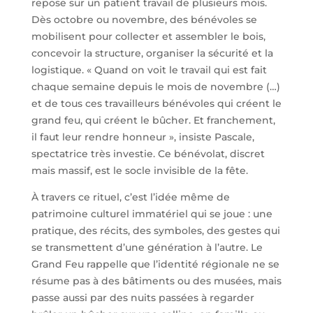
repose sur un patient travail de plusieurs mois.
Dès octobre ou novembre, des bénévoles se
mobilisent pour collecter et assembler le bois,
concevoir la structure, organiser la sécurité et la
logistique. « Quand on voit le travail qui est fait
chaque semaine depuis le mois de novembre (…)
et de tous ces travailleurs bénévoles qui créent le
grand feu, qui créent le bûcher. Et franchement,
il faut leur rendre honneur », insiste Pascale,
spectatrice très investie. Ce bénévolat, discret
mais massif, est le socle invisible de la fête.
À travers ce rituel, c’est l’idée même de
patrimoine culturel immatériel qui se joue : une
pratique, des récits, des symboles, des gestes qui
se transmettent d’une génération à l’autre. Le
Grand Feu rappelle que l’identité régionale ne se
résume pas à des bâtiments ou des musées, mais
passe aussi par des nuits passées à regarder