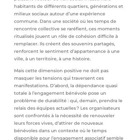
habitants de différents quartiers, générations et
milieux sociaux autour d’une expérience
commune. Dans une société où les temps de
rencontre collective se raréfient, ces moments
ritualisés jouent un rôle de cohésion difficile à
remplacer. Ils créent des souvenirs partagés,
renforcent le sentiment d’appartenance à une
ville, à un territoire, à une histoire.
Mais cette dimension positive ne doit pas
masquer les tensions qui traversent ces
manifestations. D’abord, la dépendance quasi
totale à l’engagement bénévole pose un
problème de durabilité : qui, demain, prendra le
relais des équipes actuelles ? Les organisateurs
sont confrontés à la nécessité de renouveler
leurs forces vives, d’attirer de nouveaux
bénévoles dans un contexte où le temps
disponible pour l’engagement associatif semble