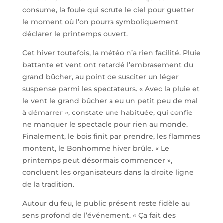
consume, la foule qui scrute le ciel pour guetter
le moment où l’on pourra symboliquement
déclarer le printemps ouvert.
Cet hiver toutefois, la météo n’a rien facilité. Pluie
battante et vent ont retardé l’embrasement du
grand bûcher, au point de susciter un léger
suspense parmi les spectateurs. « Avec la pluie et
le vent le grand bûcher a eu un petit peu de mal
à démarrer », constate une habituée, qui confie
ne manquer le spectacle pour rien au monde.
Finalement, le bois finit par prendre, les flammes
montent, le Bonhomme hiver brûle. « Le
printemps peut désormais commencer »,
concluent les organisateurs dans la droite ligne
de la tradition.
Autour du feu, le public présent reste fidèle au
sens profond de l’événement. « Ça fait des