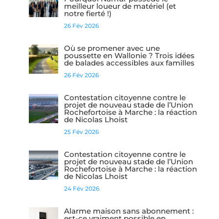
meilleur loueur de matériel (et
notre fierté !)
26 Fév 2026
Où se promener avec une
poussette en Wallonie ? Trois idées
de balades accessibles aux familles
26 Fév 2026
Contestation citoyenne contre le
projet de nouveau stade de l’Union
Rochefortoise à Marche : la réaction
de Nicolas Lhoist
25 Fév 2026
Contestation citoyenne contre le
projet de nouveau stade de l’Union
Rochefortoise à Marche : la réaction
de Nicolas Lhoist
24 Fév 2026
Alarme maison sans abonnement :
est-ce vraiment possible en