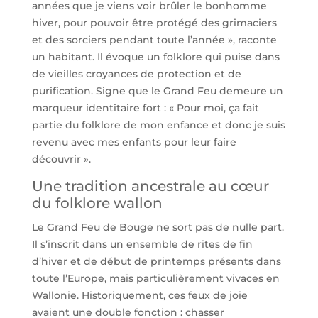
années que je viens voir brûler le bonhomme
hiver, pour pouvoir être protégé des grimaciers
et des sorciers pendant toute l’année », raconte
un habitant. Il évoque un folklore qui puise dans
de vieilles croyances de protection et de
purification. Signe que le Grand Feu demeure un
marqueur identitaire fort : « Pour moi, ça fait
partie du folklore de mon enfance et donc je suis
revenu avec mes enfants pour leur faire
découvrir ».
Une tradition ancestrale au cœur
du folklore wallon
Le Grand Feu de Bouge ne sort pas de nulle part.
Il s’inscrit dans un ensemble de rites de fin
d’hiver et de début de printemps présents dans
toute l’Europe, mais particulièrement vivaces en
Wallonie. Historiquement, ces feux de joie
avaient une double fonction : chasser