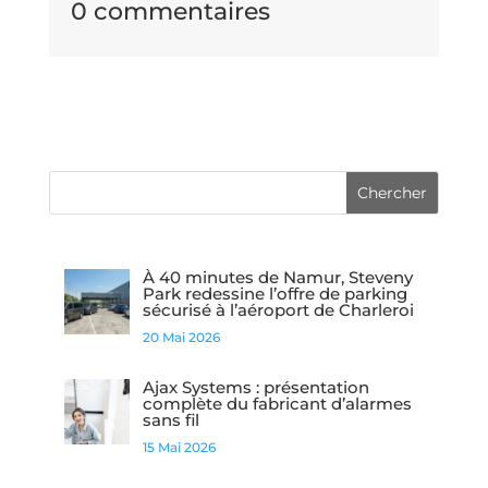
0 commentaires
À 40 minutes de Namur, Steveny
Park redessine l’offre de parking
sécurisé à l’aéroport de Charleroi
20 Mai 2026
Ajax Systems : présentation
complète du fabricant d’alarmes
sans fil
15 Mai 2026