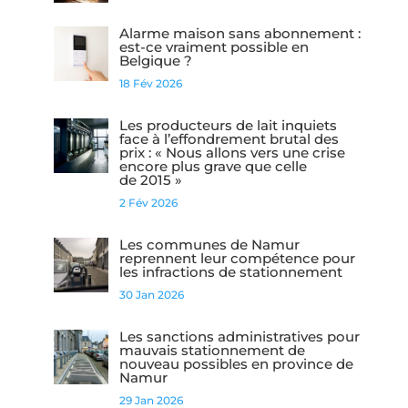
Alarme maison sans abonnement :
est-ce vraiment possible en
Belgique ?
18 Fév 2026
Les producteurs de lait inquiets
face à l’effondrement brutal des
prix : « Nous allons vers une crise
encore plus grave que celle
de 2015 »
2 Fév 2026
Les communes de Namur
reprennent leur compétence pour
les infractions de stationnement
30 Jan 2026
Les sanctions administratives pour
mauvais stationnement de
nouveau possibles en province de
Namur
29 Jan 2026