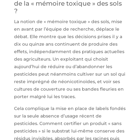
de la « mémoire toxique » des sols
?
La notion de « mémoire toxique » des sols, mise
en avant par l’équipe de recherche, déplace le
débat. Elle montre que les décisions prises il y a
dix ou quinze ans continuent de produire des
effets, indépendamment des pratiques actuelles
des agriculteurs. Un exploitant qui choisit
aujourd’hui de réduire ou d’abandonner les
pesticides peut néanmoins cultiver sur un sol qui
reste imprégné de néonicotinoïdes, et voir ses
cultures de couverture ou ses bandes fleuries en
porter malgré lui les traces.
Cela complique la mise en place de labels fondés
sur la seule absence d’usage récent de
pesticides. Comment certifier un produit « sans
pesticides » si le substrat lui-même conserve des
résidus invisibles, absorbés par les racines puis