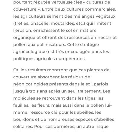
pourtant réputée vertueuse : les « cultures de
couverture ». Entre deux cultures commerciales,
les agriculteurs sèment des mélanges végétaux
(trèfles, phacélie, moutardes, etc.) qui limitent
l’érosion, enrichissent le sol en matière
organique et offrent des ressources en nectar et
pollen aux pollinisateurs. Cette stratégie
agroécologique est très encouragée dans les
politiques agricoles européennes.
Or, les résultats montrent que ces plantes de
couverture absorbent les résidus de
néonicotinoïdes présents dans le sol, parfois
jusqu’à trois ans après un seul traitement. Les
molécules se retrouvent dans les tiges, les
feuilles, les fleurs, mais aussi dans le pollen lui-
même, ressource clé pour les abeilles, les
bourdons et de nombreuses espèces d’abeilles
solitaires. Pour ces dernières, un autre risque