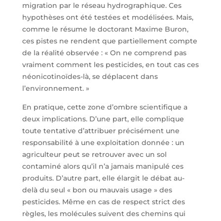
migration par le réseau hydrographique. Ces
hypothèses ont été testées et modélisées. Mais,
comme le résume le doctorant Maxime Buron,
ces pistes ne rendent que partiellement compte
de la réalité observée : « On ne comprend pas
vraiment comment les pesticides, en tout cas ces
néonicotinoïdes-là, se déplacent dans
l’environnement. »
En pratique, cette zone d’ombre scientifique a
deux implications. D’une part, elle complique
toute tentative d’attribuer précisément une
responsabilité à une exploitation donnée : un
agriculteur peut se retrouver avec un sol
contaminé alors qu’il n’a jamais manipulé ces
produits. D’autre part, elle élargit le débat au-
delà du seul « bon ou mauvais usage » des
pesticides. Même en cas de respect strict des
règles, les molécules suivent des chemins qui