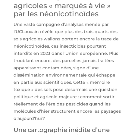
agricoles « marqués à vie »
par les néonicotinoïdes
Une vaste campagne d’analyses menée par
l’UCLouvain révèle que plus des trois quarts des
sols agricoles wallons portent encore la trace de
néonicotinoïdes, ces insecticides pourtant
interdits en 2023 dans l’Union européenne. Plus
troublant encore, des parcelles jamais traitées
apparaissent contaminées, signe d’une
dissémination environnementale qui échappe
en partie aux scientifiques. Cette « mémoire
toxique » des sols pose désormais une question
politique et agricole majeure : comment sortir
réellement de l’ère des pesticides quand les
molécules d’hier structurent encore les paysages
d’aujourd’hui ?
Une cartographie inédite d’une