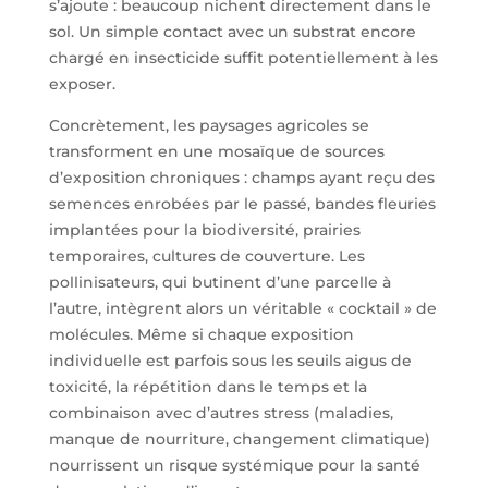
s’ajoute : beaucoup nichent directement dans le
sol. Un simple contact avec un substrat encore
chargé en insecticide suffit potentiellement à les
exposer.
Concrètement, les paysages agricoles se
transforment en une mosaïque de sources
d’exposition chroniques : champs ayant reçu des
semences enrobées par le passé, bandes fleuries
implantées pour la biodiversité, prairies
temporaires, cultures de couverture. Les
pollinisateurs, qui butinent d’une parcelle à
l’autre, intègrent alors un véritable « cocktail » de
molécules. Même si chaque exposition
individuelle est parfois sous les seuils aigus de
toxicité, la répétition dans le temps et la
combinaison avec d’autres stress (maladies,
manque de nourriture, changement climatique)
nourrissent un risque systémique pour la santé