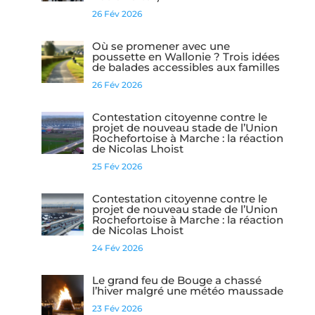
26 Fév 2026
Où se promener avec une
poussette en Wallonie ? Trois idées
de balades accessibles aux familles
26 Fév 2026
Contestation citoyenne contre le
projet de nouveau stade de l’Union
Rochefortoise à Marche : la réaction
de Nicolas Lhoist
25 Fév 2026
Contestation citoyenne contre le
projet de nouveau stade de l’Union
Rochefortoise à Marche : la réaction
de Nicolas Lhoist
24 Fév 2026
Le grand feu de Bouge a chassé
l’hiver malgré une météo maussade
23 Fév 2026