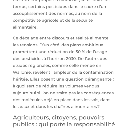
temps, certains pesticides dans le cadre d’un
assouplissement des normes, au nom de la
compétitivité agricole et de la sécurité
alimentaire.
Ce décalage entre discours et réalité alimente
les tensions. D’un côté, des plans ambitieux
promettent une réduction de 50 % de l’usage
des pesticides à l’horizon 2030. De l’autre, des
études régionales, comme celle menée en
Wallonie, révèlent l’ampleur de la contamination
héritée. Elles posent une question dérangeante :
à quoi sert de réduire les volumes vendus
aujourd’hui si l’on ne traite pas les conséquences
des molécules déjà en place dans les sols, dans
les eaux et dans les chaînes alimentaires ?
Agriculteurs, citoyens, pouvoirs
publics : qui porte la responsabilité