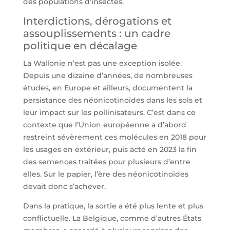
des populations d’insectes.
Interdictions, dérogations et
assouplissements : un cadre
politique en décalage
La Wallonie n’est pas une exception isolée.
Depuis une dizaine d’années, de nombreuses
études, en Europe et ailleurs, documentent la
persistance des néonicotinoïdes dans les sols et
leur impact sur les pollinisateurs. C’est dans ce
contexte que l’Union européenne a d’abord
restreint sévèrement ces molécules en 2018 pour
les usages en extérieur, puis acté en 2023 la fin
des semences traitées pour plusieurs d’entre
elles. Sur le papier, l’ère des néonicotinoïdes
devait donc s’achever.
Dans la pratique, la sortie a été plus lente et plus
conflictuelle. La Belgique, comme d’autres États