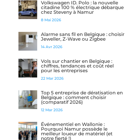
Volkswagen ID. Polo : la nouvelle
citadine 100 % électrique débarque
chez Steveny à Namur
8 Mai 2026
Alarme sans fil en Belgique : choisir
Jeweller, Z-Wave ou Zigbee
14 Avr 2026
Vols sur chantier en Belgique :
chiffres, tendances et coût réel
pour les entreprises
22 Mar 2026
Top 5 entreprise de dératisation en
Belgique : comment choisir
(comparatif 2026)
12 Mar 2026
Événementiel en Wallonie :
Pourquoi Namur possède le
meilleur loueur de matériel (et
notre fierté !)