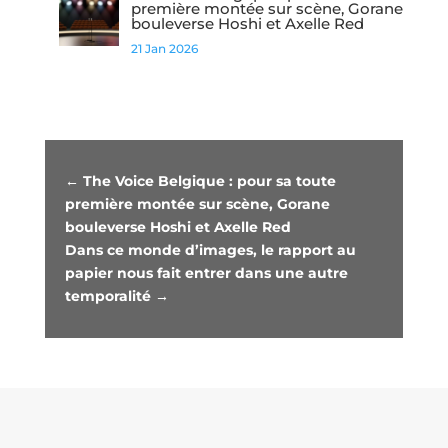
première montée sur scène, Gorane
bouleverse Hoshi et Axelle Red
21 Jan 2026
←
The Voice Belgique : pour sa toute
première montée sur scène, Gorane
bouleverse Hoshi et Axelle Red
Dans ce monde d’images, le rapport au
papier nous fait entrer dans une autre
temporalité
→