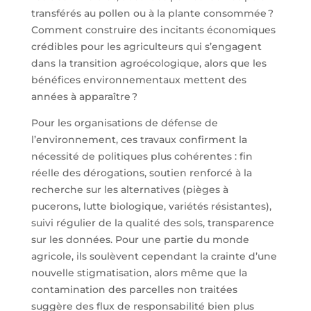
transférés au pollen ou à la plante consommée ?
Comment construire des incitants économiques
crédibles pour les agriculteurs qui s’engagent
dans la transition agroécologique, alors que les
bénéfices environnementaux mettent des
années à apparaître ?
Pour les organisations de défense de
l’environnement, ces travaux confirment la
nécessité de politiques plus cohérentes : fin
réelle des dérogations, soutien renforcé à la
recherche sur les alternatives (pièges à
pucerons, lutte biologique, variétés résistantes),
suivi régulier de la qualité des sols, transparence
sur les données. Pour une partie du monde
agricole, ils soulèvent cependant la crainte d’une
nouvelle stigmatisation, alors même que la
contamination des parcelles non traitées
suggère des flux de responsabilité bien plus