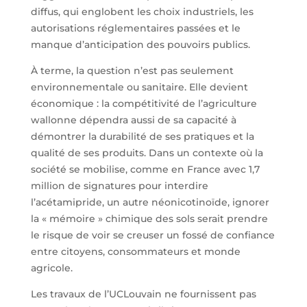
diffus, qui englobent les choix industriels, les
autorisations réglementaires passées et le
manque d’anticipation des pouvoirs publics.
À terme, la question n’est pas seulement
environnementale ou sanitaire. Elle devient
économique : la compétitivité de l’agriculture
wallonne dépendra aussi de sa capacité à
démontrer la durabilité de ses pratiques et la
qualité de ses produits. Dans un contexte où la
société se mobilise, comme en France avec 1,7
million de signatures pour interdire
l’acétamipride, un autre néonicotinoïde, ignorer
la « mémoire » chimique des sols serait prendre
le risque de voir se creuser un fossé de confiance
entre citoyens, consommateurs et monde
agricole.
Les travaux de l’UCLouvain ne fournissent pas