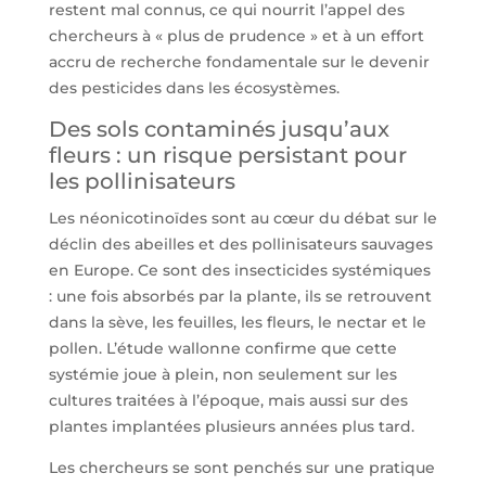
restent mal connus, ce qui nourrit l’appel des
chercheurs à « plus de prudence » et à un effort
accru de recherche fondamentale sur le devenir
des pesticides dans les écosystèmes.
Des sols contaminés jusqu’aux
fleurs : un risque persistant pour
les pollinisateurs
Les néonicotinoïdes sont au cœur du débat sur le
déclin des abeilles et des pollinisateurs sauvages
en Europe. Ce sont des insecticides systémiques
: une fois absorbés par la plante, ils se retrouvent
dans la sève, les feuilles, les fleurs, le nectar et le
pollen. L’étude wallonne confirme que cette
systémie joue à plein, non seulement sur les
cultures traitées à l’époque, mais aussi sur des
plantes implantées plusieurs années plus tard.
Les chercheurs se sont penchés sur une pratique