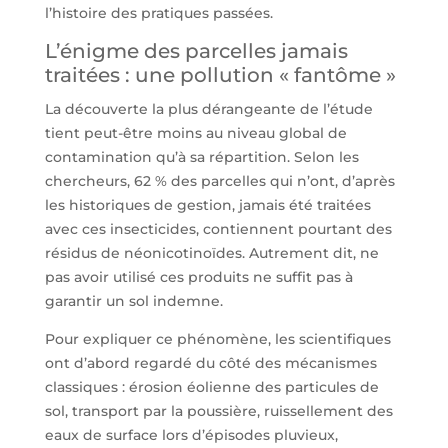
l’histoire des pratiques passées.
L’énigme des parcelles jamais
traitées : une pollution « fantôme »
La découverte la plus dérangeante de l’étude
tient peut-être moins au niveau global de
contamination qu’à sa répartition. Selon les
chercheurs, 62 % des parcelles qui n’ont, d’après
les historiques de gestion, jamais été traitées
avec ces insecticides, contiennent pourtant des
résidus de néonicotinoïdes. Autrement dit, ne
pas avoir utilisé ces produits ne suffit pas à
garantir un sol indemne.
Pour expliquer ce phénomène, les scientifiques
ont d’abord regardé du côté des mécanismes
classiques : érosion éolienne des particules de
sol, transport par la poussière, ruissellement des
eaux de surface lors d’épisodes pluvieux,