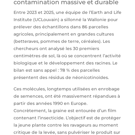
contamination massive et durable
Entre 2023 et 2025, une équipe de l’Earth and Life
Institute (UCLouvain) a sillonné la Wallonie pour
prélever des échantillons dans 86 parcelles
agricoles, principalement en grandes cultures
(betteraves, pommes de terre, céréales). Les
chercheurs ont analysé les 30 premiers
centimètres de sol, là où se concentrent l’activité
biologique et le développement des racines. Le
bilan est sans appel : 78 % des parcelles
présentent des résidus de néonicotinoïdes.
Ces molécules, longtemps utilisées en enrobage
de semences, ont été massivement répandues à
partir des années 1990 en Europe.
Concrètement, la graine est entourée d’un film
contenant l’insecticide. L’objectif est de protéger
la jeune plante contre les ravageurs au moment
critique de la levée, sans pulvériser le produit sur