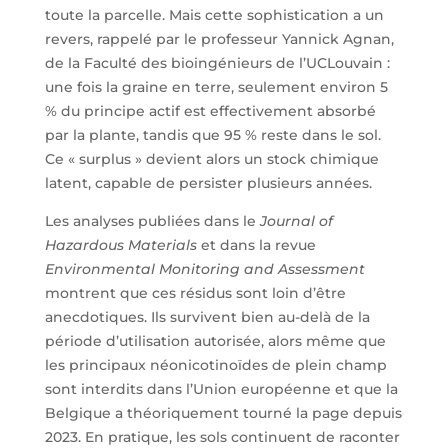
toute la parcelle. Mais cette sophistication a un
revers, rappelé par le professeur Yannick Agnan,
de la Faculté des bioingénieurs de l’UCLouvain :
une fois la graine en terre, seulement environ 5
% du principe actif est effectivement absorbé
par la plante, tandis que 95 % reste dans le sol.
Ce « surplus » devient alors un stock chimique
latent, capable de persister plusieurs années.
Les analyses publiées dans le
Journal of
Hazardous Materials
et dans la revue
Environmental Monitoring and Assessment
montrent que ces résidus sont loin d’être
anecdotiques. Ils survivent bien au-delà de la
période d’utilisation autorisée, alors même que
les principaux néonicotinoïdes de plein champ
sont interdits dans l’Union européenne et que la
Belgique a théoriquement tourné la page depuis
2023. En pratique, les sols continuent de raconter