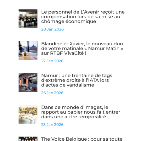
Le personnel de L’Avenir reçoit une
compensation lors de sa mise au
chômage économique
28 Jan 2026
Blandine et Xavier, le nouveau duo
de votre matinale « Namur Matin »
sur RTBF VivaCité !
27 Jan 2026
Namur : une trentaine de tags
d’extrême droite à l’IATA lors
d’actes de vandalisme
26 Jan 2026
Dans ce monde d’images, le
rapport au papier nous fait entrer
dans une autre temporalité
23 Jan 2026
The Voice Belgique : pour sa toute