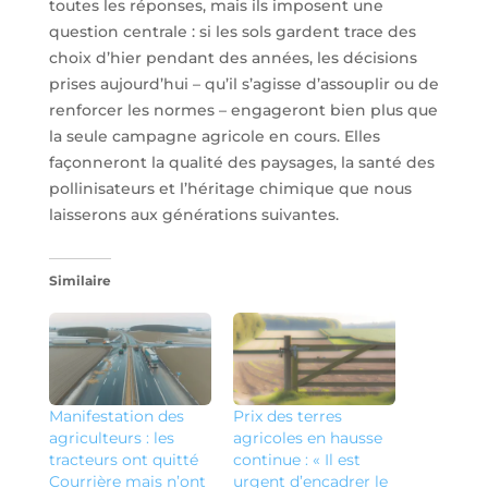
toutes les réponses, mais ils imposent une
question centrale : si les sols gardent trace des
choix d’hier pendant des années, les décisions
prises aujourd’hui – qu’il s’agisse d’assouplir ou de
renforcer les normes – engageront bien plus que
la seule campagne agricole en cours. Elles
façonneront la qualité des paysages, la santé des
pollinisateurs et l’héritage chimique que nous
laisserons aux générations suivantes.
Similaire
Manifestation des
Prix des terres
agriculteurs : les
agricoles en hausse
tracteurs ont quitté
continue : « Il est
Courrière mais n’ont
urgent d’encadrer le