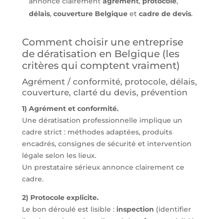
annonce clairement
agrément
,
protocole
,
délais
,
couverture Belgique
et
cadre de devis
.
Comment choisir une entreprise
de dératisation en Belgique (les
critères qui comptent vraiment)
Agrément / conformité, protocole, délais,
couverture, clarté du devis, prévention
1) Agrément et conformité.
Une dératisation professionnelle implique un
cadre strict : méthodes adaptées, produits
encadrés, consignes de sécurité et intervention
légale selon les lieux.
Un prestataire sérieux annonce clairement ce
cadre.
2) Protocole explicite.
Le bon déroulé est lisible :
inspection
(identifier