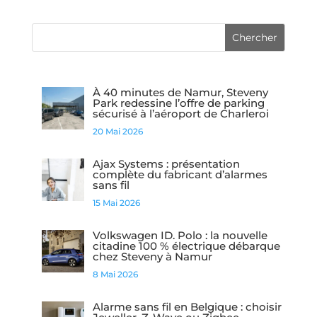
À 40 minutes de Namur, Steveny
Park redessine l’offre de parking
sécurisé à l’aéroport de Charleroi
20 Mai 2026
Ajax Systems : présentation
complète du fabricant d’alarmes
sans fil
15 Mai 2026
Volkswagen ID. Polo : la nouvelle
citadine 100 % électrique débarque
chez Steveny à Namur
8 Mai 2026
Alarme sans fil en Belgique : choisir