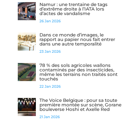
Namur : une trentaine de tags
d’extrême droite à l’IATA lors
d’actes de vandalisme
26 Jan 2026
Dans ce monde d’images, le
rapport au papier nous fait entrer
dans une autre temporalité
23 Jan 2026
78 % des sols agricoles wallons
contaminés par des insecticides,
même les terrains non traités sont
touchés
22 Jan 2026
The Voice Belgique : pour sa toute
première montée sur scène, Gorane
bouleverse Hoshi et Axelle Red
21 Jan 2026