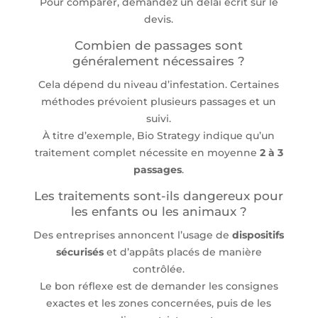
Pour comparer, demandez un délai écrit sur le
devis.
Combien de passages sont
généralement nécessaires ?
Cela dépend du niveau d’infestation. Certaines
méthodes prévoient plusieurs passages et un
suivi.
À titre d’exemple, Bio Strategy indique qu’un
traitement complet nécessite en moyenne
2 à 3
passages
.
Les traitements sont-ils dangereux pour
les enfants ou les animaux ?
Des entreprises annoncent l’usage de
dispositifs
sécurisés
et d’appâts placés de manière
contrôlée.
Le bon réflexe est de demander les consignes
exactes et les zones concernées, puis de les