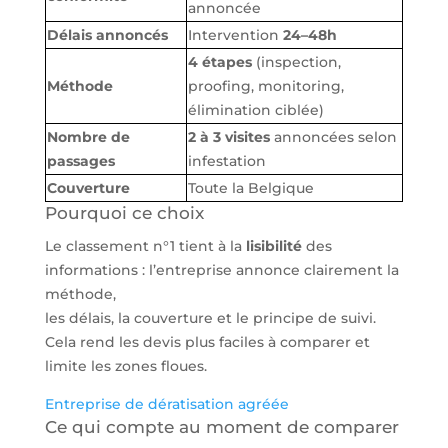
annoncée
Délais annoncés
Intervention
24–48h
4 étapes
(inspection,
Méthode
proofing, monitoring,
élimination ciblée)
Nombre de
2 à 3 visites
annoncées selon
passages
infestation
Couverture
Toute la Belgique
Pourquoi ce choix
Le classement n°1 tient à la
lisibilité
des
informations : l’entreprise annonce clairement la
méthode,
les délais, la couverture et le principe de suivi.
Cela rend les devis plus faciles à comparer et
limite les zones floues.
Entreprise de dératisation agréée
Ce qui compte au moment de comparer