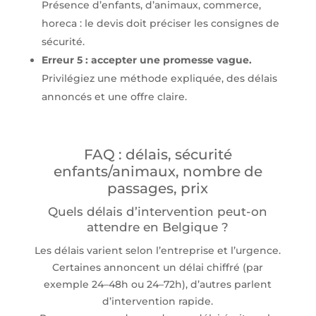
Présence d’enfants, d’animaux, commerce,
horeca : le devis doit préciser les consignes de
sécurité.
Erreur 5 : accepter une promesse vague.
Privilégiez une méthode expliquée, des délais
annoncés et une offre claire.
FAQ : délais, sécurité
enfants/animaux, nombre de
passages, prix
Quels délais d’intervention peut-on
attendre en Belgique ?
Les délais varient selon l’entreprise et l’urgence.
Certaines annoncent un délai chiffré (par
exemple 24–48h ou 24–72h), d’autres parlent
d’intervention rapide.