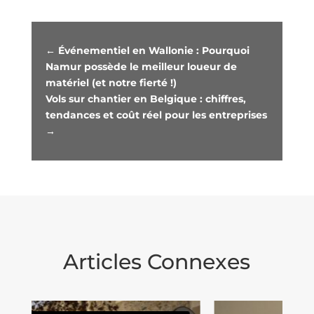
←
Événementiel en Wallonie : Pourquoi
Namur possède le meilleur loueur de
matériel (et notre fierté !)
Vols sur chantier en Belgique : chiffres,
tendances et coût réel pour les entreprises
→
Articles Connexes