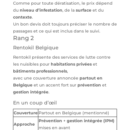
Comme pour toute dératisation, le prix dépend
du
niveau d’infestation
, de la
surface
et du
contexte
.
Un bon devis doit toujours préciser le nombre de
passages et ce qui est inclus dans le suivi.
Rang 2
Rentokil Belgique
Rentokil présente des services de lutte contre
les nuisibles pour
habitations privées
et
bâtiments professionnels
,
avec une couverture annoncée
partout en
Belgique
et un accent fort sur
prévention
et
gestion intégrée
.
En un coup d’œil
Couverture
Partout en Belgique (mentionné)
Prévention
+
gestion intégrée (IPM)
Approche
mises en avant