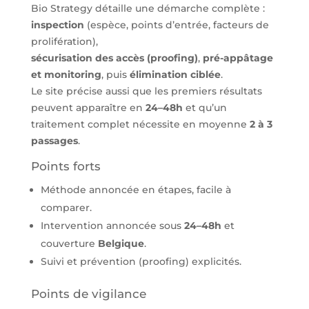
Bio Strategy détaille une démarche complète :
inspection
(espèce, points d’entrée, facteurs de
prolifération),
sécurisation des accès (proofing)
,
pré-appâtage
et monitoring
, puis
élimination ciblée
.
Le site précise aussi que les premiers résultats
peuvent apparaître en
24–48h
et qu’un
traitement complet nécessite en moyenne
2 à 3
passages
.
Points forts
Méthode annoncée en étapes, facile à
comparer.
Intervention annoncée sous
24–48h
et
couverture
Belgique
.
Suivi et prévention (proofing) explicités.
Points de vigilance