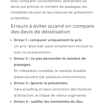
Pour comparer correctement, demandez un
devis qui précise le nombre de passages, les
modalités de suivi et les mesures de prévention
proposées.
Erreurs à éviter quand on compare
des devis de dératisation
Erreur 1 : comparer uniquement le prix.
Un prix “plus bas” peut simplement exclure le
suivi ou la prévention.
Erreur 2 : ne pas demander le nombre de
passages.
En infestation installée, le résultat durable
passe souvent par plusieurs interventions.
Erreur 3 : ignorer la prévention.
Sans proofing et sans correction des facteurs
d’attraction, le risque de retour augmente.
Erreur 4 : oublier les contraintes du lieu.