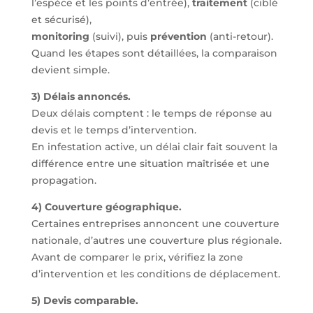
l’espèce et les points d’entrée),
traitement
(ciblé
et sécurisé),
monitoring
(suivi), puis
prévention
(anti-retour).
Quand les étapes sont détaillées, la comparaison
devient simple.
3) Délais annoncés.
Deux délais comptent : le temps de réponse au
devis et le temps d’intervention.
En infestation active, un délai clair fait souvent la
différence entre une situation maîtrisée et une
propagation.
4) Couverture géographique.
Certaines entreprises annoncent une couverture
nationale, d’autres une couverture plus régionale.
Avant de comparer le prix, vérifiez la zone
d’intervention et les conditions de déplacement.
5) Devis comparable.