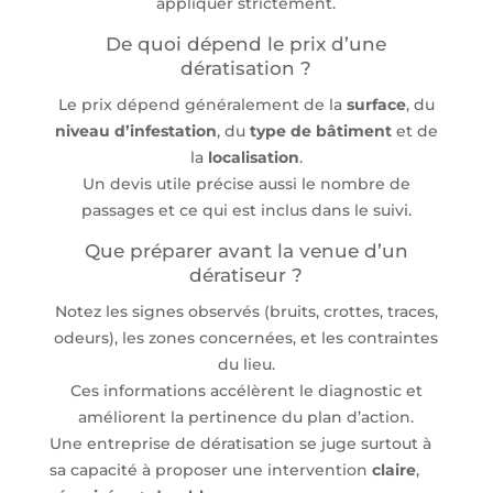
appliquer strictement.
De quoi dépend le prix d’une
dératisation ?
Le prix dépend généralement de la
surface
, du
niveau d’infestation
, du
type de bâtiment
et de
la
localisation
.
Un devis utile précise aussi le nombre de
passages et ce qui est inclus dans le suivi.
Que préparer avant la venue d’un
dératiseur ?
Notez les signes observés (bruits, crottes, traces,
odeurs), les zones concernées, et les contraintes
du lieu.
Ces informations accélèrent le diagnostic et
améliorent la pertinence du plan d’action.
Une entreprise de dératisation se juge surtout à
sa capacité à proposer une intervention
claire
,