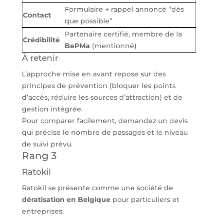
Formulaire + rappel annoncé “dès
Contact
que possible”
Partenaire certifié, membre de la
Crédibilité
BePMa
(mentionné)
À retenir
L’approche mise en avant repose sur des
principes de prévention (bloquer les points
d’accès, réduire les sources d’attraction) et de
gestion intégrée.
Pour comparer facilement, demandez un devis
qui précise le nombre de passages et le niveau
de suivi prévu.
Rang 3
Ratokil
Ratokil se présente comme une société de
dératisation en Belgique
pour particuliers et
entreprises,