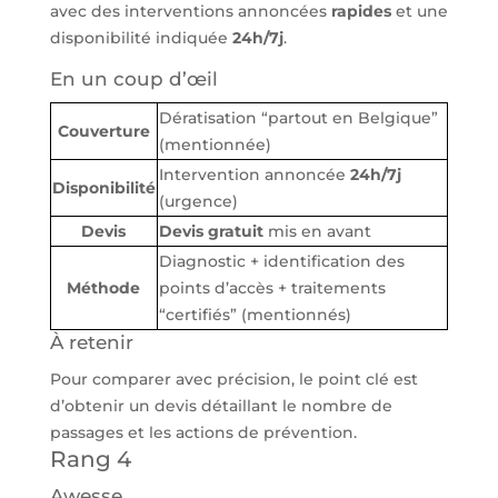
avec des interventions annoncées
rapides
et une
disponibilité indiquée
24h/7j
.
En un coup d’œil
Dératisation “partout en Belgique”
Couverture
(mentionnée)
Intervention annoncée
24h/7j
Disponibilité
(urgence)
Devis
Devis gratuit
mis en avant
Diagnostic + identification des
Méthode
points d’accès + traitements
“certifiés” (mentionnés)
À retenir
Pour comparer avec précision, le point clé est
d’obtenir un devis détaillant le nombre de
passages et les actions de prévention.
Rang 4
Awesse