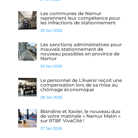
Les communes de Namur
reprennent leur compétence pour
les infractions de stationnement
30 Jan 2026
Les sanctions administratives pour
mauvais stationnement de
nouveau possibles en province de
Namur
29 Jan 2026
Le personnel de L’Avenir reçoit une
compensation lors de sa mise au
chômage économique
28 Jan 2026
Blandine et Xavier, le nouveau duo
de votre matinale « Namur Matin »
sur RTBF VivaCité !
27 Jan 2026