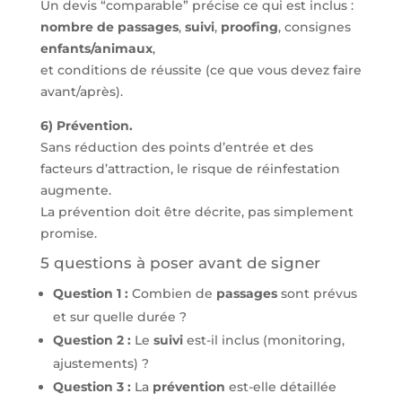
Un devis “comparable” précise ce qui est inclus :
nombre de passages
,
suivi
,
proofing
, consignes
enfants/animaux
,
et conditions de réussite (ce que vous devez faire
avant/après).
6) Prévention.
Sans réduction des points d’entrée et des
facteurs d’attraction, le risque de réinfestation
augmente.
La prévention doit être décrite, pas simplement
promise.
5 questions à poser avant de signer
Question 1 :
Combien de
passages
sont prévus
et sur quelle durée ?
Question 2 :
Le
suivi
est-il inclus (monitoring,
ajustements) ?
Question 3 :
La
prévention
est-elle détaillée