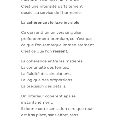
C’est une intensité parfaitement
dosée, au service de l’harmonie.
La cohérence : le luxe invisible
Ce qui rend un univers singulier
profondément premium, ce n’est pas
ce que l’on remarque immédiatement.
C’est ce que l’on
ressent
.
La cohérence entre les matières.
La continuité des teintes.
La fluidité des circulations.
La logique des proportions.
La précision des détails.
Un intérieur cohérent apaise
instantanément.
Il donne cette sensation rare que tout
est à sa place, sans effort, sans