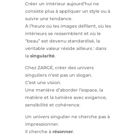
Créer un intérieur aujourd’hui ne
consiste plus à appliquer un style ou à
suivre une tendance.
À l’heure où les images défilent, où les
intérieurs se ressemblent et où le
“beau” est devenu standardisé, la
véritable valeur réside ailleurs : dans
la
singularité
.
Chez ZARGÉ, créer des univers
singuliers n’est pas un slogan.
C’est une vision.
Une manière d’aborder l’espace, la
matière et la lumière avec exigence,
sensibilité et cohérence.
Un univers singulier ne cherche pas à
impressionner.
Il cherche à
résonner
.