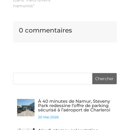
Dans "Faits divers
namurois"
0 commentaires
À 40 minutes de Namur, Steveny
Park redessine l’offre de parking
sécurisé à l’aéroport de Charleroi
20 Mai 2026