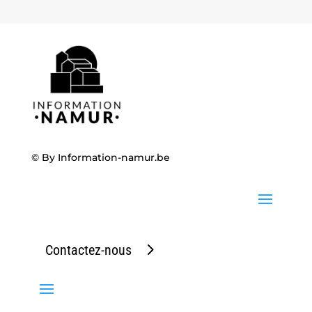
© By
Information-namur.be
Contactez-nous