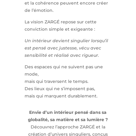
et la cohérence peuvent encore créer
de l’émotion.
La vision ZARGÉ repose sur cette
conviction simple et exigeante :
Un intérieur devient singulier lorsqu’il
est pensé avec justesse, vécu avec
sensibilité et réalisé avec rigueur.
Des espaces qui ne suivent pas une
mode,
mais qui traversent le temps.
Des lieux qui ne s’imposent pas,
mais qui marquent durablement.
Envie d’un intérieur pensé dans sa
globalité, sa matière et sa lumière ?
Découvrez l’approche ZARGÉ et la
création d’univers singuliers, conçus