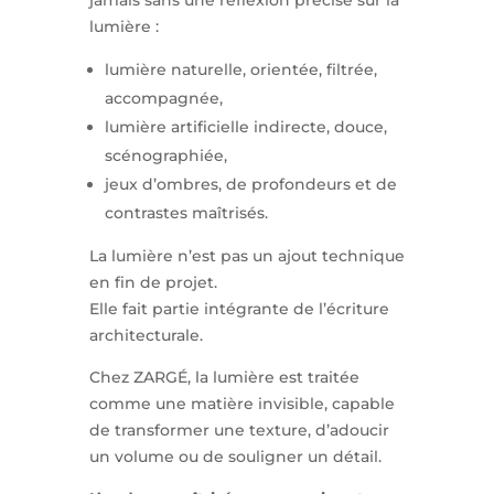
lumière :
lumière naturelle, orientée, filtrée,
accompagnée,
lumière artificielle indirecte, douce,
scénographiée,
jeux d’ombres, de profondeurs et de
contrastes maîtrisés.
La lumière n’est pas un ajout technique
en fin de projet.
Elle fait partie intégrante de l’écriture
architecturale.
Chez ZARGÉ, la lumière est traitée
comme une matière invisible, capable
de transformer une texture, d’adoucir
un volume ou de souligner un détail.