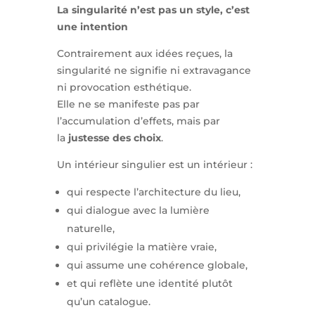
La singularité n’est pas un style, c’est
une intention
Contrairement aux idées reçues, la
singularité ne signifie ni extravagance
ni provocation esthétique.
Elle ne se manifeste pas par
l’accumulation d’effets, mais par
la
justesse des choix
.
Un intérieur singulier est un intérieur :
qui respecte l’architecture du lieu,
qui dialogue avec la lumière
naturelle,
qui privilégie la matière vraie,
qui assume une cohérence globale,
et qui reflète une identité plutôt
qu’un catalogue.