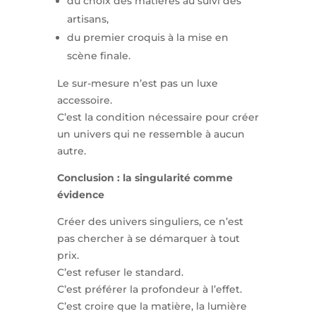
du choix des matières au suivi des
artisans,
du premier croquis à la mise en
scène finale.
Le sur-mesure n’est pas un luxe
accessoire.
C’est la condition nécessaire pour créer
un univers qui ne ressemble à aucun
autre.
Conclusion : la singularité comme
évidence
Créer des univers singuliers, ce n’est
pas chercher à se démarquer à tout
prix.
C’est refuser le standard.
C’est préférer la profondeur à l’effet.
C’est croire que la matière, la lumière