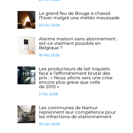
Le grand feu de Bouge a chassé
l’hiver malgré une météo maussade
23 Fév 2026
Alarme maison sans abonnement :
est-ce vraiment possible en
Belgique ?
18 Fév 2026
Les producteurs de lait inquiets
face à l’effondrement brutal des
prix : « Nous allons vers une crise
encore plus grave que celle
de 2015 »
2 Fév 2026
Les communes de Namur
reprennent leur compétence pour
les infractions de stationnement
30 Jan 2026