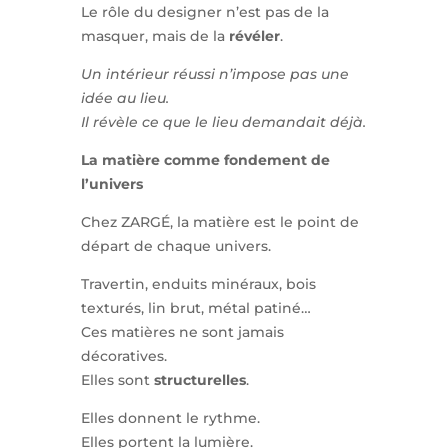
Le rôle du designer n’est pas de la
masquer, mais de la
révéler
.
Un intérieur réussi n’impose pas une
idée au lieu.
Il révèle ce que le lieu demandait déjà.
La matière comme fondement de
l’univers
Chez ZARGÉ, la matière est le point de
départ de chaque univers.
Travertin, enduits minéraux, bois
texturés, lin brut, métal patiné…
Ces matières ne sont jamais
décoratives.
Elles sont
structurelles
.
Elles donnent le rythme.
Elles portent la lumière.