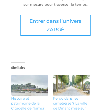
sur mesure pour traverser le temps.
Entrer dans l’univers
ZARGÉ
Similaire
Histoire et
Perdu dans les
patrimoine de la
cimetières ? La ville
Citadelle de Namur :
de Dinant mise sur