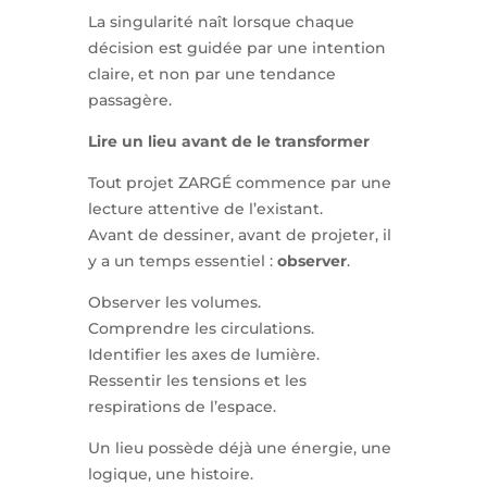
La singularité naît lorsque chaque
décision est guidée par une intention
claire, et non par une tendance
passagère.
Lire un lieu avant de le transformer
Tout projet ZARGÉ commence par une
lecture attentive de l’existant.
Avant de dessiner, avant de projeter, il
y a un temps essentiel :
observer
.
Observer les volumes.
Comprendre les circulations.
Identifier les axes de lumière.
Ressentir les tensions et les
respirations de l’espace.
Un lieu possède déjà une énergie, une
logique, une histoire.