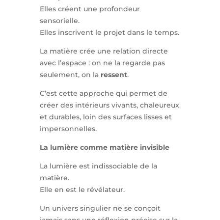
Elles créent une profondeur
sensorielle.
Elles inscrivent le projet dans le temps.
La matière crée une relation directe
avec l’espace : on ne la regarde pas
seulement, on la
ressent
.
C’est cette approche qui permet de
créer des intérieurs vivants, chaleureux
et durables, loin des surfaces lisses et
impersonnelles.
La lumière comme matière invisible
La lumière est indissociable de la
matière.
Elle en est le révélateur.
Un univers singulier ne se conçoit
jamais sans une réflexion précise sur la