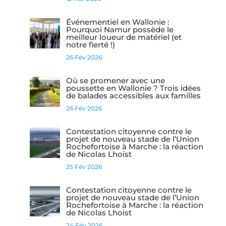
Événementiel en Wallonie :
Pourquoi Namur possède le
meilleur loueur de matériel (et
notre fierté !)
26 Fév 2026
Où se promener avec une
poussette en Wallonie ? Trois idées
de balades accessibles aux familles
26 Fév 2026
Contestation citoyenne contre le
projet de nouveau stade de l’Union
Rochefortoise à Marche : la réaction
de Nicolas Lhoist
25 Fév 2026
Contestation citoyenne contre le
projet de nouveau stade de l’Union
Rochefortoise à Marche : la réaction
de Nicolas Lhoist
24 Fév 2026