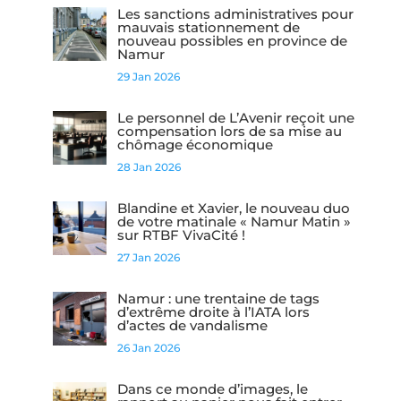
Les sanctions administratives pour
mauvais stationnement de
nouveau possibles en province de
Namur
29 Jan 2026
Le personnel de L’Avenir reçoit une
compensation lors de sa mise au
chômage économique
28 Jan 2026
Blandine et Xavier, le nouveau duo
de votre matinale « Namur Matin »
sur RTBF VivaCité !
27 Jan 2026
Namur : une trentaine de tags
d’extrême droite à l’IATA lors
d’actes de vandalisme
26 Jan 2026
Dans ce monde d’images, le