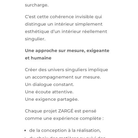
surcharge.
C’est cette cohérence invisible qui
distingue un intérieur simplement
esthétique d’un intérieur réellement
singulier.
Une approche sur mesure, exigeante
et humaine
Créer des univers singuliers implique
un accompagnement sur mesure.
Un dialogue constant.
Une écoute attentive.
Une exigence partagée.
Chaque projet ZARGÉ est pensé
comme une expérience complète :
de la conception à la réalisation,