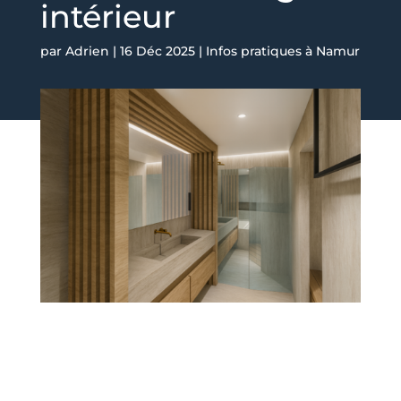
intérieur
par
Adrien
|
16 Déc 2025
|
Infos pratiques à Namur