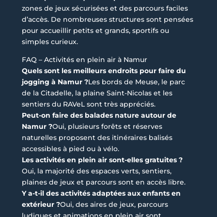
zones de jeux sécurisées et des parcours faciles
d’accès. De nombreuses structures sont pensées
pour accueillir petits et grands, sportifs ou
simples curieux.
FAQ – Activités en plein air à Namur
Quels sont les meilleurs endroits pour faire du
jogging à Namur ?
Les bords de Meuse, le parc
de la Citadelle, la plaine Saint-Nicolas et les
sentiers du RAVeL sont très appréciés.
Peut-on faire des balades nature autour de
Namur ?
Oui, plusieurs forêts et réserves
naturelles proposent des itinéraires balisés
accessibles à pied ou à vélo.
Les activités en plein air sont-elles gratuites ?
Oui, la majorité des espaces verts, sentiers,
plaines de jeux et parcours sont en accès libre.
Y a-t-il des activités adaptées aux enfants en
extérieur ?
Oui, des aires de jeux, parcours
ludiques et animations en plein air sont