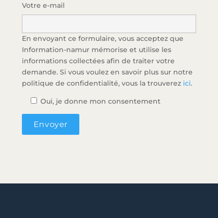
Votre e-mail
En envoyant ce formulaire, vous acceptez que
Information-namur mémorise et utilise les
informations collectées afin de traiter votre
demande. Si vous voulez en savoir plus sur notre
politique de confidentialité, vous la trouverez
ici
.
Oui, je donne mon consentement