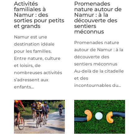
Activités
Promenades
familiales à
nature autour de
Namur : des
Namur : à la
sorties pour petits
découverte des
et grands
sentiers
méconnus
Namur est une
Promenades nature
destination idéale
autour de Namur : à la
pour les familles.
découverte des
Entre nature, culture
sentiers méconnus
et loisirs, de
Au-delà de la citadelle
nombreuses activités
et des
s’adressent aux
incontournables du...
enfants...