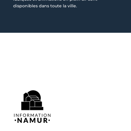
disponibles dans toute la ville.