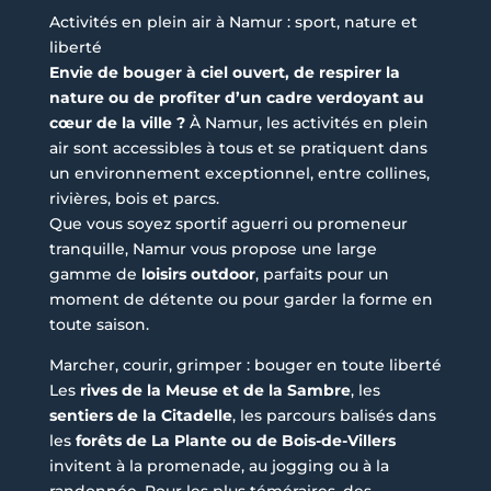
Activités en plein air à Namur : sport, nature et
liberté
Envie de bouger à ciel ouvert, de respirer la
nature ou de profiter d’un cadre verdoyant au
cœur de la ville ?
À Namur, les activités en plein
air sont accessibles à tous et se pratiquent dans
un environnement exceptionnel, entre collines,
rivières, bois et parcs.
Que vous soyez sportif aguerri ou promeneur
tranquille, Namur vous propose une large
gamme de
loisirs outdoor
, parfaits pour un
moment de détente ou pour garder la forme en
toute saison.
Marcher, courir, grimper : bouger en toute liberté
Les
rives de la Meuse et de la Sambre
, les
sentiers de la Citadelle
, les parcours balisés dans
les
forêts de La Plante ou de Bois-de-Villers
invitent à la promenade, au jogging ou à la