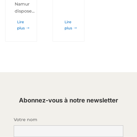
Namur
dispose...
Lire
Lire
plus
plus
Abonnez-vous à notre newsletter
Votre nom