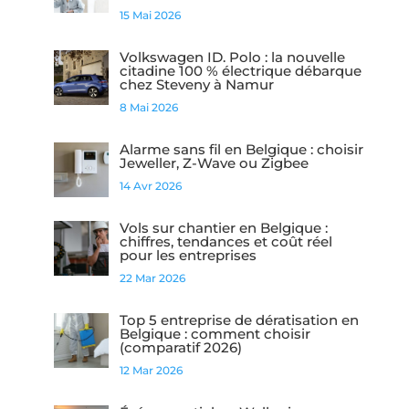
15 Mai 2026
Volkswagen ID. Polo : la nouvelle
citadine 100 % électrique débarque
chez Steveny à Namur
8 Mai 2026
Alarme sans fil en Belgique : choisir
Jeweller, Z-Wave ou Zigbee
14 Avr 2026
Vols sur chantier en Belgique :
chiffres, tendances et coût réel
pour les entreprises
22 Mar 2026
Top 5 entreprise de dératisation en
Belgique : comment choisir
(comparatif 2026)
12 Mar 2026