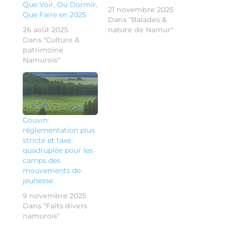
Que Voir, Où Dormir,
21 novembre 2025
Que Faire en 2025
Dans "Balades &
26 août 2025
nature de Namur"
Dans "Culture &
patrimoine
Namurois"
Couvin:
réglementation plus
stricte et taxe
quadruplée pour les
camps des
mouvements de
jeunesse
9 novembre 2025
Dans "Faits divers
namurois"