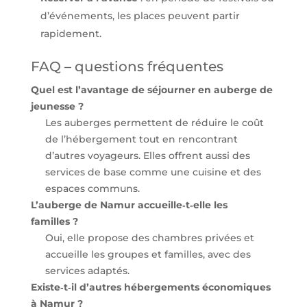
d’événements, les places peuvent partir
rapidement.
FAQ – questions fréquentes
Quel est l’avantage de séjourner en auberge de
jeunesse ?
Les auberges permettent de réduire le coût
de l’hébergement tout en rencontrant
d’autres voyageurs. Elles offrent aussi des
services de base comme une cuisine et des
espaces communs.
L’auberge de Namur accueille‑t‑elle les
familles ?
Oui, elle propose des chambres privées et
accueille les groupes et familles, avec des
services adaptés.
Existe‑t‑il d’autres hébergements économiques
à Namur ?