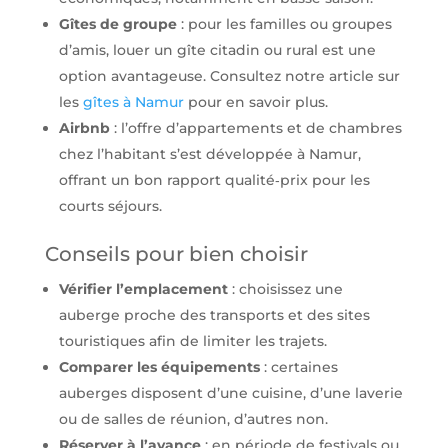
Gîtes de groupe
: pour les familles ou groupes
d’amis, louer un gîte citadin ou rural est une
option avantageuse. Consultez notre article sur
les
gîtes à Namur
pour en savoir plus.
Airbnb
: l’offre d’appartements et de chambres
chez l’habitant s’est développée à Namur,
offrant un bon rapport qualité‑prix pour les
courts séjours.
Conseils pour bien choisir
Vérifier l’emplacement
: choisissez une
auberge proche des transports et des sites
touristiques afin de limiter les trajets.
Comparer les équipements
: certaines
auberges disposent d’une cuisine, d’une laverie
ou de salles de réunion, d’autres non.
Réserver à l’avance
: en période de festivals ou