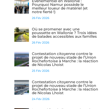
Événementiel en Wallonie :
Pourquoi Namur possède le
meilleur loueur de matériel (et
notre fierté !)
26 Fév 2026
Où se promener avec une
poussette en Wallonie ? Trois idées
de balades accessibles aux familles
26 Fév 2026
Contestation citoyenne contre le
projet de nouveau stade de l’Union
Rochefortoise à Marche : la réaction
de Nicolas Lhoist
25 Fév 2026
Contestation citoyenne contre le
projet de nouveau stade de l’Union
Rochefortoise à Marche : la réaction
de Nicolas Lhoist
24 Fév 2026