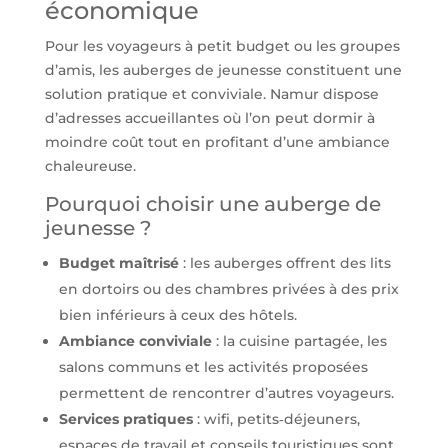
économique
Pour les voyageurs à petit budget ou les groupes
d’amis, les auberges de jeunesse constituent une
solution pratique et conviviale. Namur dispose
d’adresses accueillantes où l’on peut dormir à
moindre coût tout en profitant d’une ambiance
chaleureuse.
Pourquoi choisir une auberge de
jeunesse ?
Budget maîtrisé
: les auberges offrent des lits
en dortoirs ou des chambres privées à des prix
bien inférieurs à ceux des hôtels.
Ambiance conviviale
: la cuisine partagée, les
salons communs et les activités proposées
permettent de rencontrer d’autres voyageurs.
Services pratiques
: wifi, petits‑déjeuners,
espaces de travail et conseils touristiques sont