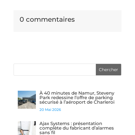
0 commentaires
À 40 minutes de Namur, Steveny
Park redessine l’offre de parking
sécurisé à l’aéroport de Charleroi
20 Mai 2026
Ajax Systems : présentation
complète du fabricant d’alarmes
sans fil