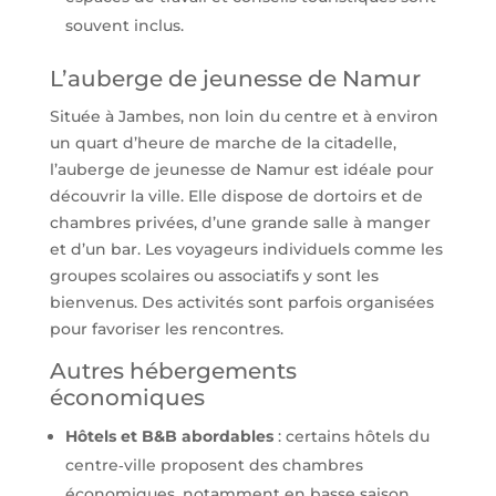
souvent inclus.
L’auberge de jeunesse de Namur
Située à Jambes, non loin du centre et à environ
un quart d’heure de marche de la citadelle,
l’auberge de jeunesse de Namur est idéale pour
découvrir la ville. Elle dispose de dortoirs et de
chambres privées, d’une grande salle à manger
et d’un bar. Les voyageurs individuels comme les
groupes scolaires ou associatifs y sont les
bienvenus. Des activités sont parfois organisées
pour favoriser les rencontres.
Autres hébergements
économiques
Hôtels et B&B abordables
: certains hôtels du
centre‑ville proposent des chambres
économiques, notamment en basse saison.