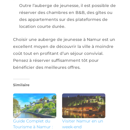
Outre l’auberge de jeunesse, il est possible de
réserver des chambres en B&B, des gîtes ou
des appartements sur des plateformes de
location courte durée.
Choisir une auberge de jeunesse à Namur est un
excellent moyen de découvrir la ville à moindre
coût tout en profitant d’un séjour convivial.
Pensez à réserver suffisamment tôt pour
bénéficier des meilleures offres.
Similaire
Guide Complet du
Visiter Namur en un
Tourisme à Namur :
week-end