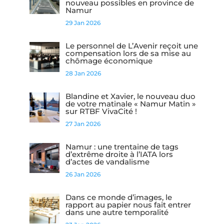
nouveau possibles en province de
Namur
29 Jan 2026
Le personnel de L’Avenir reçoit une
compensation lors de sa mise au
chômage économique
28 Jan 2026
Blandine et Xavier, le nouveau duo
de votre matinale « Namur Matin »
sur RTBF VivaCité !
27 Jan 2026
Namur : une trentaine de tags
d’extrême droite à l’IATA lors
d’actes de vandalisme
26 Jan 2026
Dans ce monde d’images, le
rapport au papier nous fait entrer
dans une autre temporalité