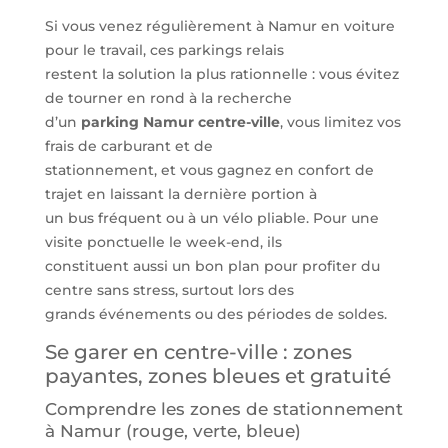
Si vous venez régulièrement à Namur en voiture
pour le travail, ces parkings relais
restent la solution la plus rationnelle : vous évitez
de tourner en rond à la recherche
d’un
parking Namur centre-ville
, vous limitez vos
frais de carburant et de
stationnement, et vous gagnez en confort de
trajet en laissant la dernière portion à
un bus fréquent ou à un vélo pliable. Pour une
visite ponctuelle le week-end, ils
constituent aussi un bon plan pour profiter du
centre sans stress, surtout lors des
grands événements ou des périodes de soldes.
Se garer en centre-ville : zones
payantes, zones bleues et gratuité
Comprendre les zones de stationnement
à Namur (rouge, verte, bleue)