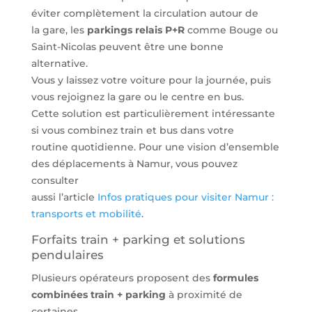
éviter complètement la circulation autour de
la gare, les
parkings relais P+R
comme Bouge ou
Saint-Nicolas peuvent être une bonne
alternative.
Vous y laissez votre voiture pour la journée, puis
vous rejoignez la gare ou le centre en bus.
Cette solution est particulièrement intéressante
si vous combinez train et bus dans votre
routine quotidienne. Pour une vision d’ensemble
des déplacements à Namur, vous pouvez
consulter
aussi l’article
Infos pratiques pour visiter Namur :
transports et mobilité
.
Forfaits train + parking et solutions
pendulaires
Plusieurs opérateurs proposent des
formules
combinées train + parking
à proximité de
certaines