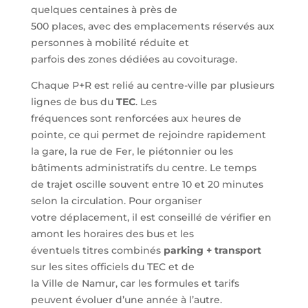
quelques centaines à près de
500 places, avec des emplacements réservés aux
personnes à mobilité réduite et
parfois des zones dédiées au covoiturage.
Chaque P+R est relié au centre-ville par plusieurs
lignes de bus du
TEC
. Les
fréquences sont renforcées aux heures de
pointe, ce qui permet de rejoindre rapidement
la gare, la rue de Fer, le piétonnier ou les
bâtiments administratifs du centre. Le temps
de trajet oscille souvent entre 10 et 20 minutes
selon la circulation. Pour organiser
votre déplacement, il est conseillé de vérifier en
amont les horaires des bus et les
éventuels titres combinés
parking + transport
sur les sites officiels du TEC et de
la Ville de Namur, car les formules et tarifs
peuvent évoluer d’une année à l’autre.