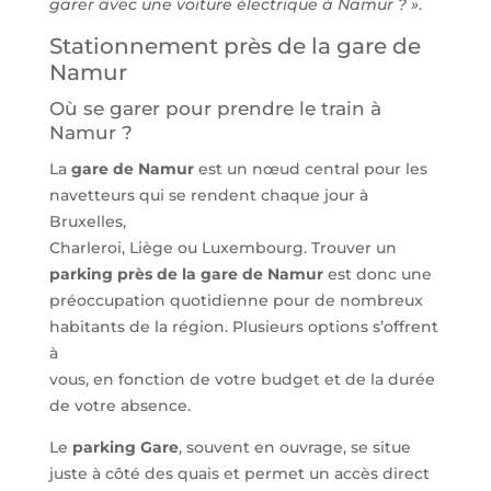
garer avec une voiture électrique à Namur ? »
.
Stationnement près de la gare de
Namur
Où se garer pour prendre le train à
Namur ?
La
gare de Namur
est un nœud central pour les
navetteurs qui se rendent chaque jour à
Bruxelles,
Charleroi, Liège ou Luxembourg. Trouver un
parking près de la gare de Namur
est donc une
préoccupation quotidienne pour de nombreux
habitants de la région. Plusieurs options s’offrent
à
vous, en fonction de votre budget et de la durée
de votre absence.
Le
parking Gare
, souvent en ouvrage, se situe
juste à côté des quais et permet un accès direct