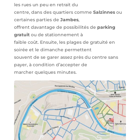
les rues un peu en retrait du
centre, dans des quartiers comme
Salzinnes
ou
certaines parties de
Jambes
,
offrent davantage de possibilités de
parking
gratuit
ou de stationnement à
faible coût. Ensuite, les plages de gratuité en
soirée et le dimanche permettent
souvent de se garer assez près du centre sans
payer, à condition d’accepter de
marcher quelques minutes.