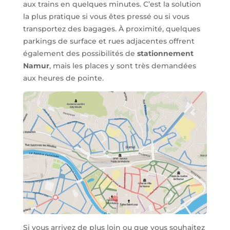
aux trains en quelques minutes. C’est la solution
la plus pratique si vous êtes pressé ou si vous
transportez des bagages. À proximité, quelques
parkings de surface et rues adjacentes offrent
également des possibilités de
stationnement
Namur
, mais les places y sont très demandées
aux heures de pointe.
Si vous arrivez de plus loin ou que vous souhaitez