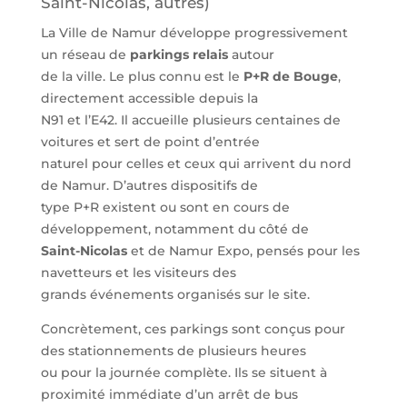
Saint-Nicolas, autres)
La Ville de Namur développe progressivement
un réseau de
parkings relais
autour
de la ville. Le plus connu est le
P+R de Bouge
,
directement accessible depuis la
N91 et l’E42. Il accueille plusieurs centaines de
voitures et sert de point d’entrée
naturel pour celles et ceux qui arrivent du nord
de Namur. D’autres dispositifs de
type P+R existent ou sont en cours de
développement, notamment du côté de
Saint-Nicolas
et de Namur Expo, pensés pour les
navetteurs et les visiteurs des
grands événements organisés sur le site.
Concrètement, ces parkings sont conçus pour
des stationnements de plusieurs heures
ou pour la journée complète. Ils se situent à
proximité immédiate d’un arrêt de bus