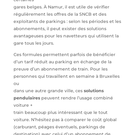
gares belges. À Namur, il est utile de vérifier
régulièrement les offres de la SNCB et des
exploitants de parkings : selon les périodes et les
abonnements, il peut exister des solutions
avantageuses pour les navetteurs qui utilisent la
gare tous les jours.
Ces formules permettent parfois de bénéficier
d’un tarif réduit au parking en échange de la
preuve d’un abonnement de train. Pour les
personnes qui travaillent en semaine à Bruxelles
ou
dans une autre grande ville, ces
solutions
pendulaires
peuvent rendre l’usage combiné
voiture +
train beaucoup plus intéressant que le tout
voiture. N’hésitez pas à comparer le coût global
(carburant, péages éventuels, parkings de
destination) avec celui d’un abonnement de