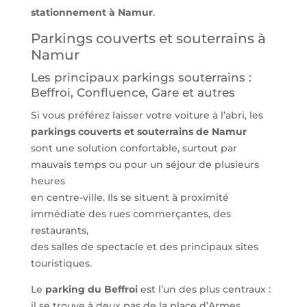
stationnement à Namur
.
Parkings couverts et souterrains à
Namur
Les principaux parkings souterrains :
Beffroi, Confluence, Gare et autres
Si vous préférez laisser votre voiture à l’abri, les
parkings couverts et souterrains de Namur
sont une solution confortable, surtout par
mauvais temps ou pour un séjour de plusieurs
heures
en centre-ville. Ils se situent à proximité
immédiate des rues commerçantes, des
restaurants,
des salles de spectacle et des principaux sites
touristiques.
Le
parking du Beffroi
est l’un des plus centraux :
il se trouve à deux pas de la place d’Armes,