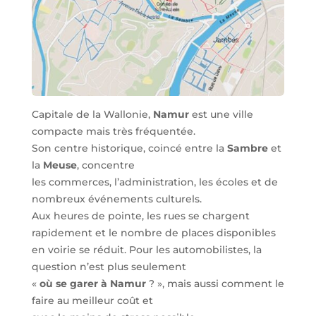
Capitale de la Wallonie,
Namur
est une ville
compacte mais très fréquentée.
Son centre historique, coincé entre la
Sambre
et
la
Meuse
, concentre
les commerces, l’administration, les écoles et de
nombreux événements culturels.
Aux heures de pointe, les rues se chargent
rapidement et le nombre de places disponibles
en voirie se réduit. Pour les automobilistes, la
question n’est plus seulement
«
où se garer à Namur
? », mais aussi comment le
faire au meilleur coût et