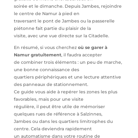
soirée et le dimanche. Depuis Jambes, rejoindre
le centre de Namur à pied en
traversant le pont de Jambes ou la passerelle
piétonne fait partie du plaisir de la
visite, avec une vue directe sur la Citadelle.
En résumé, si vous cherchez
où se garer à
Namur gratuitement
, il faudra accepter
de combiner trois éléments : un peu de marche,
une bonne connaissance des
quartiers périphériques et une lecture attentive
des panneaux de stationnement.
Ce guide vous aide à repérer les zones les plus
favorables, mais pour une visite
régulière, il peut être utile de mémoriser
quelques rues de référence à Salzinnes,
Jambes ou dans les quartiers limitrophes du
centre. Cela deviendra rapidement
un automatisme dans votre routine de