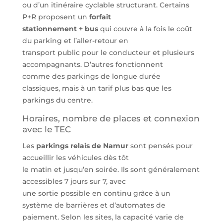
ou d’un itinéraire cyclable structurant. Certains
P+R proposent un
forfait
stationnement + bus
qui couvre à la fois le coût
du parking et l’aller-retour en
transport public pour le conducteur et plusieurs
accompagnants. D’autres fonctionnent
comme des parkings de longue durée
classiques, mais à un tarif plus bas que les
parkings du centre.
Horaires, nombre de places et connexion
avec le TEC
Les
parkings relais de Namur
sont pensés pour
accueillir les véhicules dès tôt
le matin et jusqu’en soirée. Ils sont généralement
accessibles 7 jours sur 7, avec
une sortie possible en continu grâce à un
système de barrières et d’automates de
paiement. Selon les sites, la capacité varie de