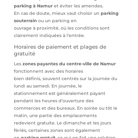
parking à Namur
et éviter les amendes.
En cas de doute, mieux vaut choisir un
parking
souterrain
ou un parking en
ouvrage à proximité, où les conditions sont
clairement indiquées à l’entrée.
Horaires de paiement et plages de
gratuité
Les
zones payantes du centre-ville de Namur
fonctionnent avec des horaires
bien définis, souvent centrés sur la journée du
lundi au samedi. En journée, le
stationnement est généralement payant
pendant les heures d’ouverture des
commerces et des bureaux. En soirée ou tôt le
matin, une partie des emplacements
redevient gratuite. Le dimanche et les jours
fériés, certaines zones sont également
en
parking gratuit
, ce qui en fait une solution