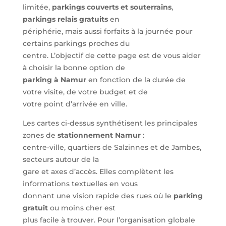
limitée,
parkings couverts et souterrains
,
parkings relais gratuits
en
périphérie, mais aussi forfaits à la journée pour
certains parkings proches du
centre. L’objectif de cette page est de vous aider
à choisir la bonne option de
parking à Namur
en fonction de la durée de
votre visite, de votre budget et de
votre point d’arrivée en ville.
Les cartes ci-dessus synthétisent les principales
zones de
stationnement Namur
:
centre-ville, quartiers de Salzinnes et de Jambes,
secteurs autour de la
gare et axes d’accès. Elles complètent les
informations textuelles en vous
donnant une vision rapide des rues où le
parking
gratuit
ou moins cher est
plus facile à trouver. Pour l’organisation globale