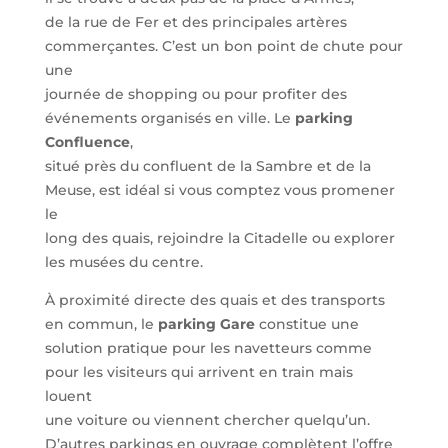
de la rue de Fer et des principales artères
commerçantes. C’est un bon point de chute pour
une
journée de shopping ou pour profiter des
événements organisés en ville. Le
parking
Confluence
,
situé près du confluent de la Sambre et de la
Meuse, est idéal si vous comptez vous promener
le
long des quais, rejoindre la Citadelle ou explorer
les musées du centre.
À proximité directe des quais et des transports
en commun, le
parking Gare
constitue une
solution pratique pour les navetteurs comme
pour les visiteurs qui arrivent en train mais
louent
une voiture ou viennent chercher quelqu’un.
D’autres parkings en ouvrage complètent l’offre