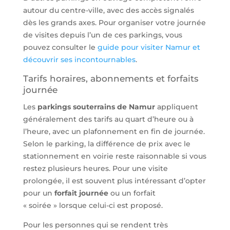
autour du centre-ville, avec des accès signalés
dès les grands axes. Pour organiser votre journée
de visites depuis l’un de ces parkings, vous
pouvez consulter le
guide pour visiter Namur et
découvrir ses incontournables
.
Tarifs horaires, abonnements et forfaits
journée
Les
parkings souterrains de Namur
appliquent
généralement des tarifs au quart d’heure ou à
l’heure, avec un plafonnement en fin de journée.
Selon le parking, la différence de prix avec le
stationnement en voirie reste raisonnable si vous
restez plusieurs heures. Pour une visite
prolongée, il est souvent plus intéressant d’opter
pour un
forfait journée
ou un forfait
« soirée » lorsque celui-ci est proposé.
Pour les personnes qui se rendent très