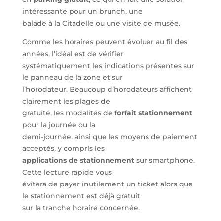
intéressante pour un brunch, une
balade à la Citadelle ou une visite de musée.
Comme les horaires peuvent évoluer au fil des
années, l’idéal est de vérifier
systématiquement les indications présentes sur
le panneau de la zone et sur
l’horodateur. Beaucoup d’horodateurs affichent
clairement les plages de
gratuité, les modalités de
forfait stationnement
pour la journée ou la
demi-journée, ainsi que les moyens de paiement
acceptés, y compris les
applications de stationnement
sur smartphone.
Cette lecture rapide vous
évitera de payer inutilement un ticket alors que
le stationnement est déjà gratuit
sur la tranche horaire concernée.