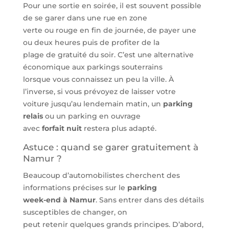
Pour une sortie en soirée, il est souvent possible
de se garer dans une rue en zone
verte ou rouge en fin de journée, de payer une
ou deux heures puis de profiter de la
plage de gratuité du soir. C’est une alternative
économique aux parkings souterrains
lorsque vous connaissez un peu la ville. À
l’inverse, si vous prévoyez de laisser votre
voiture jusqu’au lendemain matin, un
parking
relais
ou un parking en ouvrage
avec
forfait nuit
restera plus adapté.
Astuce : quand se garer gratuitement à
Namur ?
Beaucoup d’automobilistes cherchent des
informations précises sur le
parking
week-end à Namur
. Sans entrer dans des détails
susceptibles de changer, on
peut retenir quelques grands principes. D’abord,