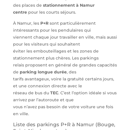
des places de
stationnement à Namur
centre
pour les courts séjours.
À Namur, les
P+R
sont particulièrement
intéressants pour les pendulaires qui
viennent chaque jour travailler en ville, mais aussi
pour les visiteurs qui souhaitent
éviter les embouteillages et les zones de
stationnement plus chères. Les parkings
relais proposent en général de grandes capacités
de
parking longue durée
, des
tarifs avantageux, voire la gratuité certains jours,
et une connexion directe avec le
réseau de bus du
TEC
. C’est l’option idéale si vous
arrivez par l’autoroute et que
vous n’avez pas besoin de votre voiture une fois
en ville.
Liste des parkings P+R à Namur (Bouge,