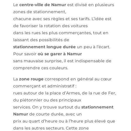
Le
centre-ville de Namur
est divisé en plusieurs
zones de stationnement,
chacune avec ses règles et ses tarifs. L’idée est
de favoriser la rotation des voitures
dans les rues les plus commerçantes, tout en
laissant des possibilités de
stationnement longue durée
un peu à l’écart.
Pour savoir
où se garer à Namur
sans mauvaise surprise, il est indispensable de
comprendre ces couleurs.
La
zone rouge
correspond en général au cœur
commerçant et administratif :
rues autour de la place d’Armes, de la rue de Fer,
du piétonnier ou des principaux
services. On y trouve surtout du
stationnement
Namur
de courte durée, avec un
prix au quart d’heure ou à l’heure plus élevé que
dans les autres secteurs. Cette zone