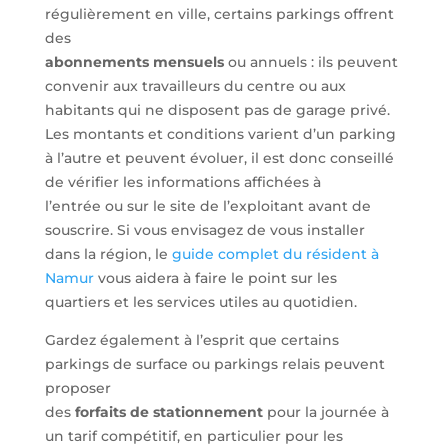
régulièrement en ville, certains parkings offrent
des
abonnements mensuels
ou annuels : ils peuvent
convenir aux travailleurs du centre ou aux
habitants qui ne disposent pas de garage privé.
Les montants et conditions varient d’un parking
à l’autre et peuvent évoluer, il est donc conseillé
de vérifier les informations affichées à
l’entrée ou sur le site de l’exploitant avant de
souscrire. Si vous envisagez de vous installer
dans la région, le
guide complet du résident à
Namur
vous aidera à faire le point sur les
quartiers et les services utiles au quotidien.
Gardez également à l’esprit que certains
parkings de surface ou parkings relais peuvent
proposer
des
forfaits de stationnement
pour la journée à
un tarif compétitif, en particulier pour les