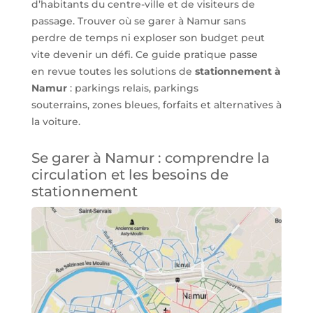
d’habitants du centre-ville et de visiteurs de
passage. Trouver où se garer à Namur sans
perdre de temps ni exploser son budget peut
vite devenir un défi. Ce guide pratique passe
en revue toutes les solutions de
stationnement à
Namur
: parkings relais, parkings
souterrains, zones bleues, forfaits et alternatives à
la voiture.
Se garer à Namur : comprendre la
circulation et les besoins de
stationnement