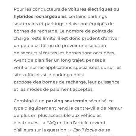
Pour les conducteurs de
voitures électriques ou
hybrides rechargeables
, certains parkings
souterrains et parkings relais sont équipés de
bornes de recharge. Le nombre de points de
charge reste limité, il est donc prudent d’arriver
un peu plus tôt ou de prévoir une solution
de secours si toutes les bornes sont occupées.
Avant de planifier un long trajet, pensez à
vérifier sur les applications spécialisées ou sur les
sites officiels si le parking choisi
propose des bornes de recharge, leur puissance
et les modes de paiement acceptés.
Combiné à un
parking souterrain
sécurisé, ce
type d’équipement rend le centre-ville de Namur
de plus en plus accessible aux véhicules
électriques. La FAQ en fin d’article revient
d’ailleurs sur la question :
« Est-il facile de se