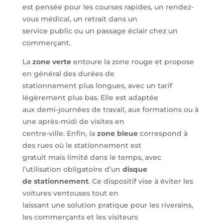
est pensée pour les courses rapides, un rendez-
vous médical, un retrait dans un
service public ou un passage éclair chez un
commerçant.
La
zone verte
entoure la zone rouge et propose
en général des durées de
stationnement plus longues, avec un tarif
légèrement plus bas. Elle est adaptée
aux demi-journées de travail, aux formations ou à
une après-midi de visites en
centre-ville. Enfin, la
zone bleue
correspond à
des rues où le stationnement est
gratuit mais limité dans le temps, avec
l’utilisation obligatoire d’un
disque
de stationnement
. Ce dispositif vise à éviter les
voitures ventouses tout en
laissant une solution pratique pour les riverains,
les commerçants et les visiteurs