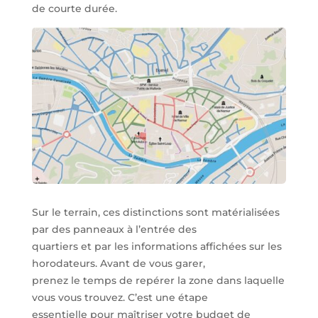
de courte durée.
Sur le terrain, ces distinctions sont matérialisées
par des panneaux à l’entrée des
quartiers et par les informations affichées sur les
horodateurs. Avant de vous garer,
prenez le temps de repérer la zone dans laquelle
vous vous trouvez. C’est une étape
essentielle pour maîtriser votre budget de