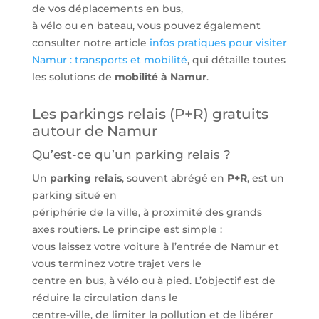
de vos déplacements en bus,
à vélo ou en bateau, vous pouvez également
consulter notre article
infos pratiques pour visiter
Namur : transports et mobilité
, qui détaille toutes
les solutions de
mobilité à Namur
.
Les parkings relais (P+R) gratuits
autour de Namur
Qu’est-ce qu’un parking relais ?
Un
parking relais
, souvent abrégé en
P+R
, est un
parking situé en
périphérie de la ville, à proximité des grands
axes routiers. Le principe est simple :
vous laissez votre voiture à l’entrée de Namur et
vous terminez votre trajet vers le
centre en bus, à vélo ou à pied. L’objectif est de
réduire la circulation dans le
centre-ville, de limiter la pollution et de libérer