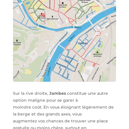
Sur la rive droite,
Jambes
constitue une autre
option maligne pour se garer à
moindre coût. En vous éloignant légèrement de
la berge et des grands axes, vous
augmentez vos chances de trouver une place
gratuite ou moins chère, surtout en