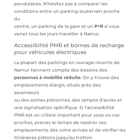
pendulaires. N’hésitez pas à comparer les
conditions entre un parking souterrain proche
du
centre, un parking de la gare et un
P+R
si vous
venez tous les jours travailler à Namur.
Accessibilité PMR et bornes de recharge
pour véhicules électriques
La plupart des parkings en ouvrage récents de
Namur tiennent compte des besoins des
personnes à mobilité réduite
. On y trouve des
emplacements élargis, situés près des
ascenseurs
ou des sorties piétonnes, des rampes d’accès et
une signalisation spécifique. Si l’accessibilité
PMR est un critère important pour vous ou vos
proches, prenez le temps de repérer ces
emplacements dès votre arrivée et de vérifier les
itinéraires piétons jusqu’au trottoir.