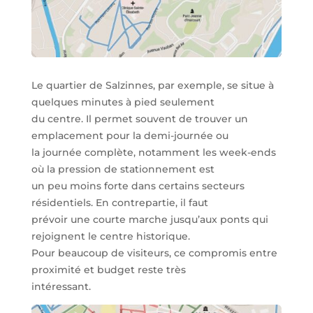
Le quartier de Salzinnes, par exemple, se situe à
quelques minutes à pied seulement
du centre. Il permet souvent de trouver un
emplacement pour la demi-journée ou
la journée complète, notamment les week-ends
où la pression de stationnement est
un peu moins forte dans certains secteurs
résidentiels. En contrepartie, il faut
prévoir une courte marche jusqu’aux ponts qui
rejoignent le centre historique.
Pour beaucoup de visiteurs, ce compromis entre
proximité et budget reste très
intéressant.