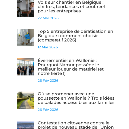
Vols sur chantier en Belgique :
chiffres, tendances et coût réel
pour les entreprises
22 Mar 2026
Top 5 entreprise de dératisation en
Belgique : comment choisir
(comparatif 2026)
12 Mar 2026
Événementiel en Wallonie :
Pourquoi Namur possède le
meilleur loueur de matériel (et
notre fierté !)
26 Fév 2026
Où se promener avec une
poussette en Wallonie ? Trois idées
de balades accessibles aux familles
26 Fév 2026
Contestation citoyenne contre le
projet de nouveau stade de l’Union