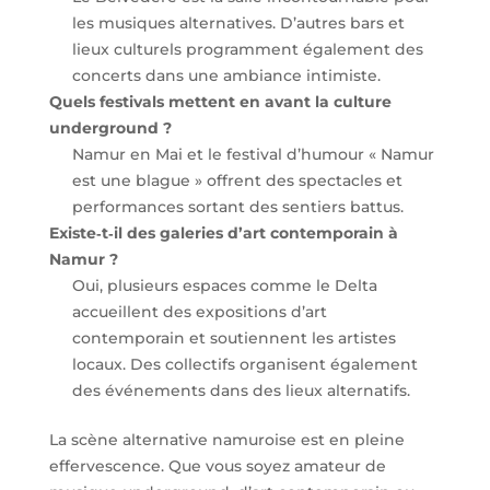
les musiques alternatives. D’autres bars et
lieux culturels programment également des
concerts dans une ambiance intimiste.
Quels festivals mettent en avant la culture
underground ?
Namur en Mai et le festival d’humour « Namur
est une blague » offrent des spectacles et
performances sortant des sentiers battus.
Existe‑t‑il des galeries d’art contemporain à
Namur ?
Oui, plusieurs espaces comme le Delta
accueillent des expositions d’art
contemporain et soutiennent les artistes
locaux. Des collectifs organisent également
des événements dans des lieux alternatifs.
La scène alternative namuroise est en pleine
effervescence. Que vous soyez amateur de