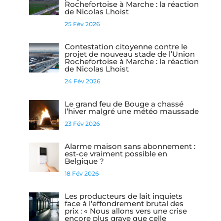
Rochefortoise à Marche : la réaction
de Nicolas Lhoist
25 Fév 2026
Contestation citoyenne contre le
projet de nouveau stade de l’Union
Rochefortoise à Marche : la réaction
de Nicolas Lhoist
24 Fév 2026
Le grand feu de Bouge a chassé
l’hiver malgré une météo maussade
23 Fév 2026
Alarme maison sans abonnement :
est-ce vraiment possible en
Belgique ?
18 Fév 2026
Les producteurs de lait inquiets
face à l’effondrement brutal des
prix : « Nous allons vers une crise
encore plus grave que celle