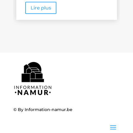
Lire plus
© By
Information-namur.be