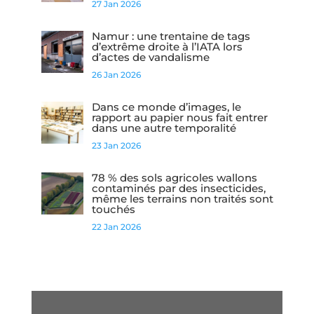
27 Jan 2026
Namur : une trentaine de tags
d’extrême droite à l’IATA lors
d’actes de vandalisme
26 Jan 2026
Dans ce monde d’images, le
rapport au papier nous fait entrer
dans une autre temporalité
23 Jan 2026
78 % des sols agricoles wallons
contaminés par des insecticides,
même les terrains non traités sont
touchés
22 Jan 2026