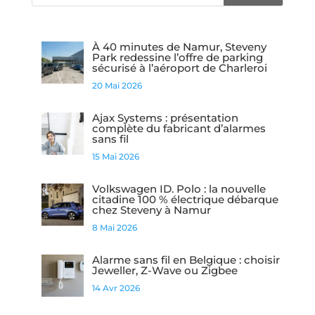
À 40 minutes de Namur, Steveny
Park redessine l’offre de parking
sécurisé à l’aéroport de Charleroi
20 Mai 2026
Ajax Systems : présentation
complète du fabricant d’alarmes
sans fil
15 Mai 2026
Volkswagen ID. Polo : la nouvelle
citadine 100 % électrique débarque
chez Steveny à Namur
8 Mai 2026
Alarme sans fil en Belgique : choisir
Jeweller, Z-Wave ou Zigbee
14 Avr 2026