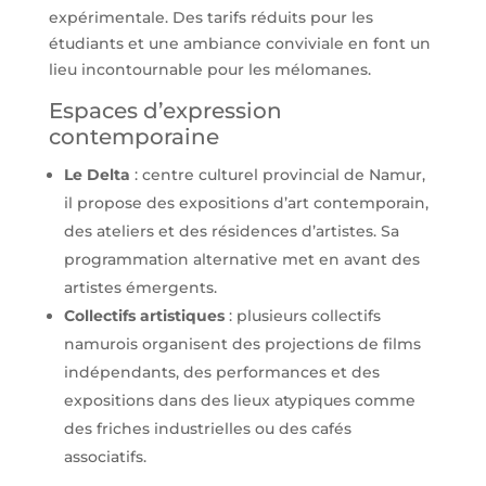
expérimentale. Des tarifs réduits pour les
étudiants et une ambiance conviviale en font un
lieu incontournable pour les mélomanes.
Espaces d’expression
contemporaine
Le Delta
: centre culturel provincial de Namur,
il propose des expositions d’art contemporain,
des ateliers et des résidences d’artistes. Sa
programmation alternative met en avant des
artistes émergents.
Collectifs artistiques
: plusieurs collectifs
namurois organisent des projections de films
indépendants, des performances et des
expositions dans des lieux atypiques comme
des friches industrielles ou des cafés
associatifs.