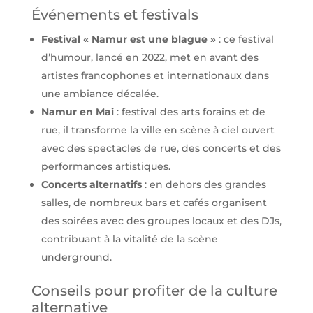
Événements et festivals
Festival « Namur est une blague »
: ce festival
d’humour, lancé en 2022, met en avant des
artistes francophones et internationaux dans
une ambiance décalée.
Namur en Mai
: festival des arts forains et de
rue, il transforme la ville en scène à ciel ouvert
avec des spectacles de rue, des concerts et des
performances artistiques.
Concerts alternatifs
: en dehors des grandes
salles, de nombreux bars et cafés organisent
des soirées avec des groupes locaux et des DJs,
contribuant à la vitalité de la scène
underground.
Conseils pour profiter de la culture
alternative