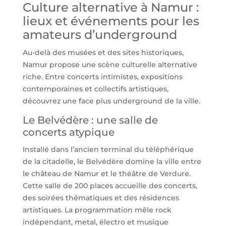
Culture alternative à Namur :
lieux et événements pour les
amateurs d’underground
Au-delà des musées et des sites historiques,
Namur propose une scène culturelle alternative
riche. Entre concerts intimistes, expositions
contemporaines et collectifs artistiques,
découvrez une face plus underground de la ville.
Le Belvédère : une salle de
concerts atypique
Installé dans l’ancien terminal du téléphérique
de la citadelle, le Belvédère domine la ville entre
le château de Namur et le théâtre de Verdure.
Cette salle de 200 places accueille des concerts,
des soirées thématiques et des résidences
artistiques. La programmation mêle rock
indépendant, metal, électro et musique