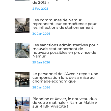
de 2015 »
2 Fév 2026
Les communes de Namur
reprennent leur compétence pour
les infractions de stationnement
30 Jan 2026
Les sanctions administratives pour
mauvais stationnement de
nouveau possibles en province de
Namur
29 Jan 2026
Le personnel de L’Avenir reçoit une
compensation lors de sa mise au
chômage économique
28 Jan 2026
Blandine et Xavier, le nouveau duo
de votre matinale « Namur Matin »
sur RTBF VivaCité !