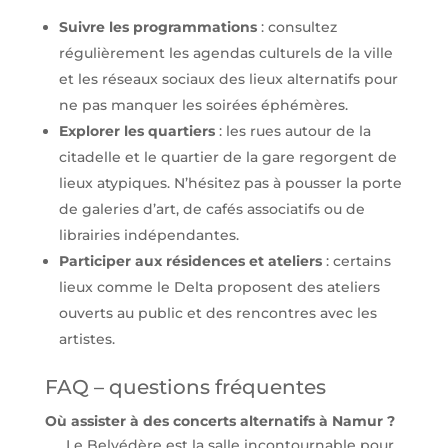
Suivre les programmations
: consultez
régulièrement les agendas culturels de la ville
et les réseaux sociaux des lieux alternatifs pour
ne pas manquer les soirées éphémères.
Explorer les quartiers
: les rues autour de la
citadelle et le quartier de la gare regorgent de
lieux atypiques. N’hésitez pas à pousser la porte
de galeries d’art, de cafés associatifs ou de
librairies indépendantes.
Participer aux résidences et ateliers
: certains
lieux comme le Delta proposent des ateliers
ouverts au public et des rencontres avec les
artistes.
FAQ – questions fréquentes
Où assister à des concerts alternatifs à Namur ?
Le Belvédère est la salle incontournable pour