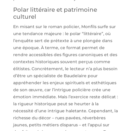
Polar littéraire et patrimoine
culturel
En misant sur le roman policier, Monfils surfe sur
une tendance majeure : le polar “littéraire”, où
l’enquête sert de prétexte à une plongée dans
une époque. À terme, ce format permet de
rendre accessibles des figures canoniques et des
contextes historiques souvent perçus comme
élitistes. Concrètement, le lecteur n’a plus besoin
d’être un spécialiste de Baudelaire pour
appréhender les enjeux spirituels et esthétiques
de son œuvre, car l’intrigue policière crée une
émotion immédiate. Mais l’exercice reste délicat :
la rigueur historique peut se heurter à la
nécessité d’une intrigue haletante. Cependant, la
richesse du décor – rues pavées, réverbères
jaunes, petits métiers disparus – et l’appui sur