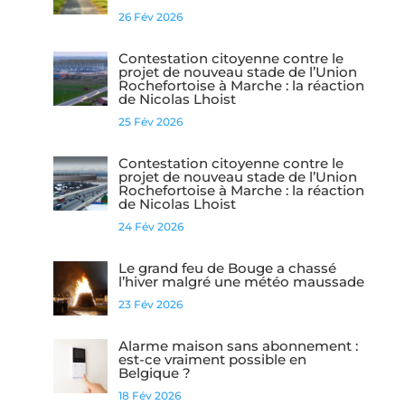
26 Fév 2026
Contestation citoyenne contre le
projet de nouveau stade de l’Union
Rochefortoise à Marche : la réaction
de Nicolas Lhoist
25 Fév 2026
Contestation citoyenne contre le
projet de nouveau stade de l’Union
Rochefortoise à Marche : la réaction
de Nicolas Lhoist
24 Fév 2026
Le grand feu de Bouge a chassé
l’hiver malgré une météo maussade
23 Fév 2026
Alarme maison sans abonnement :
est-ce vraiment possible en
Belgique ?
18 Fév 2026