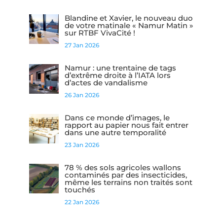
Blandine et Xavier, le nouveau duo
de votre matinale « Namur Matin »
sur RTBF VivaCité !
27 Jan 2026
Namur : une trentaine de tags
d’extrême droite à l’IATA lors
d’actes de vandalisme
26 Jan 2026
Dans ce monde d’images, le
rapport au papier nous fait entrer
dans une autre temporalité
23 Jan 2026
78 % des sols agricoles wallons
contaminés par des insecticides,
même les terrains non traités sont
touchés
22 Jan 2026