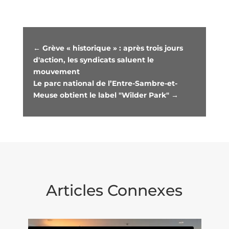
←
Grève « historique » : après trois jours
d'action, les syndicats saluent le
mouvement
Le parc national de l’Entre-Sambre-et-
Meuse obtient le label "Wilder Park"
→
Articles Connexes