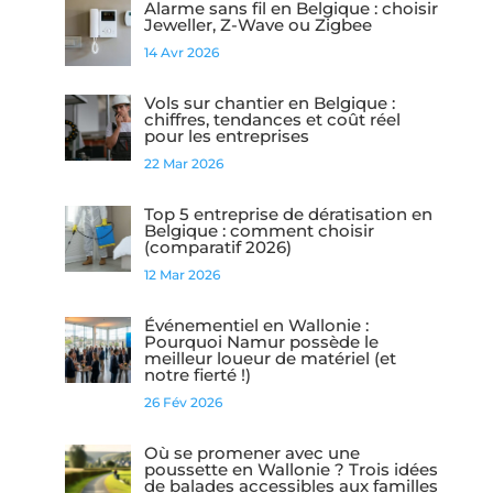
Alarme sans fil en Belgique : choisir
Jeweller, Z-Wave ou Zigbee
14 Avr 2026
Vols sur chantier en Belgique :
chiffres, tendances et coût réel
pour les entreprises
22 Mar 2026
Top 5 entreprise de dératisation en
Belgique : comment choisir
(comparatif 2026)
12 Mar 2026
Événementiel en Wallonie :
Pourquoi Namur possède le
meilleur loueur de matériel (et
notre fierté !)
26 Fév 2026
Où se promener avec une
poussette en Wallonie ? Trois idées
de balades accessibles aux familles