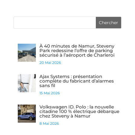
À 40 minutes de Namur, Steveny
Park redessine l’offre de parking
sécurisé à l’aéroport de Charleroi
20 Mai 2026
Ajax Systems : présentation
complète du fabricant d’alarmes
sans fil
15 Mai 2026
Volkswagen ID. Polo : la nouvelle
citadine 100 % électrique débarque
chez Steveny à Namur
8 Mai 2026