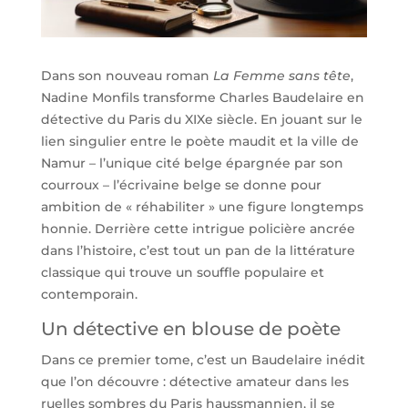
Dans son nouveau roman
La Femme sans tête
,
Nadine Monfils transforme Charles Baudelaire en
détective du Paris du XIXe siècle. En jouant sur le
lien singulier entre le poète maudit et la ville de
Namur – l’unique cité belge épargnée par son
courroux – l’écrivaine belge se donne pour
ambition de « réhabiliter » une figure longtemps
honnie. Derrière cette intrigue policière ancrée
dans l’histoire, c’est tout un pan de la littérature
classique qui trouve un souffle populaire et
contemporain.
Un détective en blouse de poète
Dans ce premier tome, c’est un Baudelaire inédit
que l’on découvre : détective amateur dans les
ruelles sombres du Paris haussmannien, il se