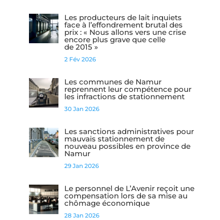
Les producteurs de lait inquiets
face à l’effondrement brutal des
prix : « Nous allons vers une crise
encore plus grave que celle
de 2015 »
2 Fév 2026
Les communes de Namur
reprennent leur compétence pour
les infractions de stationnement
30 Jan 2026
Les sanctions administratives pour
mauvais stationnement de
nouveau possibles en province de
Namur
29 Jan 2026
Le personnel de L’Avenir reçoit une
compensation lors de sa mise au
chômage économique
28 Jan 2026