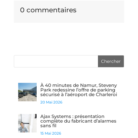
0 commentaires
À 40 minutes de Namur, Steveny
Park redessine l’offre de parking
sécurisé à l’aéroport de Charleroi
20 Mai 2026
Ajax Systems : présentation
complète du fabricant d’alarmes
sans fil
15 Mai 2026