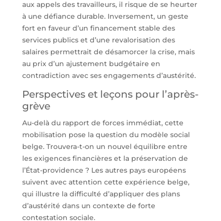
aux appels des travailleurs, il risque de se heurter
à une défiance durable. Inversement, un geste
fort en faveur d’un financement stable des
services publics et d’une revalorisation des
salaires permettrait de désamorcer la crise, mais
au prix d’un ajustement budgétaire en
contradiction avec ses engagements d’austérité.
Perspectives et leçons pour l’après-
grève
Au-delà du rapport de forces immédiat, cette
mobilisation pose la question du modèle social
belge. Trouvera-t-on un nouvel équilibre entre
les exigences financières et la préservation de
l’État-providence ? Les autres pays européens
suivent avec attention cette expérience belge,
qui illustre la difficulté d’appliquer des plans
d’austérité dans un contexte de forte
contestation sociale.