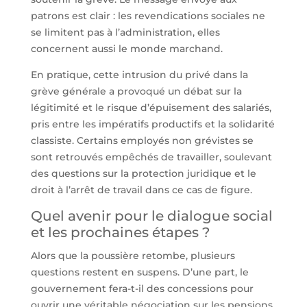
patrons est clair : les revendications sociales ne
se limitent pas à l’administration, elles
concernent aussi le monde marchand.
En pratique, cette intrusion du privé dans la
grève générale a provoqué un débat sur la
légitimité et le risque d’épuisement des salariés,
pris entre les impératifs productifs et la solidarité
classiste. Certains employés non grévistes se
sont retrouvés empêchés de travailler, soulevant
des questions sur la protection juridique et le
droit à l’arrêt de travail dans ce cas de figure.
Quel avenir pour le dialogue social
et les prochaines étapes ?
Alors que la poussière retombe, plusieurs
questions restent en suspens. D’une part, le
gouvernement fera-t-il des concessions pour
ouvrir une véritable négociation sur les pensions