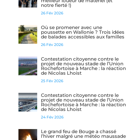
meilleur loueur de matériel (et
notre fierté !)
26 Fév 2026
Où se promener avec une
poussette en Wallonie ? Trois idées
de balades accessibles aux familles
26 Fév 2026
Contestation citoyenne contre le
projet de nouveau stade de l’Union
Rochefortoise à Marche : la réaction
de Nicolas Lhoist
25 Fév 2026
Contestation citoyenne contre le
projet de nouveau stade de l’Union
Rochefortoise à Marche : la réaction
de Nicolas Lhoist
24 Fév 2026
Le grand feu de Bouge a chassé
l’hiver malgré une météo maussade