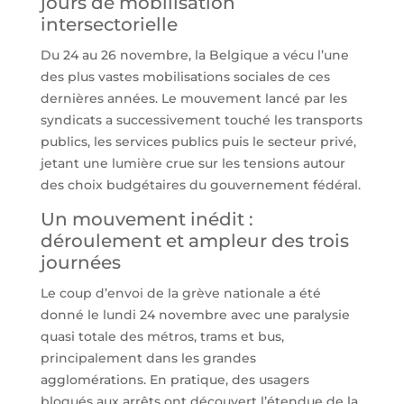
jours de mobilisation
intersectorielle
Du 24 au 26 novembre, la Belgique a vécu l’une
des plus vastes mobilisations sociales de ces
dernières années. Le mouvement lancé par les
syndicats a successivement touché les transports
publics, les services publics puis le secteur privé,
jetant une lumière crue sur les tensions autour
des choix budgétaires du gouvernement fédéral.
Un mouvement inédit :
déroulement et ampleur des trois
journées
Le coup d’envoi de la grève nationale a été
donné le lundi 24 novembre avec une paralysie
quasi totale des métros, trams et bus,
principalement dans les grandes
agglomérations. En pratique, des usagers
bloqués aux arrêts ont découvert l’étendue de la