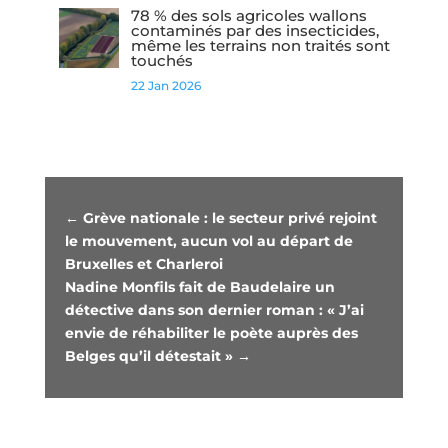
78 % des sols agricoles wallons
contaminés par des insecticides,
même les terrains non traités sont
touchés
22 Jan 2026
←
Grève nationale : le secteur privé rejoint
le mouvement, aucun vol au départ de
Bruxelles et Charleroi
Nadine Monfils fait de Baudelaire un
détective dans son dernier roman : « J’ai
envie de réhabiliter le poète auprès des
Belges qu’il détestait »
→