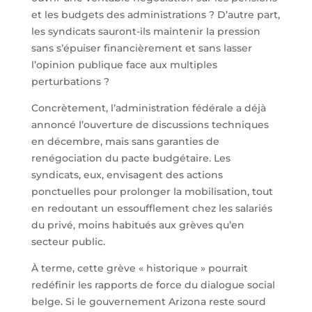
et les budgets des administrations ? D’autre part,
les syndicats sauront-ils maintenir la pression
sans s’épuiser financièrement et sans lasser
l’opinion publique face aux multiples
perturbations ?
Concrètement, l’administration fédérale a déjà
annoncé l’ouverture de discussions techniques
en décembre, mais sans garanties de
renégociation du pacte budgétaire. Les
syndicats, eux, envisagent des actions
ponctuelles pour prolonger la mobilisation, tout
en redoutant un essoufflement chez les salariés
du privé, moins habitués aux grèves qu’en
secteur public.
À terme, cette grève « historique » pourrait
redéfinir les rapports de force du dialogue social
belge. Si le gouvernement Arizona reste sourd