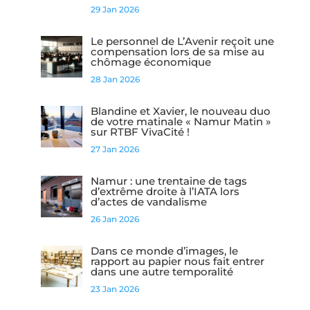
29 Jan 2026
Le personnel de L’Avenir reçoit une
compensation lors de sa mise au
chômage économique
28 Jan 2026
Blandine et Xavier, le nouveau duo
de votre matinale « Namur Matin »
sur RTBF VivaCité !
27 Jan 2026
Namur : une trentaine de tags
d’extrême droite à l’IATA lors
d’actes de vandalisme
26 Jan 2026
Dans ce monde d’images, le
rapport au papier nous fait entrer
dans une autre temporalité
23 Jan 2026