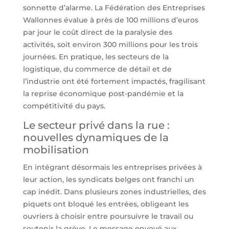
sonnette d’alarme. La Fédération des Entreprises
Wallonnes évalue à près de 100 millions d’euros
par jour le coût direct de la paralysie des
activités, soit environ 300 millions pour les trois
journées. En pratique, les secteurs de la
logistique, du commerce de détail et de
l’industrie ont été fortement impactés, fragilisant
la reprise économique post-pandémie et la
compétitivité du pays.
Le secteur privé dans la rue :
nouvelles dynamiques de la
mobilisation
En intégrant désormais les entreprises privées à
leur action, les syndicats belges ont franchi un
cap inédit. Dans plusieurs zones industrielles, des
piquets ont bloqué les entrées, obligeant les
ouvriers à choisir entre poursuivre le travail ou
soutenir la grève. Le message envoyé aux