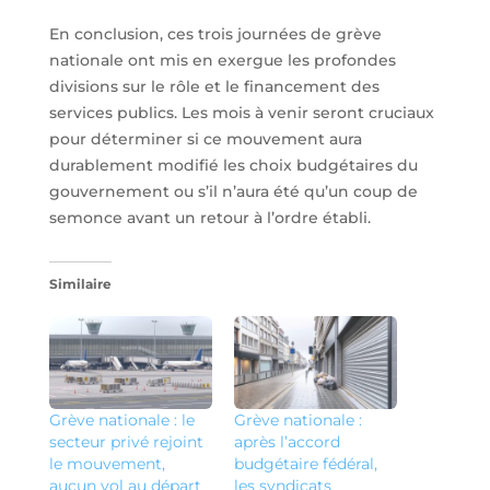
En conclusion, ces trois journées de grève
nationale ont mis en exergue les profondes
divisions sur le rôle et le financement des
services publics. Les mois à venir seront cruciaux
pour déterminer si ce mouvement aura
durablement modifié les choix budgétaires du
gouvernement ou s’il n’aura été qu’un coup de
semonce avant un retour à l’ordre établi.
Similaire
Grève nationale : le
Grève nationale :
secteur privé rejoint
après l’accord
le mouvement,
budgétaire fédéral,
aucun vol au départ
les syndicats