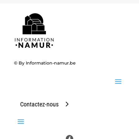
© By
Information-namur.be
Contactez-nous
