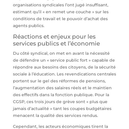
organisations syndicales l’ont jugé insuffisant,
estimant qu’il « en remet une couche » sur les
conditions de travail et le pouvoir d’achat des
agents publics.
Réactions et enjeux pour les
services publics et l’économie
Du côté syndical, on met en avant la nécessité
de défendre un « service public fort » capable de
répondre aux besoins des citoyens, de la sécurité
sociale à l’éducation. Les revendications centrales
portent sur le gel des réformes de pensions,
l’augmentation des salaires réels et le maintien
des effectifs dans la fonction publique. Pour la
CGSP, ces trois jours de grève sont « plus que
jamais d’actualité » tant les coupes budgétaires
menacent la qualité des services rendus.
Cependant, les acteurs économiques tirent la