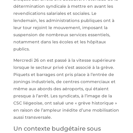
détermination syndicale à mettre en avant les
revendications salariales et sociales. Le
lendemain, les administrations publiques ont à
leur tour rejoint le mouvement, imposant la
suspension de nombreux services essentiels,
notamment dans les écoles et les hôpitaux
publics.
Mercredi 26 on est passé à la vitesse supérieure
lorsque le secteur privé s’est associé à la grève.
Piquets et barrages ont pris place à l’entrée de
zonings industriels, de centres commerciaux et
même aux abords des aéroports, qui étaient
presque à l’arrêt. Les syndicats, à l’image de la
CSC liégeoise, ont salué une « grève historique »
en raison de l’ampleur inédite d’une mobilisation
aussi transversale.
Un contexte budgétaire sous