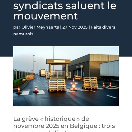
syndicats saluent le
mouvement
par
Olivier Meynaerts
|
27 Nov 2025
|
Faits divers
namurois
La grève « historique » de
novembre 2025 en Belgique : trois