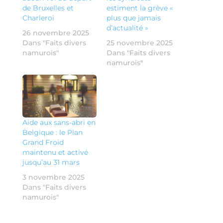
de Bruxelles et
estiment la grève «
Charleroi
plus que jamais
d’actualité »
26 novembre 2025
Dans "Faits divers
25 novembre 2025
namurois"
Dans "Faits divers
namurois"
Aide aux sans-abri en
Belgique : le Plan
Grand Froid
maintenu et activé
jusqu’au 31 mars
3 novembre 2025
Dans "Faits divers
namurois"