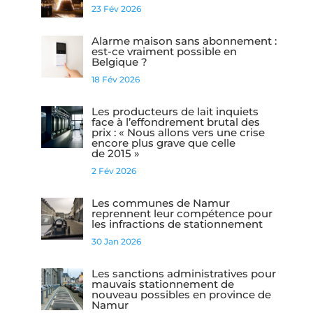
23 Fév 2026
Alarme maison sans abonnement :
est-ce vraiment possible en
Belgique ?
18 Fév 2026
Les producteurs de lait inquiets
face à l’effondrement brutal des
prix : « Nous allons vers une crise
encore plus grave que celle
de 2015 »
2 Fév 2026
Les communes de Namur
reprennent leur compétence pour
les infractions de stationnement
30 Jan 2026
Les sanctions administratives pour
mauvais stationnement de
nouveau possibles en province de
Namur