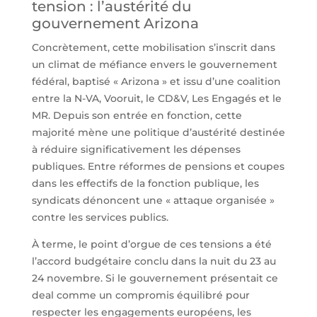
tension : l’austérité du
gouvernement Arizona
Concrètement, cette mobilisation s’inscrit dans
un climat de méfiance envers le gouvernement
fédéral, baptisé « Arizona » et issu d’une coalition
entre la N-VA, Vooruit, le CD&V, Les Engagés et le
MR. Depuis son entrée en fonction, cette
majorité mène une politique d’austérité destinée
à réduire significativement les dépenses
publiques. Entre réformes de pensions et coupes
dans les effectifs de la fonction publique, les
syndicats dénoncent une « attaque organisée »
contre les services publics.
À terme, le point d’orgue de ces tensions a été
l’accord budgétaire conclu dans la nuit du 23 au
24 novembre. Si le gouvernement présentait ce
deal comme un compromis équilibré pour
respecter les engagements européens, les