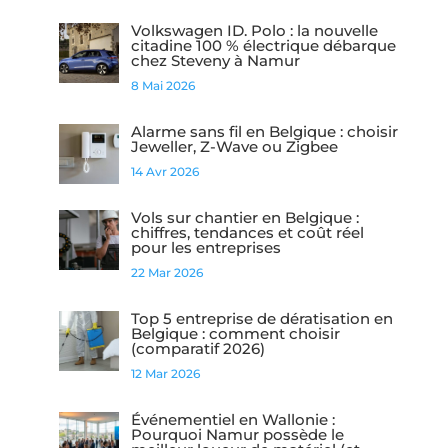
Volkswagen ID. Polo : la nouvelle
citadine 100 % électrique débarque
chez Steveny à Namur
8 Mai 2026
Alarme sans fil en Belgique : choisir
Jeweller, Z-Wave ou Zigbee
14 Avr 2026
Vols sur chantier en Belgique :
chiffres, tendances et coût réel
pour les entreprises
22 Mar 2026
Top 5 entreprise de dératisation en
Belgique : comment choisir
(comparatif 2026)
12 Mar 2026
Événementiel en Wallonie :
Pourquoi Namur possède le