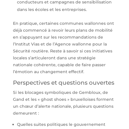
conducteurs et campagnes de sensibilisation
dans les écoles et les entreprises.
En pratique, certaines communes wallonnes ont
déjà commencé à revoir leurs plans de mobilité
en s’appuyant sur les recommandations de
l’Institut Vias et de l’Agence wallonne pour la
Sécurité routière. Reste à savoir si ces initiatives
locales s’articuleront dans une stratégie
nationale cohérente, capable de faire passer
l’émotion au changement effectif.
Perspectives et questions ouvertes
Si les blocages symboliques de Gembloux, de
Gand et les « ghost shoes » bruxelloises forment
un chœur d’alerte nationale, plusieurs questions
demeurent :
Quelles suites politiques le gouvernement