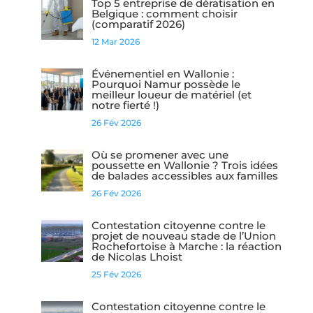
Top 5 entreprise de dératisation en
Belgique : comment choisir
(comparatif 2026)
12 Mar 2026
Événementiel en Wallonie :
Pourquoi Namur possède le
meilleur loueur de matériel (et
notre fierté !)
26 Fév 2026
Où se promener avec une
poussette en Wallonie ? Trois idées
de balades accessibles aux familles
26 Fév 2026
Contestation citoyenne contre le
projet de nouveau stade de l’Union
Rochefortoise à Marche : la réaction
de Nicolas Lhoist
25 Fév 2026
Contestation citoyenne contre le