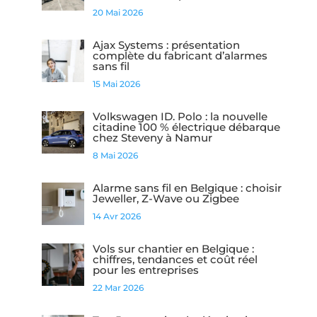
20 Mai 2026
Ajax Systems : présentation
complète du fabricant d’alarmes
sans fil
15 Mai 2026
Volkswagen ID. Polo : la nouvelle
citadine 100 % électrique débarque
chez Steveny à Namur
8 Mai 2026
Alarme sans fil en Belgique : choisir
Jeweller, Z-Wave ou Zigbee
14 Avr 2026
Vols sur chantier en Belgique :
chiffres, tendances et coût réel
pour les entreprises
22 Mar 2026