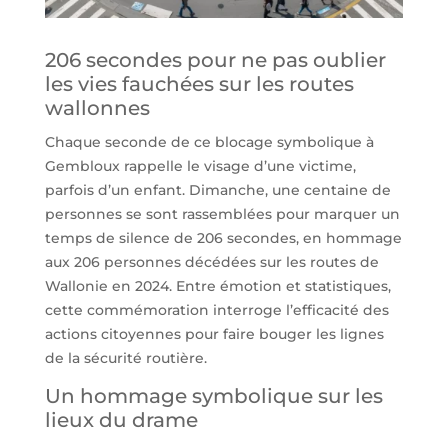
206 secondes pour ne pas oublier
les vies fauchées sur les routes
wallonnes
Chaque seconde de ce blocage symbolique à
Gembloux rappelle le visage d’une victime,
parfois d’un enfant. Dimanche, une centaine de
personnes se sont rassemblées pour marquer un
temps de silence de 206 secondes, en hommage
aux 206 personnes décédées sur les routes de
Wallonie en 2024. Entre émotion et statistiques,
cette commémoration interroge l’efficacité des
actions citoyennes pour faire bouger les lignes
de la sécurité routière.
Un hommage symbolique sur les
lieux du drame