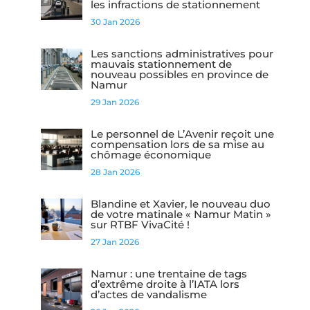
les infractions de stationnement
30 Jan 2026
Les sanctions administratives pour
mauvais stationnement de
nouveau possibles en province de
Namur
29 Jan 2026
Le personnel de L’Avenir reçoit une
compensation lors de sa mise au
chômage économique
28 Jan 2026
Blandine et Xavier, le nouveau duo
de votre matinale « Namur Matin »
sur RTBF VivaCité !
27 Jan 2026
Namur : une trentaine de tags
d’extrême droite à l’IATA lors
d’actes de vandalisme