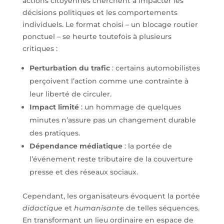
actions citoyennes cherchent à impacter les
décisions politiques et les comportements
individuels. Le format choisi – un blocage routier
ponctuel – se heurte toutefois à plusieurs
critiques :
Perturbation du trafic
: certains automobilistes
perçoivent l’action comme une contrainte à
leur liberté de circuler.
Impact limité
: un hommage de quelques
minutes n’assure pas un changement durable
des pratiques.
Dépendance médiatique
: la portée de
l’événement reste tributaire de la couverture
presse et des réseaux sociaux.
Cependant, les organisateurs évoquent la portée
didactique
et
humanisante
de telles séquences.
En transformant un lieu ordinaire en espace de