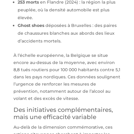
253 morts
en Flandre (2024) : la région la plus
peuplée, où la densité automobile est plus
élevée.
Ghost shoes
déposées à Bruxelles : des paires
de chaussures blanches aux abords des lieux
d’accidents mortels.
À l’échelle européenne, la Belgique se situe
encore au-dessus de la moyenne, avec environ
8,8 tués routiers pour 100 000 habitants contre 5,1
dans les pays nordiques. Ces données soulignent
l’urgence de renforcer les mesures de
prévention, notamment autour de l’alcool au
volant et des excès de vitesse.
Des initiatives complémentaires,
mais une efficacité variable
Au-delà de la dimension commémorative, ces