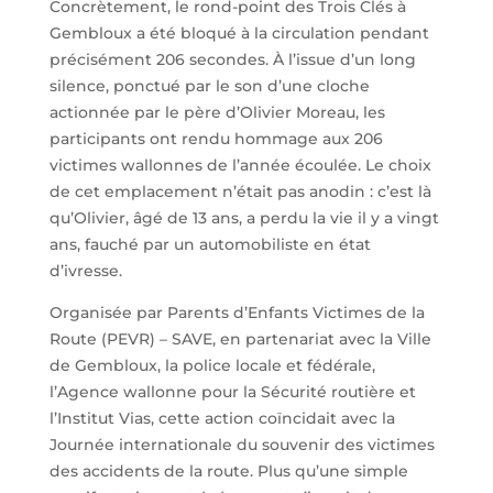
Concrètement, le rond-point des Trois Clés à
Gembloux a été bloqué à la circulation pendant
précisément 206 secondes. À l’issue d’un long
silence, ponctué par le son d’une cloche
actionnée par le père d’Olivier Moreau, les
participants ont rendu hommage aux 206
victimes wallonnes de l’année écoulée. Le choix
de cet emplacement n’était pas anodin : c’est là
qu’Olivier, âgé de 13 ans, a perdu la vie il y a vingt
ans, fauché par un automobiliste en état
d’ivresse.
Organisée par Parents d’Enfants Victimes de la
Route (PEVR) – SAVE, en partenariat avec la Ville
de Gembloux, la police locale et fédérale,
l’Agence wallonne pour la Sécurité routière et
l’Institut Vias, cette action coïncidait avec la
Journée internationale du souvenir des victimes
des accidents de la route. Plus qu’une simple