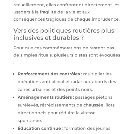
recueillement, elles confrontent directement les
usagers à la fragilité de la vie et aux
conséquences tragiques de chaque imprudence.
Vers des politiques routières plus
inclusives et durables ?
Pour que ces commémorations ne restent pas
de simples rituels, plusieurs pistes sont évoquées
:
Renforcement des contrôles
: multiplier les
opérations anti-alcool et radar aux abords des
zones urbaines et des points noirs.
Aménagements routiers
: passages piétons
surélevés, rétrécissements de chaussée, îlots
directionnels pour réduire la vitesse
spontanée.
Éducation continue
: formation des jeunes