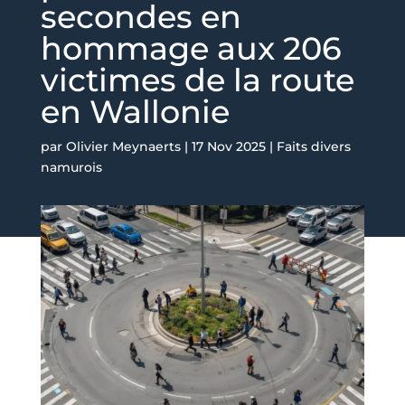
secondes en
hommage aux 206
victimes de la route
en Wallonie
par
Olivier Meynaerts
|
17 Nov 2025
|
Faits divers
namurois