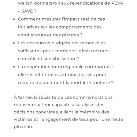
wallon donnera-t-il aux revendications de PEVR
– SAVE ?
Comment mesurer l’impact réel de ces
initiatives sur les comportements des
conducteurs et des piétons ?
Les ressources budgétaires seront-elles
suffisantes pour combiner infrastructures,
contrôle et sensibilisation ?
La coopération interrégionale surmontera-t-
elle les différences administratives pour
réduire durablement la mortalité routière ?
À terme, la réussite de ces commémorations
reposera sur leur capacité à catalyser des
décisions concrètes, alliant la mémoire des
victimes et l’engagement de tous pour une route
plus sûre.