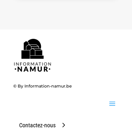
© By
Information-namur.be
Contactez-nous