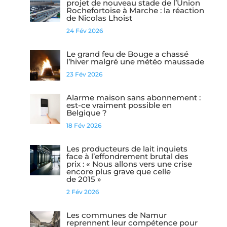
projet de nouveau stade de l’Union
Rochefortoise à Marche : la réaction
de Nicolas Lhoist
24 Fév 2026
Le grand feu de Bouge a chassé
l’hiver malgré une météo maussade
23 Fév 2026
Alarme maison sans abonnement :
est-ce vraiment possible en
Belgique ?
18 Fév 2026
Les producteurs de lait inquiets
face à l’effondrement brutal des
prix : « Nous allons vers une crise
encore plus grave que celle
de 2015 »
2 Fév 2026
Les communes de Namur
reprennent leur compétence pour