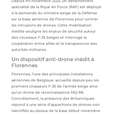
Depuis mi-novembre 2025, un détachement
spécialisé de la Royal Air Force (RAF) est déployé
à la demande du ministre belge de la Défense
sur la base aérienne de Florennes pour contrer
les intrusions de drones. Cette mobilisation
inédite souligne les enjeux de sécurité autour
des nouveaux F-35 belges et interroge la
coopération entre alliés et la transparence des
autorités militaires.
Un dispositif anti-drone inédit à
Florennes
Florennes, l’une des principales installations
aériennes de Belgique, accueille depuis peu les
premiers chasseurs F-35 de l’armée belge ainsi
qu’un drone de reconnaissance MQ-9B.
Concrètement, la présence des Britanniques
répond à une série d’apparitions de drones non
identifiés au-dessus de la base début novembre.