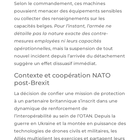
Selon le commandement, ces machines
pouvaient menacer des équipements sensibles
ou collecter des renseignements sur les
capacités belges.
Pour l’instant, l’armée ne
détaille pas la nature exacte des contre-
mesures employées ni leurs capacités
opérationnelles
, mais la suspension de tout
nouvel incident depuis l’arrivée du détachement
suggère un effet dissuasif immédiat.
Contexte et coopération NATO
post-Brexit
La décision de confier une mission de protection
à un partenaire britannique s’inscrit dans une
dynamique de renforcement de
l’interopérabilité au sein de l’OTAN. Depuis la
guerre en Ukraine et la montée en puissance des
technologies de drones civils et militaires, les
Alliés multiplient les exercices et partagent leurs