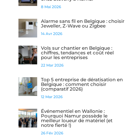
8 Mai 2026
Alarme sans fil en Belgique : choisir
Jeweller, Z-Wave ou Zigbee
14 Avr 2026
Vols sur chantier en Belgique :
chiffres, tendances et coût réel
pour les entreprises
22 Mar 2026
Top 5 entreprise de dératisation en
Belgique : comment choisir
(comparatif 2026)
12 Mar 2026
Événementiel en Wallonie :
Pourquoi Namur possède le
meilleur loueur de matériel (et
notre fierté !)
26 Fév 2026