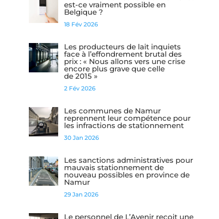
est-ce vraiment possible en
Belgique ?
18 Fév 2026
Les producteurs de lait inquiets
face à l’effondrement brutal des
prix : « Nous allons vers une crise
encore plus grave que celle
de 2015 »
2 Fév 2026
Les communes de Namur
reprennent leur compétence pour
les infractions de stationnement
30 Jan 2026
Les sanctions administratives pour
mauvais stationnement de
nouveau possibles en province de
Namur
29 Jan 2026
Le personnel de L’Avenir reçoit une