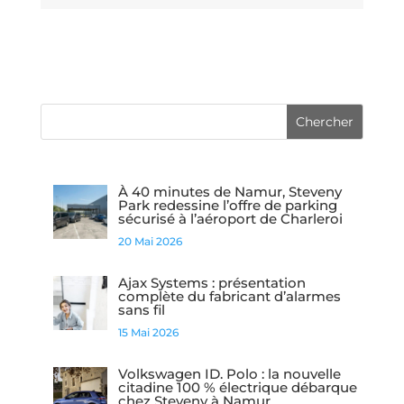
À 40 minutes de Namur, Steveny
Park redessine l’offre de parking
sécurisé à l’aéroport de Charleroi
20 Mai 2026
Ajax Systems : présentation
complète du fabricant d’alarmes
sans fil
15 Mai 2026
Volkswagen ID. Polo : la nouvelle
citadine 100 % électrique débarque
chez Steveny à Namur