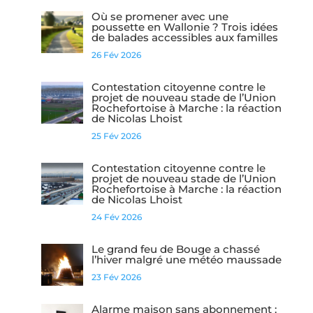
Où se promener avec une
poussette en Wallonie ? Trois idées
de balades accessibles aux familles
26 Fév 2026
Contestation citoyenne contre le
projet de nouveau stade de l’Union
Rochefortoise à Marche : la réaction
de Nicolas Lhoist
25 Fév 2026
Contestation citoyenne contre le
projet de nouveau stade de l’Union
Rochefortoise à Marche : la réaction
de Nicolas Lhoist
24 Fév 2026
Le grand feu de Bouge a chassé
l’hiver malgré une météo maussade
23 Fév 2026
Alarme maison sans abonnement :