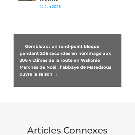
22 Jan 2026
←
Gembloux : un rond-point bloqué
pendant 206 secondes en hommage aux
206 victimes de la route en Wallonie
Marchés de Noël : l’abbaye de Maredsous
ouvre la saison
→
Articles Connexes