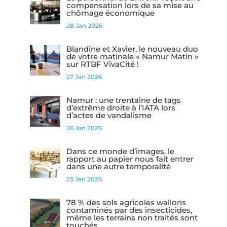
compensation lors de sa mise au
chômage économique
28 Jan 2026
Blandine et Xavier, le nouveau duo
de votre matinale « Namur Matin »
sur RTBF VivaCité !
27 Jan 2026
Namur : une trentaine de tags
d’extrême droite à l’IATA lors
d’actes de vandalisme
26 Jan 2026
Dans ce monde d’images, le
rapport au papier nous fait entrer
dans une autre temporalité
23 Jan 2026
78 % des sols agricoles wallons
contaminés par des insecticides,
même les terrains non traités sont
touchés