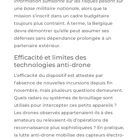
information suffisante sur les risques pesant sur
une base militaire nationale
, alors que la
mission s’inscrit dans un cadre budgétaire
toujours plus contraint. À terme, la Belgique
devra démontrer qu’elle peut assumer ses
défenses sans dépendance prolongée à un
partenaire extérieur.
Efficacité et limites des
technologies anti-drone
L’efficacité du dispositif est attestée par
l’absence de nouvelles incursions depuis fin
novembre, mais plusieurs questions demeurent.
Quels radars ou systèmes de brouillage sont
utilisés pour intercepter ces petits appareils ?
Les drones observés appartenaient-ils à des
amateurs ou relevaient-ils d’opérations de
reconnaissance plus sophistiquées ? En pratique,
la lutte anti-drone mobilise des capteurs électro-