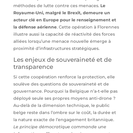
méthodes de lutte contre ces menaces.
Le
Royaume-Uni, malgré le Brexit, demeure un
acteur clé en Europe pour le renseignement et
la défense aérienne
. Cette opération à Florennes
illustre aussi la capacité de réactivité des forces
alliées lorsqu’une menace nouvelle émerge à
proximité d’infrastructures stratégiques.
Les enjeux de souveraineté et de
transparence
Si cette coopération renforce la protection, elle
soulève des questions de souveraineté et de
gouvernance. Pourquoi la Belgique n’a-t-elle pas
déployé seule ses propres moyens anti-drone ?
Au-delà de la dimension technique, le public
belge reste dans l’ombre sur le coût, la durée et
la nature exacte de l’engagement britannique.
Le principe démocratique commande une