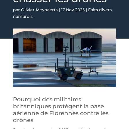
par
Olivier Meynaerts
|
17 Nov 2025
|
Faits divers
namurois
Pourquoi des militaires
britanniques protègent la base
aérienne de Florennes contre les
drones