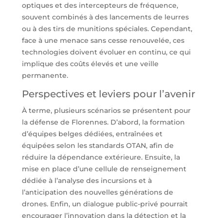
optiques et des intercepteurs de fréquence,
souvent combinés à des lancements de leurres
ou à des tirs de munitions spéciales. Cependant,
face à une menace sans cesse renouvelée, ces
technologies doivent évoluer en continu, ce qui
implique des coûts élevés et une veille
permanente.
Perspectives et leviers pour l’avenir
À terme, plusieurs scénarios se présentent pour
la défense de Florennes. D’abord, la formation
d’équipes belges dédiées, entraînées et
équipées selon les standards OTAN, afin de
réduire la dépendance extérieure. Ensuite, la
mise en place d’une cellule de renseignement
dédiée à l’analyse des incursions et à
l’anticipation des nouvelles générations de
drones. Enfin, un dialogue public-privé pourrait
encourager l’innovation dans la détection et la