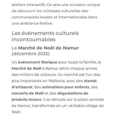
ateliers interactifs. Ce sera une occasion unique
de découvrir les richesses culturelles des
communautés locales et internationales dans
une ambiance festive.
Les événements culturels
incontournables
Le
Marché de Noël de Namur
(décembre 2025)
Un
événement féerique
pour toute la famille, le
Marché de Noël
à Namur attire chaque année
des milliers de visiteurs. Ce marché est l’un des
plus importants en Wallonie, avec des
stands
d’artisanat
, des
animations pour enfants
, des
concerts de Noël
et des
dégustations de
produits locaux
. Il se déroule sur la place centrale
de Namur, transformée en un véritable village de
Noël.