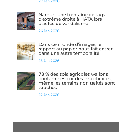
27 Jan 2026
Namur : une trentaine de tags
d’extrême droite à l’IATA lors
d’actes de vandalisme
26 Jan 2026
Dans ce monde d’images, le
rapport au papier nous fait entrer
dans une autre temporalité
23 Jan 2026
78 % des sols agricoles wallons
contaminés par des insecticides,
même les terrains non traités sont
touchés
22 Jan 2026