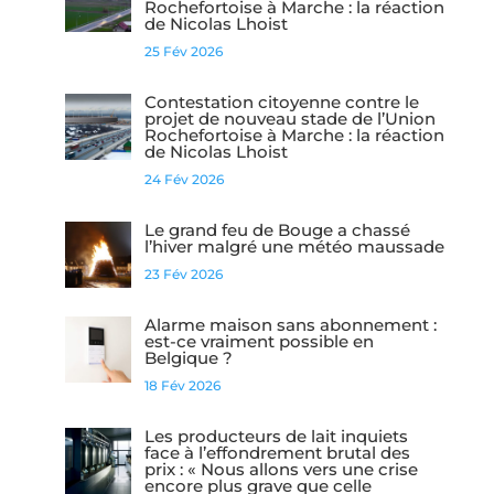
Rochefortoise à Marche : la réaction
de Nicolas Lhoist
25 Fév 2026
Contestation citoyenne contre le
projet de nouveau stade de l’Union
Rochefortoise à Marche : la réaction
de Nicolas Lhoist
24 Fév 2026
Le grand feu de Bouge a chassé
l’hiver malgré une météo maussade
23 Fév 2026
Alarme maison sans abonnement :
est-ce vraiment possible en
Belgique ?
18 Fév 2026
Les producteurs de lait inquiets
face à l’effondrement brutal des
prix : « Nous allons vers une crise
encore plus grave que celle