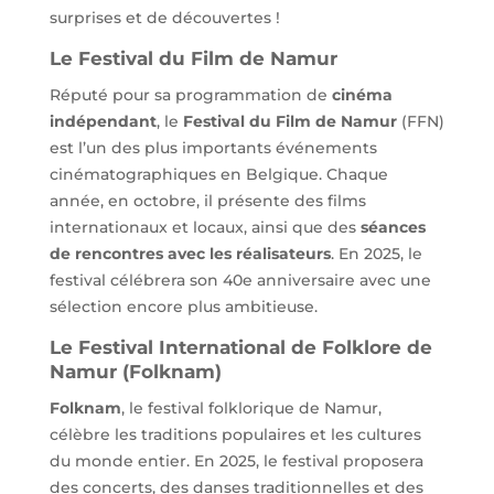
surprises et de découvertes !
Le Festival du Film de Namur
Réputé pour sa programmation de
cinéma
indépendant
, le
Festival du Film de Namur
(FFN)
est l’un des plus importants événements
cinématographiques en Belgique. Chaque
année, en octobre, il présente des films
internationaux et locaux, ainsi que des
séances
de rencontres avec les réalisateurs
. En 2025, le
festival célébrera son 40e anniversaire avec une
sélection encore plus ambitieuse.
Le Festival International de Folklore de
Namur (Folknam)
Folknam
, le festival folklorique de Namur,
célèbre les traditions populaires et les cultures
du monde entier. En 2025, le festival proposera
des concerts, des danses traditionnelles et des