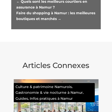
←
Quels sont les meilleurs courtiers en
assurance à Namur ?
Faire du shopping à Namur : les meilleures
boutiques et marchés
→
Articles Connexes
Faits divers namurois