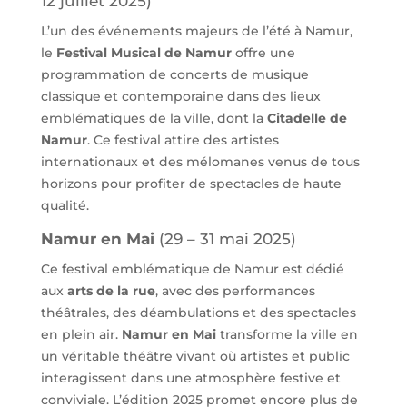
12 juillet 2025)
L’un des événements majeurs de l’été à Namur,
le
Festival Musical de Namur
offre une
programmation de concerts de musique
classique et contemporaine dans des lieux
emblématiques de la ville, dont la
Citadelle de
Namur
. Ce festival attire des artistes
internationaux et des mélomanes venus de tous
horizons pour profiter de spectacles de haute
qualité.
Namur en Mai
(29 – 31 mai 2025)
Ce festival emblématique de Namur est dédié
aux
arts de la rue
, avec des performances
théâtrales, des déambulations et des spectacles
en plein air.
Namur en Mai
transforme la ville en
un véritable théâtre vivant où artistes et public
interagissent dans une atmosphère festive et
conviviale. L’édition 2025 promet encore plus de