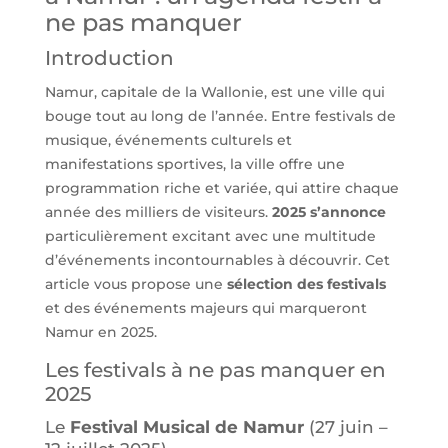
ne pas manquer
Introduction
Namur, capitale de la Wallonie, est une ville qui
bouge tout au long de l’année. Entre festivals de
musique, événements culturels et
manifestations sportives, la ville offre une
programmation riche et variée, qui attire chaque
année des milliers de visiteurs.
2025 s’annonce
particulièrement excitant avec une multitude
d’événements incontournables à découvrir. Cet
article vous propose une
sélection des festivals
et des événements majeurs qui marqueront
Namur en 2025.
Les festivals à ne pas manquer en
2025
Le
Festival Musical de Namur
(27 juin –