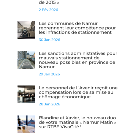
de 2015 »
2 Fév 2026
Les communes de Namur
reprennent leur compétence pour
les infractions de stationnement
30 Jan 2026
Les sanctions administratives pour
mauvais stationnement de
nouveau possibles en province de
Namur
29 Jan 2026
Le personnel de L’Avenir reçoit une
compensation lors de sa mise au
chômage économique
28 Jan 2026
Blandine et Xavier, le nouveau duo
de votre matinale « Namur Matin »
sur RTBF VivaCité !