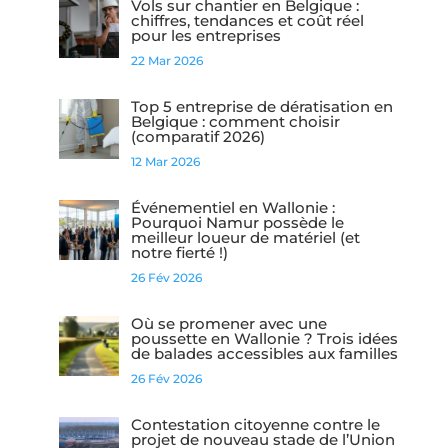
Vols sur chantier en Belgique :
chiffres, tendances et coût réel
pour les entreprises
22 Mar 2026
Top 5 entreprise de dératisation en
Belgique : comment choisir
(comparatif 2026)
12 Mar 2026
Événementiel en Wallonie :
Pourquoi Namur possède le
meilleur loueur de matériel (et
notre fierté !)
26 Fév 2026
Où se promener avec une
poussette en Wallonie ? Trois idées
de balades accessibles aux familles
26 Fév 2026
Contestation citoyenne contre le
projet de nouveau stade de l’Union