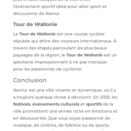
l’événement sportif idéal pour allier sport et
découverte de Namur.
Tour de Wallonie
Le
Tour de Wallonie
est une course cycliste
réputée qui attire des coureurs internationaux. À
travers des étapes parcourant les plus beaux
paysages de la région, le
Tour de Wallonie
est un
spectacle impressionnant à ne pas manquer
pour les passionnés de cyclisme.
Conclusion
Namur est une ville vivante et dynamique, où il y
a toujours quelque chose à découvrir. En 2025, les
festivals
,
événements culturels
et
sportifs
de la
ville promettent une année riche en émotions et
en découvertes. Que vous soyez passionné de
musique, de cinéma, de folklore ou de sports,