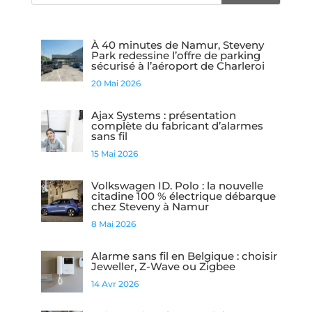
À 40 minutes de Namur, Steveny
Park redessine l’offre de parking
sécurisé à l’aéroport de Charleroi
20 Mai 2026
Ajax Systems : présentation
complète du fabricant d’alarmes
sans fil
15 Mai 2026
Volkswagen ID. Polo : la nouvelle
citadine 100 % électrique débarque
chez Steveny à Namur
8 Mai 2026
Alarme sans fil en Belgique : choisir
Jeweller, Z-Wave ou Zigbee
14 Avr 2026