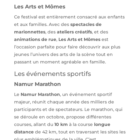
Les Arts et Mômes
Ce festival est entièrement consacré aux enfants
et aux familles. Avec des
spectacles de
marionnettes
, des
ateliers créatifs
, et des
animations de rue
,
Les Arts et Mômes
est
l’occasion parfaite pour faire découvrir aux plus
jeunes l’univers des arts de la scène tout en
passant un moment agréable en famille.
Les événements sportifs
Namur Marathon
Le
Namur Marathon
, un événement sportif
majeur, réunit chaque année des milliers de
participants et de spectateurs. Le marathon, qui
se déroule en octobre, propose différentes
courses, allant du
10 km
à la course
longue
distance
de 42 km, tout en traversant les sites les
plus emblématiques de la ville. C’est