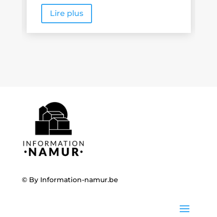
Lire plus
© By
Information-namur.be