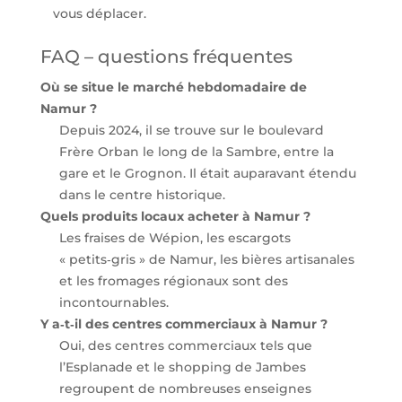
vous déplacer.
FAQ – questions fréquentes
Où se situe le marché hebdomadaire de
Namur ?
Depuis 2024, il se trouve sur le boulevard
Frère Orban le long de la Sambre, entre la
gare et le Grognon. Il était auparavant étendu
dans le centre historique.
Quels produits locaux acheter à Namur ?
Les fraises de Wépion, les escargots
« petits‑gris » de Namur, les bières artisanales
et les fromages régionaux sont des
incontournables.
Y a‑t‑il des centres commerciaux à Namur ?
Oui, des centres commerciaux tels que
l’Esplanade et le shopping de Jambes
regroupent de nombreuses enseignes