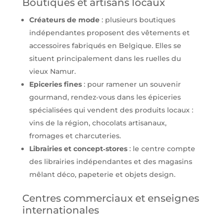
Boutiques et artisans locaux
Créateurs de mode
: plusieurs boutiques
indépendantes proposent des vêtements et
accessoires fabriqués en Belgique. Elles se
situent principalement dans les ruelles du
vieux Namur.
Epiceries fines
: pour ramener un souvenir
gourmand, rendez‑vous dans les épiceries
spécialisées qui vendent des produits locaux :
vins de la région, chocolats artisanaux,
fromages et charcuteries.
Librairies et concept‑stores
: le centre compte
des librairies indépendantes et des magasins
mêlant déco, papeterie et objets design.
Centres commerciaux et enseignes
internationales