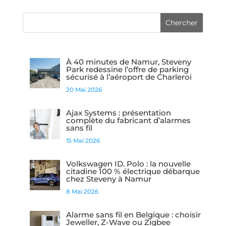
À 40 minutes de Namur, Steveny
Park redessine l’offre de parking
sécurisé à l’aéroport de Charleroi
20 Mai 2026
Ajax Systems : présentation
complète du fabricant d’alarmes
sans fil
15 Mai 2026
Volkswagen ID. Polo : la nouvelle
citadine 100 % électrique débarque
chez Steveny à Namur
8 Mai 2026
Alarme sans fil en Belgique : choisir
Jeweller, Z-Wave ou Zigbee