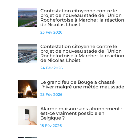
Contestation citoyenne contre le
projet de nouveau stade de l’Union
Rochefortoise à Marche : la réaction
de Nicolas Lhoist
25 Fév 2026
Contestation citoyenne contre le
projet de nouveau stade de l’Union
Rochefortoise à Marche : la réaction
de Nicolas Lhoist
24 Fév 2026
Le grand feu de Bouge a chassé
l’hiver malgré une météo maussade
23 Fév 2026
Alarme maison sans abonnement :
est-ce vraiment possible en
Belgique ?
18 Fév 2026