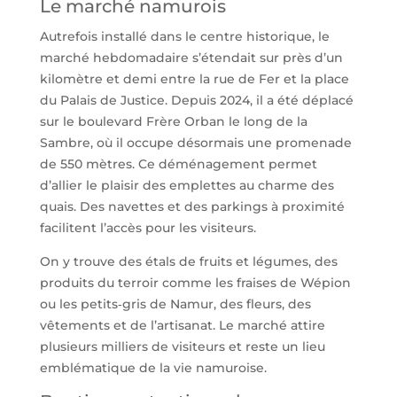
Le marché namurois
Autrefois installé dans le centre historique, le
marché hebdomadaire s’étendait sur près d’un
kilomètre et demi entre la rue de Fer et la place
du Palais de Justice. Depuis 2024, il a été déplacé
sur le boulevard Frère Orban le long de la
Sambre, où il occupe désormais une promenade
de 550 mètres. Ce déménagement permet
d’allier le plaisir des emplettes au charme des
quais. Des navettes et des parkings à proximité
facilitent l’accès pour les visiteurs.
On y trouve des étals de fruits et légumes, des
produits du terroir comme les fraises de Wépion
ou les petits‑gris de Namur, des fleurs, des
vêtements et de l’artisanat. Le marché attire
plusieurs milliers de visiteurs et reste un lieu
emblématique de la vie namuroise.