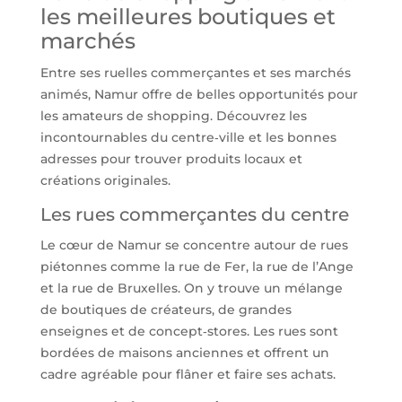
les meilleures boutiques et
marchés
Entre ses ruelles commerçantes et ses marchés
animés, Namur offre de belles opportunités pour
les amateurs de shopping. Découvrez les
incontournables du centre‑ville et les bonnes
adresses pour trouver produits locaux et
créations originales.
Les rues commerçantes du centre
Le cœur de Namur se concentre autour de rues
piétonnes comme la rue de Fer, la rue de l’Ange
et la rue de Bruxelles. On y trouve un mélange
de boutiques de créateurs, de grandes
enseignes et de concept‑stores. Les rues sont
bordées de maisons anciennes et offrent un
cadre agréable pour flâner et faire ses achats.