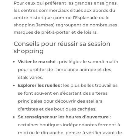
Pour ceux qui préfèrent les grandes enseignes,
les centres commerciaux situés aux abords du
centre historique (comme l’Esplanade ou le
shopping Jambes) regroupent de nombreuses
marques de prêt‑à‑porter et de loisirs.
Conseils pour réussir sa session
shopping
Visiter le marché
: privilégiez le samedi matin
pour profiter de l’ambiance animée et des
étals variés.
Explorer les ruelles
: les plus belles trouvailles
se font souvent en s’écartant des artères
principales pour découvrir des ateliers
d’artistes et des boutiques cachées.
Se renseigner sur les heures d’ouverture
:
certaines boutiques indépendantes ferment à
midi ou le dimanche, pensez à vérifier avant de