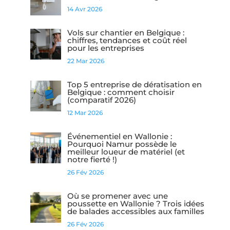
14 Avr 2026
Vols sur chantier en Belgique :
chiffres, tendances et coût réel
pour les entreprises
22 Mar 2026
Top 5 entreprise de dératisation en
Belgique : comment choisir
(comparatif 2026)
12 Mar 2026
Événementiel en Wallonie :
Pourquoi Namur possède le
meilleur loueur de matériel (et
notre fierté !)
26 Fév 2026
Où se promener avec une
poussette en Wallonie ? Trois idées
de balades accessibles aux familles
26 Fév 2026