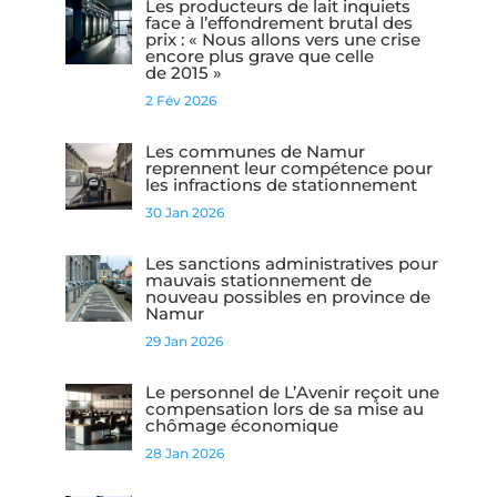
Les producteurs de lait inquiets
face à l’effondrement brutal des
prix : « Nous allons vers une crise
encore plus grave que celle
de 2015 »
2 Fév 2026
Les communes de Namur
reprennent leur compétence pour
les infractions de stationnement
30 Jan 2026
Les sanctions administratives pour
mauvais stationnement de
nouveau possibles en province de
Namur
29 Jan 2026
Le personnel de L’Avenir reçoit une
compensation lors de sa mise au
chômage économique
28 Jan 2026