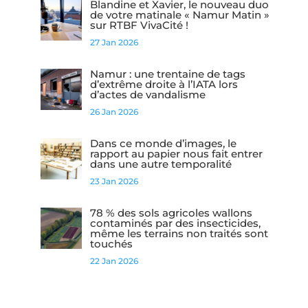
Blandine et Xavier, le nouveau duo
de votre matinale « Namur Matin »
sur RTBF VivaCité !
27 Jan 2026
Namur : une trentaine de tags
d’extrême droite à l’IATA lors
d’actes de vandalisme
26 Jan 2026
Dans ce monde d’images, le
rapport au papier nous fait entrer
dans une autre temporalité
23 Jan 2026
78 % des sols agricoles wallons
contaminés par des insecticides,
même les terrains non traités sont
touchés
22 Jan 2026