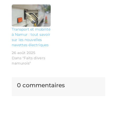
Transport et mobilité
à Namur : tout savoir
sur les nouvelles
navettes électriques
26 août 2025
Dans "Faits divers
namurois"
0 commentaires