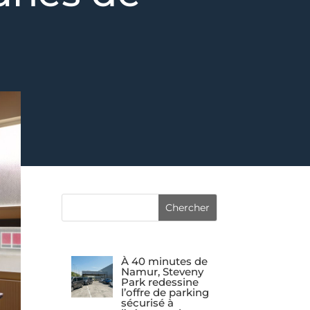
À 40 minutes de
Namur, Steveny
Park redessine
l’offre de parking
sécurisé à