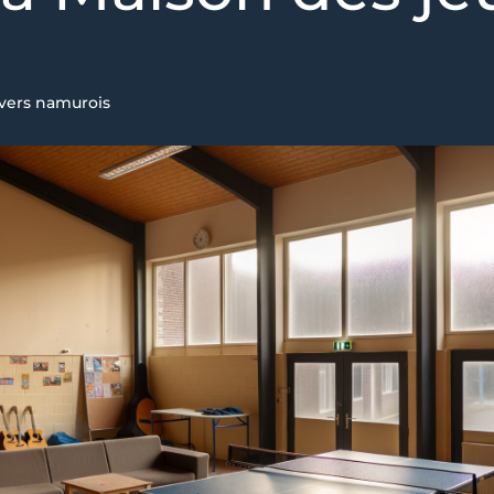
ivers namurois