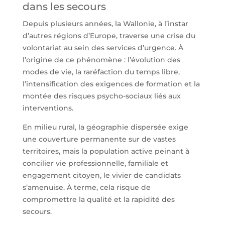
dans les secours
Depuis plusieurs années, la Wallonie, à l’instar
d’autres régions d’Europe, traverse une crise du
volontariat au sein des services d’urgence. À
l’origine de ce phénomène : l’évolution des
modes de vie, la raréfaction du temps libre,
l’intensification des exigences de formation et la
montée des risques psycho-sociaux liés aux
interventions.
En milieu rural, la géographie dispersée exige
une couverture permanente sur de vastes
territoires, mais la population active peinant à
concilier vie professionnelle, familiale et
engagement citoyen, le vivier de candidats
s’amenuise. À terme, cela risque de
compromettre la qualité et la rapidité des
secours.