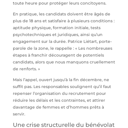
toute heure pour protéger leurs concitoyens.
En pratique, les candidats doivent être âgés de
plus de 18 ans et satisfaire à plusieurs conditions :
aptitude physique, formation initiale, tests
psychotechniques et juridiques, ainsi qu’un
engagement sur la durée. Patrice Liétart, porte-
parole de la zone, le rappelle : « Les nombreuses
étapes à franchir découragent de potentiels
candidats, alors que nous manquons cruellement
de renforts. »
Mais l’appel, ouvert jusqu’à la fin décembre, ne
suffit pas. Les responsables soulignent qu’il faut
repenser l’organisation du recrutement pour
réduire les délais et les contraintes, et attirer
davantage de femmes et d’hommes prêts à
servir.
Une crise structurelle du bénévolat