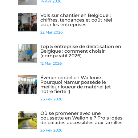
14 Avr 2026
Vols sur chantier en Belgique :
chiffres, tendances et coût réel
pour les entreprises
22 Mar 2026
Top 5 entreprise de dératisation en
Belgique : comment choisir
(comparatif 2026)
12 Mar 2026
Événementiel en Wallonie :
Pourquoi Namur possède le
meilleur loueur de matériel (et
notre fierté !)
26 Fév 2026
Où se promener avec une
poussette en Wallonie ? Trois idées
de balades accessibles aux familles
26 Fév 2026