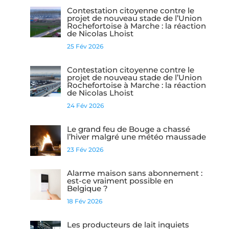
Contestation citoyenne contre le
projet de nouveau stade de l’Union
Rochefortoise à Marche : la réaction
de Nicolas Lhoist
25 Fév 2026
Contestation citoyenne contre le
projet de nouveau stade de l’Union
Rochefortoise à Marche : la réaction
de Nicolas Lhoist
24 Fév 2026
Le grand feu de Bouge a chassé
l’hiver malgré une météo maussade
23 Fév 2026
Alarme maison sans abonnement :
est-ce vraiment possible en
Belgique ?
18 Fév 2026
Les producteurs de lait inquiets