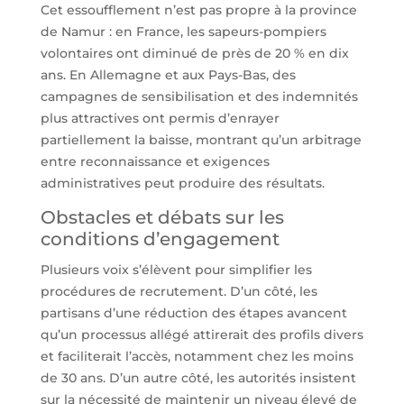
Cet essoufflement n’est pas propre à la province
de Namur : en France, les sapeurs-pompiers
volontaires ont diminué de près de 20 % en dix
ans. En Allemagne et aux Pays-Bas, des
campagnes de sensibilisation et des indemnités
plus attractives ont permis d’enrayer
partiellement la baisse, montrant qu’un arbitrage
entre reconnaissance et exigences
administratives peut produire des résultats.
Obstacles et débats sur les
conditions d’engagement
Plusieurs voix s’élèvent pour simplifier les
procédures de recrutement. D’un côté, les
partisans d’une réduction des étapes avancent
qu’un processus allégé attirerait des profils divers
et faciliterait l’accès, notamment chez les moins
de 30 ans. D’un autre côté, les autorités insistent
sur la nécessité de maintenir un niveau élevé de