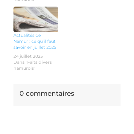
Actualités de
Namur : ce qu’il faut
savoir en juillet 2025
24 juillet 2025
Dans "Faits divers
namurois"
0 commentaires