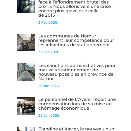
face à l’effondrement brutal des
prix : « Nous allons vers une crise
encore plus grave que celle
de 2015 »
2 Fév 2026
Les communes de Namur
reprennent leur compétence pour
les infractions de stationnement
30 Jan 2026
Les sanctions administratives pour
mauvais stationnement de
nouveau possibles en province de
Namur
29 Jan 2026
Le personnel de L’Avenir reçoit une
compensation lors de sa mise au
chômage économique
28 Jan 2026
Blandine et Xavier, le nouveau duo