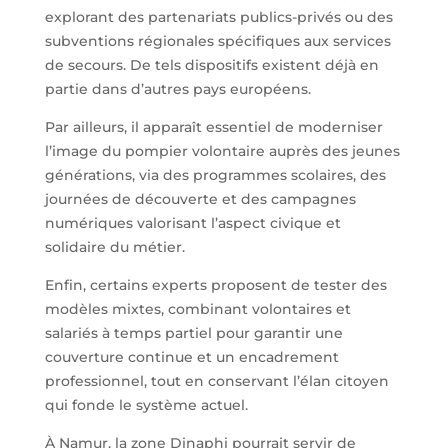
explorant des partenariats publics-privés ou des
subventions régionales spécifiques aux services
de secours. De tels dispositifs existent déjà en
partie dans d’autres pays européens.
Par ailleurs, il apparaît essentiel de moderniser
l’image du pompier volontaire auprès des jeunes
générations, via des programmes scolaires, des
journées de découverte et des campagnes
numériques valorisant l’aspect civique et
solidaire du métier.
Enfin, certains experts proposent de tester des
modèles mixtes, combinant volontaires et
salariés à temps partiel pour garantir une
couverture continue et un encadrement
professionnel, tout en conservant l’élan citoyen
qui fonde le système actuel.
À Namur, la zone Dinaphi pourrait servir de