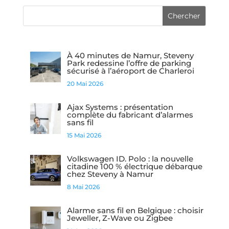
À 40 minutes de Namur, Steveny
Park redessine l’offre de parking
sécurisé à l’aéroport de Charleroi
20 Mai 2026
Ajax Systems : présentation
complète du fabricant d’alarmes
sans fil
15 Mai 2026
Volkswagen ID. Polo : la nouvelle
citadine 100 % électrique débarque
chez Steveny à Namur
8 Mai 2026
Alarme sans fil en Belgique : choisir
Jeweller, Z-Wave ou Zigbee