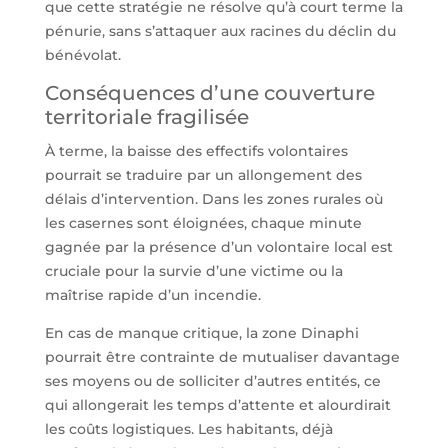
que cette stratégie ne résolve qu’à court terme la
pénurie, sans s’attaquer aux racines du déclin du
bénévolat.
Conséquences d’une couverture
territoriale fragilisée
À terme, la baisse des effectifs volontaires
pourrait se traduire par un allongement des
délais d’intervention. Dans les zones rurales où
les casernes sont éloignées, chaque minute
gagnée par la présence d’un volontaire local est
cruciale pour la survie d’une victime ou la
maîtrise rapide d’un incendie.
En cas de manque critique, la zone Dinaphi
pourrait être contrainte de mutualiser davantage
ses moyens ou de solliciter d’autres entités, ce
qui allongerait les temps d’attente et alourdirait
les coûts logistiques. Les habitants, déjà