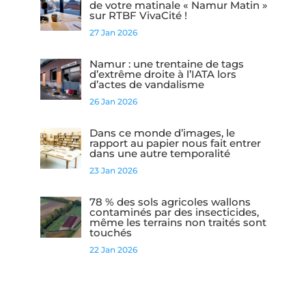
de votre matinale « Namur Matin »
sur RTBF VivaCité !
27 Jan 2026
Namur : une trentaine de tags
d’extrême droite à l’IATA lors
d’actes de vandalisme
26 Jan 2026
Dans ce monde d’images, le
rapport au papier nous fait entrer
dans une autre temporalité
23 Jan 2026
78 % des sols agricoles wallons
contaminés par des insecticides,
même les terrains non traités sont
touchés
22 Jan 2026