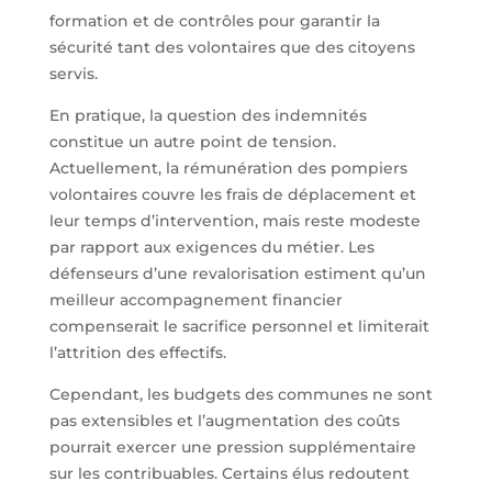
formation et de contrôles pour garantir la
sécurité tant des volontaires que des citoyens
servis.
En pratique, la question des indemnités
constitue un autre point de tension.
Actuellement, la rémunération des pompiers
volontaires couvre les frais de déplacement et
leur temps d’intervention, mais reste modeste
par rapport aux exigences du métier. Les
défenseurs d’une revalorisation estiment qu’un
meilleur accompagnement financier
compenserait le sacrifice personnel et limiterait
l’attrition des effectifs.
Cependant, les budgets des communes ne sont
pas extensibles et l’augmentation des coûts
pourrait exercer une pression supplémentaire
sur les contribuables. Certains élus redoutent