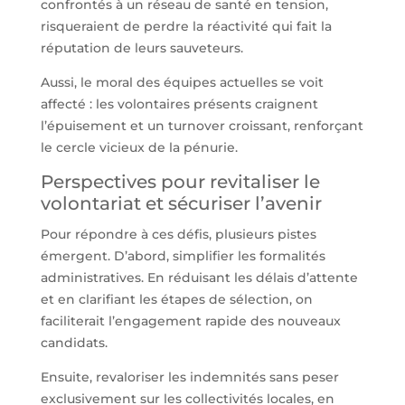
confrontés à un réseau de santé en tension,
risqueraient de perdre la réactivité qui fait la
réputation de leurs sauveteurs.
Aussi, le moral des équipes actuelles se voit
affecté : les volontaires présents craignent
l’épuisement et un turnover croissant, renforçant
le cercle vicieux de la pénurie.
Perspectives pour revitaliser le
volontariat et sécuriser l’avenir
Pour répondre à ces défis, plusieurs pistes
émergent. D’abord, simplifier les formalités
administratives. En réduisant les délais d’attente
et en clarifiant les étapes de sélection, on
faciliterait l’engagement rapide des nouveaux
candidats.
Ensuite, revaloriser les indemnités sans peser
exclusivement sur les collectivités locales, en