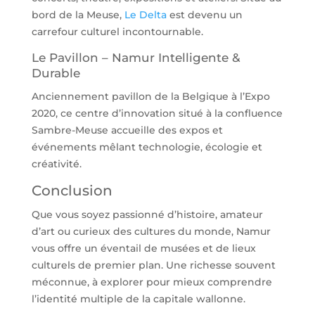
bord de la Meuse,
Le Delta
est devenu un
carrefour culturel incontournable.
Le Pavillon – Namur Intelligente &
Durable
Anciennement pavillon de la Belgique à l’Expo
2020, ce centre d’innovation situé à la confluence
Sambre-Meuse accueille des expos et
événements mêlant technologie, écologie et
créativité.
Conclusion
Que vous soyez passionné d’histoire, amateur
d’art ou curieux des cultures du monde, Namur
vous offre un éventail de musées et de lieux
culturels de premier plan. Une richesse souvent
méconnue, à explorer pour mieux comprendre
l’identité multiple de la capitale wallonne.