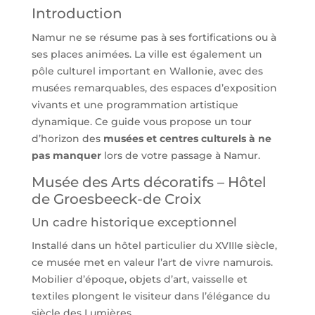
Introduction
Namur ne se résume pas à ses fortifications ou à
ses places animées. La ville est également un
pôle culturel important en Wallonie, avec des
musées remarquables, des espaces d’exposition
vivants et une programmation artistique
dynamique. Ce guide vous propose un tour
d’horizon des
musées et centres culturels à ne
pas manquer
lors de votre passage à Namur.
Musée des Arts décoratifs – Hôtel
de Groesbeeck-de Croix
Un cadre historique exceptionnel
Installé dans un hôtel particulier du XVIIIe siècle,
ce musée met en valeur l’art de vivre namurois.
Mobilier d’époque, objets d’art, vaisselle et
textiles plongent le visiteur dans l’élégance du
siècle des Lumières.