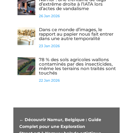
d’extrême droite à l’IATA lors
d’actes de vandalisme
26 Jan 2026
Dans ce monde d’images, le
rapport au papier nous fait entrer
dans une autre temporalité
23 Jan 2026
78 % des sols agricoles wallons
contaminés par des insecticides,
même les terrains non traités sont
touchés
22 Jan 2026
←
Découvrir Namur, Belgique : Guide
Complet pour une Exploration