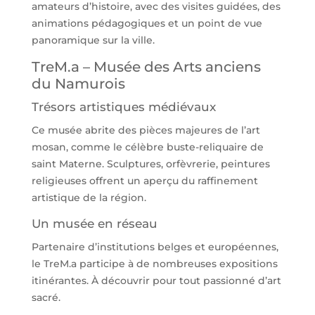
amateurs d’histoire, avec des visites guidées, des
animations pédagogiques et un point de vue
panoramique sur la ville.
TreM.a – Musée des Arts anciens
du Namurois
Trésors artistiques médiévaux
Ce musée abrite des pièces majeures de l’art
mosan, comme le célèbre buste-reliquaire de
saint Materne. Sculptures, orfèvrerie, peintures
religieuses offrent un aperçu du raffinement
artistique de la région.
Un musée en réseau
Partenaire d’institutions belges et européennes,
le TreM.a participe à de nombreuses expositions
itinérantes. À découvrir pour tout passionné d’art
sacré.