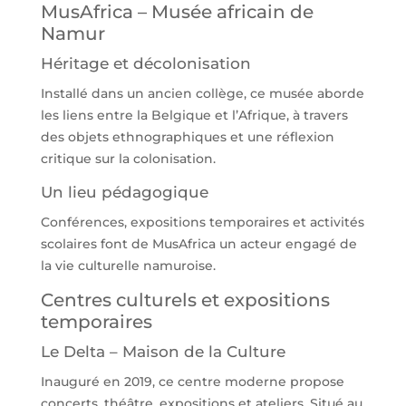
MusAfrica – Musée africain de
Namur
Héritage et décolonisation
Installé dans un ancien collège, ce musée aborde
les liens entre la Belgique et l’Afrique, à travers
des objets ethnographiques et une réflexion
critique sur la colonisation.
Un lieu pédagogique
Conférences, expositions temporaires et activités
scolaires font de MusAfrica un acteur engagé de
la vie culturelle namuroise.
Centres culturels et expositions
temporaires
Le Delta – Maison de la Culture
Inauguré en 2019, ce centre moderne propose
concerts, théâtre, expositions et ateliers. Situé au