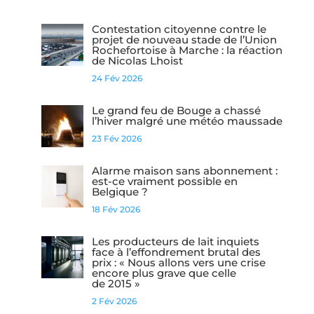
Contestation citoyenne contre le
projet de nouveau stade de l’Union
Rochefortoise à Marche : la réaction
de Nicolas Lhoist
24 Fév 2026
Le grand feu de Bouge a chassé
l’hiver malgré une météo maussade
23 Fév 2026
Alarme maison sans abonnement :
est-ce vraiment possible en
Belgique ?
18 Fév 2026
Les producteurs de lait inquiets
face à l’effondrement brutal des
prix : « Nous allons vers une crise
encore plus grave que celle
de 2015 »
2 Fév 2026