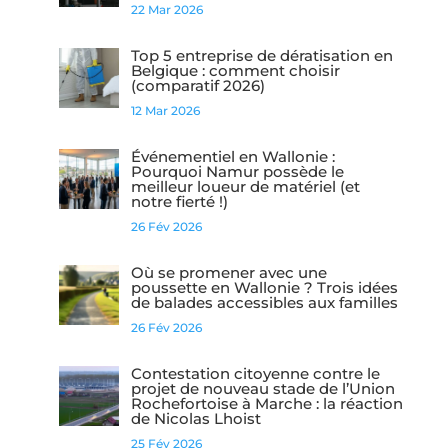
22 Mar 2026
Top 5 entreprise de dératisation en
Belgique : comment choisir
(comparatif 2026)
12 Mar 2026
Événementiel en Wallonie :
Pourquoi Namur possède le
meilleur loueur de matériel (et
notre fierté !)
26 Fév 2026
Où se promener avec une
poussette en Wallonie ? Trois idées
de balades accessibles aux familles
26 Fév 2026
Contestation citoyenne contre le
projet de nouveau stade de l’Union
Rochefortoise à Marche : la réaction
de Nicolas Lhoist
25 Fév 2026