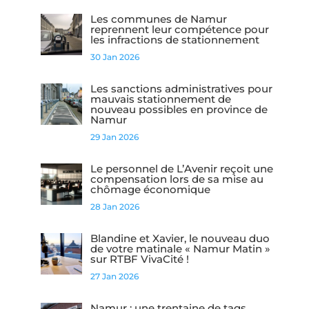
Les communes de Namur
reprennent leur compétence pour
les infractions de stationnement
30 Jan 2026
Les sanctions administratives pour
mauvais stationnement de
nouveau possibles en province de
Namur
29 Jan 2026
Le personnel de L’Avenir reçoit une
compensation lors de sa mise au
chômage économique
28 Jan 2026
Blandine et Xavier, le nouveau duo
de votre matinale « Namur Matin »
sur RTBF VivaCité !
27 Jan 2026
Namur : une trentaine de tags