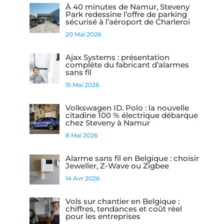
À 40 minutes de Namur, Steveny
Park redessine l’offre de parking
sécurisé à l’aéroport de Charleroi
20 Mai 2026
Ajax Systems : présentation
complète du fabricant d’alarmes
sans fil
15 Mai 2026
Volkswagen ID. Polo : la nouvelle
citadine 100 % électrique débarque
chez Steveny à Namur
8 Mai 2026
Alarme sans fil en Belgique : choisir
Jeweller, Z-Wave ou Zigbee
14 Avr 2026
Vols sur chantier en Belgique :
chiffres, tendances et coût réel
pour les entreprises