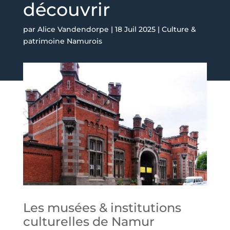
découvrir
par
Alice Vandendorpe
|
18 Juil 2025
|
Culture &
patrimoine Namurois
Les musées & institutions
culturelles de Namur