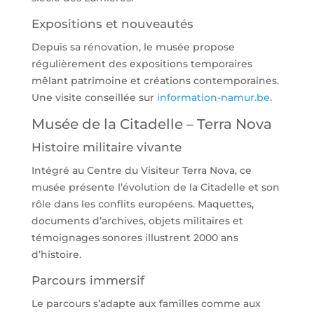
Expositions et nouveautés
Depuis sa rénovation, le musée propose
régulièrement des expositions temporaires
mêlant patrimoine et créations contemporaines.
Une visite conseillée sur
information-namur.be
.
Musée de la Citadelle – Terra Nova
Histoire militaire vivante
Intégré au Centre du Visiteur Terra Nova, ce
musée présente l’évolution de la Citadelle et son
rôle dans les conflits européens. Maquettes,
documents d’archives, objets militaires et
témoignages sonores illustrent 2000 ans
d’histoire.
Parcours immersif
Le parcours s’adapte aux familles comme aux