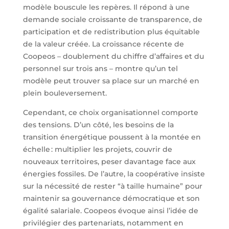
modèle bouscule les repères. Il répond à une
demande sociale croissante de transparence, de
participation et de redistribution plus équitable
de la valeur créée. La croissance récente de
Coopeos – doublement du chiffre d’affaires et du
personnel sur trois ans – montre qu’un tel
modèle peut trouver sa place sur un marché en
plein bouleversement.
Cependant, ce choix organisationnel comporte
des tensions. D’un côté, les besoins de la
transition énergétique poussent à la montée en
échelle : multiplier les projets, couvrir de
nouveaux territoires, peser davantage face aux
énergies fossiles. De l’autre, la coopérative insiste
sur la nécessité de rester “à taille humaine” pour
maintenir sa gouvernance démocratique et son
égalité salariale. Coopeos évoque ainsi l’idée de
privilégier des partenariats, notamment en