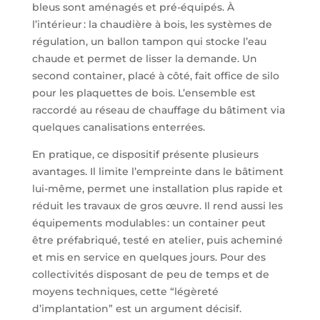
bleus sont aménagés et pré-équipés. À
l’intérieur : la chaudière à bois, les systèmes de
régulation, un ballon tampon qui stocke l’eau
chaude et permet de lisser la demande. Un
second container, placé à côté, fait office de silo
pour les plaquettes de bois. L’ensemble est
raccordé au réseau de chauffage du bâtiment via
quelques canalisations enterrées.
En pratique, ce dispositif présente plusieurs
avantages. Il limite l’empreinte dans le bâtiment
lui-même, permet une installation plus rapide et
réduit les travaux de gros œuvre. Il rend aussi les
équipements modulables : un container peut
être préfabriqué, testé en atelier, puis acheminé
et mis en service en quelques jours. Pour des
collectivités disposant de peu de temps et de
moyens techniques, cette “légèreté
d’implantation” est un argument décisif.