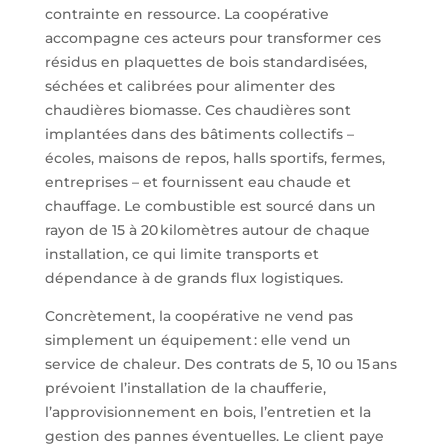
contrainte en ressource. La coopérative
accompagne ces acteurs pour transformer ces
résidus en plaquettes de bois standardisées,
séchées et calibrées pour alimenter des
chaudières biomasse. Ces chaudières sont
implantées dans des bâtiments collectifs –
écoles, maisons de repos, halls sportifs, fermes,
entreprises – et fournissent eau chaude et
chauffage. Le combustible est sourcé dans un
rayon de 15 à 20 kilomètres autour de chaque
installation, ce qui limite transports et
dépendance à de grands flux logistiques.
Concrètement, la coopérative ne vend pas
simplement un équipement : elle vend un
service de chaleur. Des contrats de 5, 10 ou 15 ans
prévoient l’installation de la chaufferie,
l’approvisionnement en bois, l’entretien et la
gestion des pannes éventuelles. Le client paye