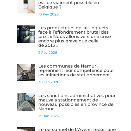
est-ce vraiment possible en
Belgique ?
18 Fév 2026
Les producteurs de lait inquiets
face à l’effondrement brutal des
prix : « Nous allons vers une crise
encore plus grave que celle
de 2015 »
2 Fév 2026
Les communes de Namur
reprennent leur compétence pour
les infractions de stationnement
30 Jan 2026
Les sanctions administratives pour
mauvais stationnement de
nouveau possibles en province de
Namur
29 Jan 2026
Le personnel de L’Avenir reçoit une