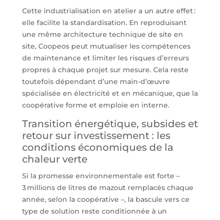
Cette industrialisation en atelier a un autre effet :
elle facilite la standardisation. En reproduisant
une même architecture technique de site en
site, Coopeos peut mutualiser les compétences
de maintenance et limiter les risques d’erreurs
propres à chaque projet sur mesure. Cela reste
toutefois dépendant d’une main-d’œuvre
spécialisée en électricité et en mécanique, que la
coopérative forme et emploie en interne.
Transition énergétique, subsides et
retour sur investissement : les
conditions économiques de la
chaleur verte
Si la promesse environnementale est forte –
3 millions de litres de mazout remplacés chaque
année, selon la coopérative –, la bascule vers ce
type de solution reste conditionnée à un