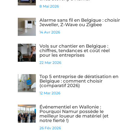
8 Mai 2026
Alarme sans fil en Belgique : choisir
Jeweller, Z-Wave ou Zigbee
14 Avr 2026
Vols sur chantier en Belgique :
chiffres, tendances et coût réel
pour les entreprises
22 Mar 2026
Top 5 entreprise de dératisation en
Belgique : comment choisir
(comparatif 2026)
12 Mar 2026
Événementiel en Wallonie :
Pourquoi Namur possède le
meilleur loueur de matériel (et
notre fierté !)
26 Fév 2026