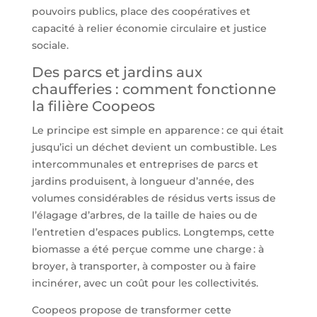
pouvoirs publics, place des coopératives et
capacité à relier économie circulaire et justice
sociale.
Des parcs et jardins aux
chaufferies : comment fonctionne
la filière Coopeos
Le principe est simple en apparence : ce qui était
jusqu’ici un déchet devient un combustible. Les
intercommunales et entreprises de parcs et
jardins produisent, à longueur d’année, des
volumes considérables de résidus verts issus de
l’élagage d’arbres, de la taille de haies ou de
l’entretien d’espaces publics. Longtemps, cette
biomasse a été perçue comme une charge : à
broyer, à transporter, à composter ou à faire
incinérer, avec un coût pour les collectivités.
Coopeos propose de transformer cette