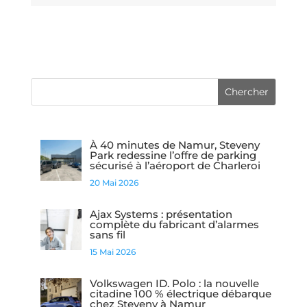
À 40 minutes de Namur, Steveny
Park redessine l’offre de parking
sécurisé à l’aéroport de Charleroi
20 Mai 2026
Ajax Systems : présentation
complète du fabricant d’alarmes
sans fil
15 Mai 2026
Volkswagen ID. Polo : la nouvelle
citadine 100 % électrique débarque
chez Steveny à Namur