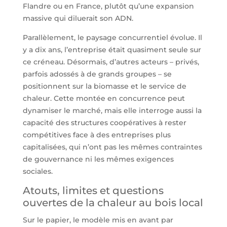
Flandre ou en France, plutôt qu’une expansion
massive qui diluerait son ADN.
Parallèlement, le paysage concurrentiel évolue. Il
y a dix ans, l’entreprise était quasiment seule sur
ce créneau. Désormais, d’autres acteurs – privés,
parfois adossés à de grands groupes – se
positionnent sur la biomasse et le service de
chaleur. Cette montée en concurrence peut
dynamiser le marché, mais elle interroge aussi la
capacité des structures coopératives à rester
compétitives face à des entreprises plus
capitalisées, qui n’ont pas les mêmes contraintes
de gouvernance ni les mêmes exigences
sociales.
Atouts, limites et questions
ouvertes de la chaleur au bois local
Sur le papier, le modèle mis en avant par