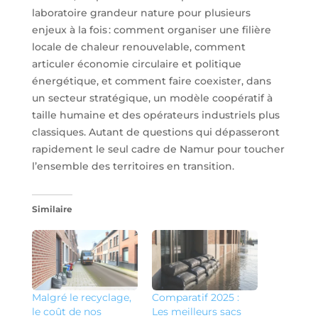
laboratoire grandeur nature pour plusieurs
enjeux à la fois : comment organiser une filière
locale de chaleur renouvelable, comment
articuler économie circulaire et politique
énergétique, et comment faire coexister, dans
un secteur stratégique, un modèle coopératif à
taille humaine et des opérateurs industriels plus
classiques. Autant de questions qui dépasseront
rapidement le seul cadre de Namur pour toucher
l’ensemble des territoires en transition.
Similaire
Malgré le recyclage,
Comparatif 2025 :
le coût de nos
Les meilleurs sacs