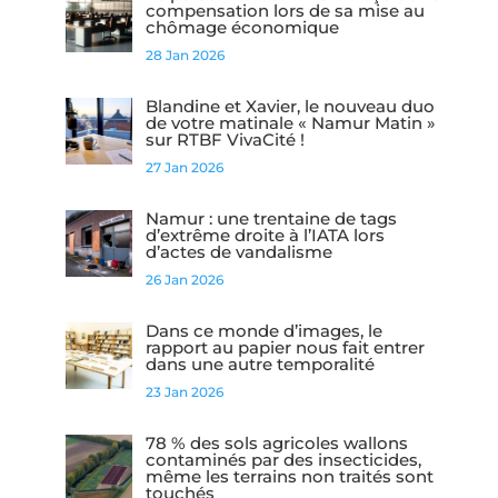
compensation lors de sa mise au
chômage économique
28 Jan 2026
Blandine et Xavier, le nouveau duo
de votre matinale « Namur Matin »
sur RTBF VivaCité !
27 Jan 2026
Namur : une trentaine de tags
d’extrême droite à l’IATA lors
d’actes de vandalisme
26 Jan 2026
Dans ce monde d’images, le
rapport au papier nous fait entrer
dans une autre temporalité
23 Jan 2026
78 % des sols agricoles wallons
contaminés par des insecticides,
même les terrains non traités sont
touchés