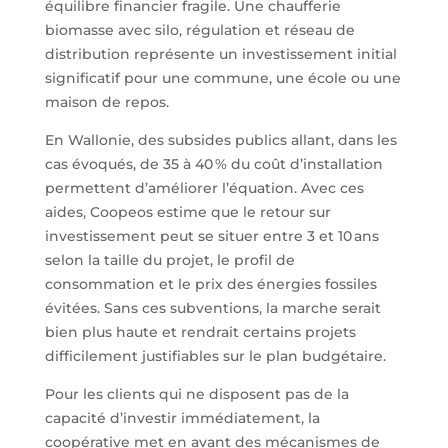
équilibre financier fragile. Une chaufferie
biomasse avec silo, régulation et réseau de
distribution représente un investissement initial
significatif pour une commune, une école ou une
maison de repos.
En Wallonie, des subsides publics allant, dans les
cas évoqués, de 35 à 40 % du coût d’installation
permettent d’améliorer l’équation. Avec ces
aides, Coopeos estime que le retour sur
investissement peut se situer entre 3 et 10 ans
selon la taille du projet, le profil de
consommation et le prix des énergies fossiles
évitées. Sans ces subventions, la marche serait
bien plus haute et rendrait certains projets
difficilement justifiables sur le plan budgétaire.
Pour les clients qui ne disposent pas de la
capacité d’investir immédiatement, la
coopérative met en avant des mécanismes de