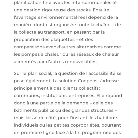
planification fine avec les intercommunales et
une gestion rigoureuse des stocks. Ensuite,
l’avantage environnemental réel dépend de la
manière dont est organisée toute la chaîne – de
la collecte au transport, en passant par la
préparation des plaquettes – et des
comparaisons avec d’autres alternatives comme
les pompes à chaleur ou les réseaux de chaleur
alimentés par d’autres renouvelables.
Sur le plan social, la question de l’accessibilité se
pose également. La solution Coopeos s’adresse
principalement à des clients collectifs :
communes, institutions, entreprises. Elle répond
donc à une partie de la demande – celle des
bâtiments publics ou des grandes structures –
mais laisse de côté, pour l’instant, les habitants
individuels ou les petites copropriétés, pourtant
en première ligne face à la fin programmée des