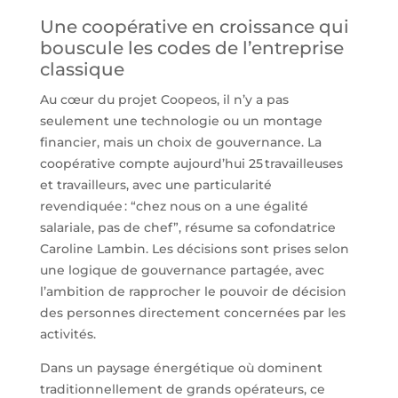
Une coopérative en croissance qui
bouscule les codes de l’entreprise
classique
Au cœur du projet Coopeos, il n’y a pas
seulement une technologie ou un montage
financier, mais un choix de gouvernance. La
coopérative compte aujourd’hui 25 travailleuses
et travailleurs, avec une particularité
revendiquée : “chez nous on a une égalité
salariale, pas de chef”, résume sa cofondatrice
Caroline Lambin. Les décisions sont prises selon
une logique de gouvernance partagée, avec
l’ambition de rapprocher le pouvoir de décision
des personnes directement concernées par les
activités.
Dans un paysage énergétique où dominent
traditionnellement de grands opérateurs, ce