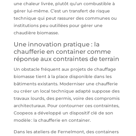
une chaleur livrée, plutôt qu’un combustible à
gérer lui-même. C’est un transfert de risque
technique qui peut rassurer des communes ou
institutions peu outillées pour gérer une
chaudière biomasse.
Une innovation pratique : la
chaufferie en container comme
réponse aux contraintes de terrain
Un obstacle fréquent aux projets de chauffage
biomasse tient à la place disponible dans les
bâtiments existants. Moderniser une chaufferie
ou créer un local technique adapté suppose des
travaux lourds, des permis, voire des compromis
architecturaux. Pour contourner ces contraintes,
Coopeos a développé un dispositif clé de son
modèle : la chaufferie en container.
Dans les ateliers de Fernelmont, des containers