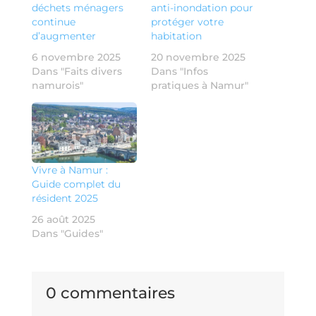
déchets ménagers
anti-inondation pour
continue
protéger votre
d’augmenter
habitation
6 novembre 2025
20 novembre 2025
Dans "Faits divers
Dans "Infos
namurois"
pratiques à Namur"
Vivre à Namur :
Guide complet du
résident 2025
26 août 2025
Dans "Guides"
0 commentaires