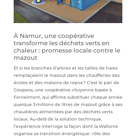
À Namur, une coopérative
transforme les déchets verts en
chaleur : promesse locale contre le
mazout
Et si les branches d’arbres et les tailles de haies
remplaçaient le mazout dans les chaufferies des
écoles et des maisons de repos ? C’est le pari de
Coopeos, une coopérative citoyenne basée à
Fernelmont, qui affirme substituer chaque année
quelque 3 millions de litres de mazout grâce à ses
chaudières alimentées par des déchets verts
locaux. Au-delà de la solution technique,
l’expérience interroge la façon dont la Wallonie
organise sa transition énergétique : rôle des