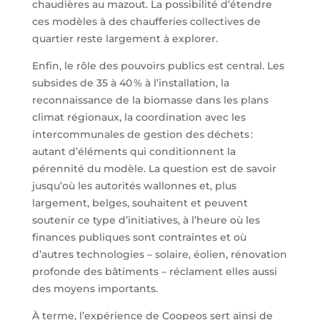
chaudières au mazout. La possibilité d’étendre
ces modèles à des chaufferies collectives de
quartier reste largement à explorer.
Enfin, le rôle des pouvoirs publics est central. Les
subsides de 35 à 40 % à l’installation, la
reconnaissance de la biomasse dans les plans
climat régionaux, la coordination avec les
intercommunales de gestion des déchets :
autant d’éléments qui conditionnent la
pérennité du modèle. La question est de savoir
jusqu’où les autorités wallonnes et, plus
largement, belges, souhaitent et peuvent
soutenir ce type d’initiatives, à l’heure où les
finances publiques sont contraintes et où
d’autres technologies – solaire, éolien, rénovation
profonde des bâtiments – réclament elles aussi
des moyens importants.
À terme, l’expérience de Coopeos sert ainsi de