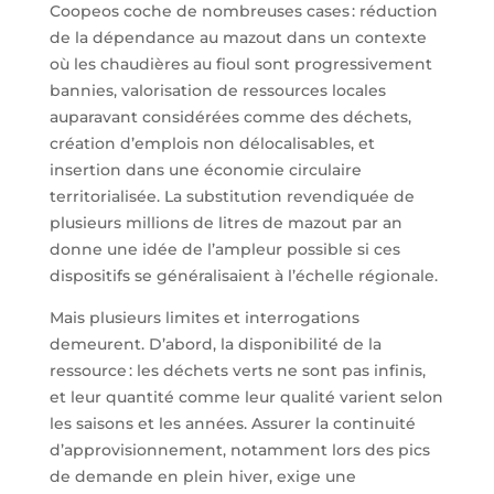
Coopeos coche de nombreuses cases : réduction
de la dépendance au mazout dans un contexte
où les chaudières au fioul sont progressivement
bannies, valorisation de ressources locales
auparavant considérées comme des déchets,
création d’emplois non délocalisables, et
insertion dans une économie circulaire
territorialisée. La substitution revendiquée de
plusieurs millions de litres de mazout par an
donne une idée de l’ampleur possible si ces
dispositifs se généralisaient à l’échelle régionale.
Mais plusieurs limites et interrogations
demeurent. D’abord, la disponibilité de la
ressource : les déchets verts ne sont pas infinis,
et leur quantité comme leur qualité varient selon
les saisons et les années. Assurer la continuité
d’approvisionnement, notamment lors des pics
de demande en plein hiver, exige une