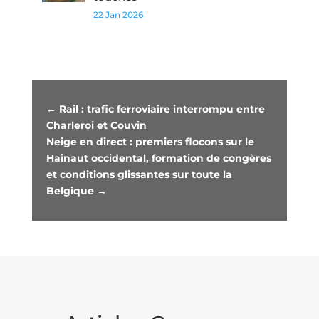
22 Jan 2026
←
Rail : trafic ferroviaire interrompu entre
Charleroi et Couvin
Neige en direct : premiers flocons sur le
Hainaut occidental, formation de congères
et conditions glissantes sur toute la
Belgique
→