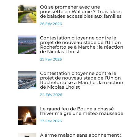
Où se promener avec une
poussette en Wallonie ? Trois idées
de balades accessibles aux familles
26 Fév 2026
Contestation citoyenne contre le
projet de nouveau stade de l’Union
Rochefortoise à Marche : la réaction
de Nicolas Lhoist
25 Fév 2026
Contestation citoyenne contre le
projet de nouveau stade de l’Union
Rochefortoise à Marche : la réaction
de Nicolas Lhoist
24 Fév 2026
Le grand feu de Bouge a chassé
l’hiver malgré une météo maussade
23 Fév 2026
Alarme maison sans abonnement :