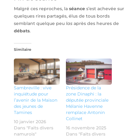
Malgré ces reproches, la
séance
s’est achevée sur
quelques rires partagés, élus de tous bords
semblant quelque peu
las
après des heures de
débats
.
Similaire
Sambreville : vive
Présidence de la
inquiétude pour
zone Dinaphi : la
l’avenir de la Maison
députée provinciale
des jeunes de
Mélanie Havenne
Tamines
remplace Antonin
Collinet
10 janvier 2026
Dans "Faits divers
16 novembre 2025
namurois"
Dans "Faits divers