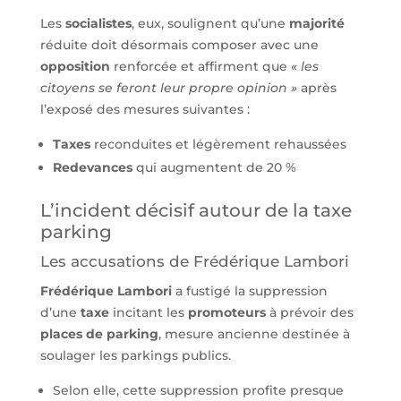
Les
socialistes
, eux, soulignent qu’une
majorité
réduite doit désormais composer avec une
opposition
renforcée et affirment que
« les
citoyens se feront leur propre opinion »
après
l’exposé des mesures suivantes :
Taxes
reconduites et légèrement rehaussées
Redevances
qui augmentent de 20 %
L’incident décisif autour de la taxe
parking
Les accusations de Frédérique Lambori
Frédérique Lambori
a fustigé la suppression
d’une
taxe
incitant les
promoteurs
à prévoir des
places de parking
, mesure ancienne destinée à
soulager les parkings publics.
Selon elle, cette suppression profite presque