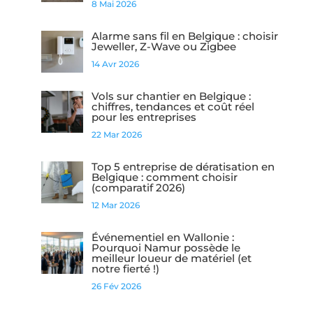
8 Mai 2026
Alarme sans fil en Belgique : choisir
Jeweller, Z-Wave ou Zigbee
14 Avr 2026
Vols sur chantier en Belgique :
chiffres, tendances et coût réel
pour les entreprises
22 Mar 2026
Top 5 entreprise de dératisation en
Belgique : comment choisir
(comparatif 2026)
12 Mar 2026
Événementiel en Wallonie :
Pourquoi Namur possède le
meilleur loueur de matériel (et
notre fierté !)
26 Fév 2026