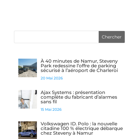
À 40 minutes de Namur, Steveny
Park redessine l’offre de parking
sécurisé à l’aéroport de Charleroi
20 Mai 2026
Ajax Systems : présentation
complète du fabricant d’alarmes
sans fil
15 Mai 2026
Volkswagen ID. Polo : la nouvelle
citadine 100 % électrique débarque
chez Steveny à Namur