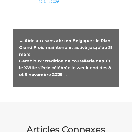
22 Jan 2026
←
Aide aux sans-abri en Belgique : le Plan
Grand Froid maintenu et activé jusqu’au 31
mars
Gembloux : tradition de coutellerie depuis
le XVIIIe siècle célébrée le week-end des 8
et 9 novembre 2025
→
Articles Connexes