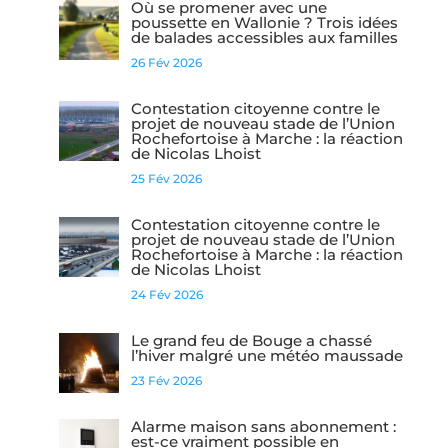
Où se promener avec une
poussette en Wallonie ? Trois idées
de balades accessibles aux familles
26 Fév 2026
Contestation citoyenne contre le
projet de nouveau stade de l’Union
Rochefortoise à Marche : la réaction
de Nicolas Lhoist
25 Fév 2026
Contestation citoyenne contre le
projet de nouveau stade de l’Union
Rochefortoise à Marche : la réaction
de Nicolas Lhoist
24 Fév 2026
Le grand feu de Bouge a chassé
l’hiver malgré une météo maussade
23 Fév 2026
Alarme maison sans abonnement :
est-ce vraiment possible en