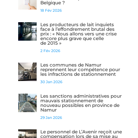
Belgique ?
18 Fév 2026
Les producteurs de lait inquiets
face à l’effondrement brutal des
prix : « Nous allons vers une crise
encore plus grave que celle
de 2015 »
2 Fév 2026
Les communes de Namur
reprennent leur compétence pour
les infractions de stationnement
30 Jan 2026
Les sanctions administratives pour
mauvais stationnement de
nouveau possibles en province de
Namur
29 Jan 2026
Le personnel de L’Avenir reçoit une
compensation lors de sa mise au