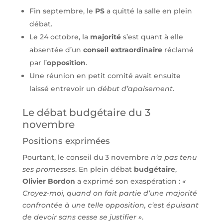
Fin septembre, le
PS
a quitté la salle en plein
débat.
Le 24 octobre, la
majorité
s’est quant à elle
absentée d’un
conseil extraordinaire
réclamé
par l’
opposition
.
Une réunion en petit comité avait ensuite
laissé entrevoir un
début d’apaisement
.
Le débat budgétaire du 3
novembre
Positions exprimées
Pourtant, le conseil du 3 novembre
n’a pas tenu
ses promesses
. En plein débat
budgétaire
,
Olivier Bordon
a exprimé son exaspération :
«
Croyez-moi, quand on fait partie d’une majorité
confrontée à une telle opposition, c’est épuisant
de devoir sans cesse se justifier »
.