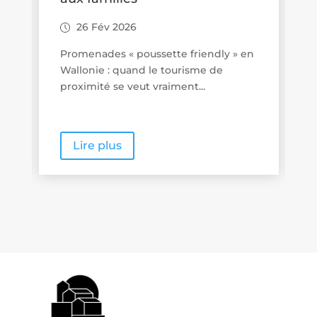
26 Fév 2026
Promenades « poussette friendly » en
Wallonie : quand le tourisme de
proximité se veut vraiment...
Lire plus