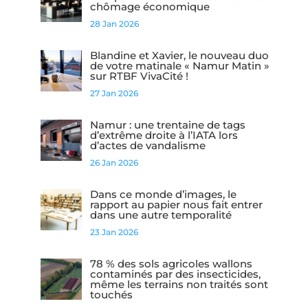
chômage économique
28 Jan 2026
Blandine et Xavier, le nouveau duo
de votre matinale « Namur Matin »
sur RTBF VivaCité !
27 Jan 2026
Namur : une trentaine de tags
d’extrême droite à l’IATA lors
d’actes de vandalisme
26 Jan 2026
Dans ce monde d’images, le
rapport au papier nous fait entrer
dans une autre temporalité
23 Jan 2026
78 % des sols agricoles wallons
contaminés par des insecticides,
même les terrains non traités sont
touchés