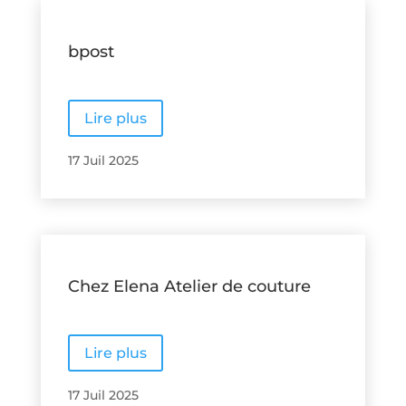
bpost
Lire plus
17 Juil 2025
Chez Elena Atelier de couture
Lire plus
17 Juil 2025