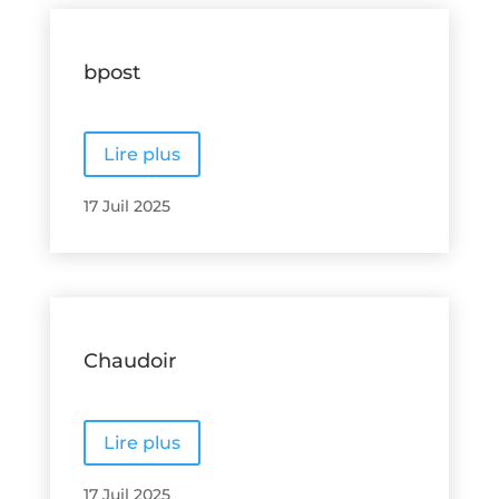
bpost
Lire plus
17 Juil 2025
Chaudoir
Lire plus
17 Juil 2025