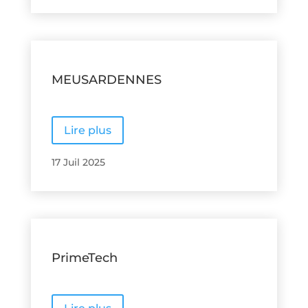
MEUSARDENNES
Lire plus
17 Juil 2025
PrimeTech