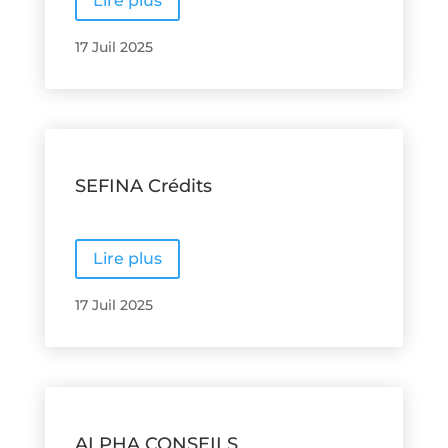
Lire plus
17 Juil 2025
SEFINA Crédits
Lire plus
17 Juil 2025
ALPHA CONSEILS