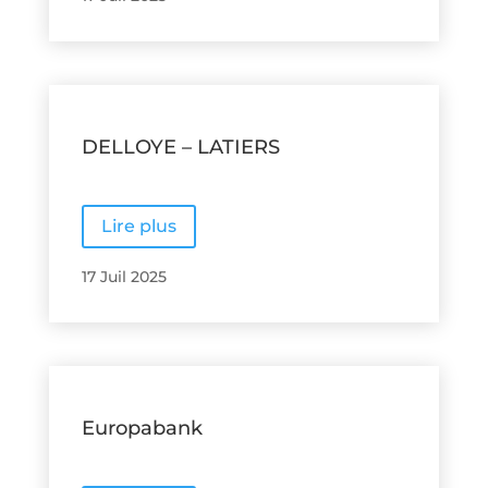
DELLOYE – LATIERS
Lire plus
17 Juil 2025
Europabank