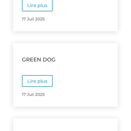
Lire plus
17 Juil 2025
GREEN DOG
Lire plus
17 Juil 2025