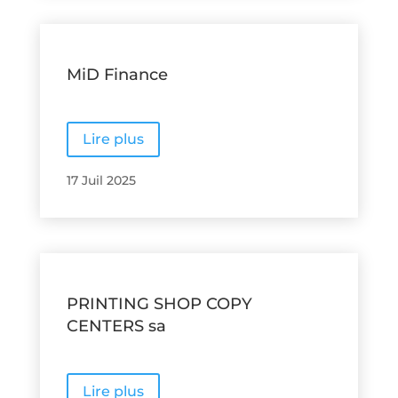
MiD Finance
Lire plus
17 Juil 2025
PRINTING SHOP COPY
CENTERS sa
Lire plus