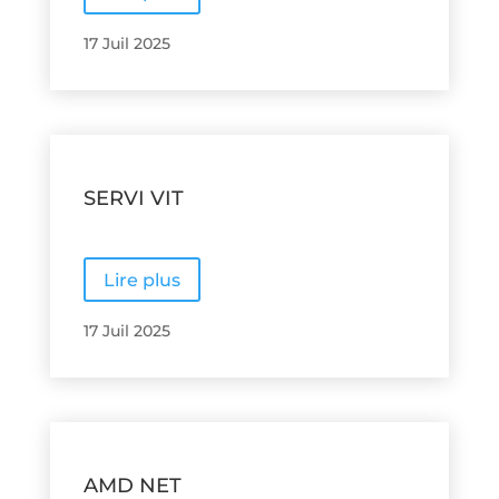
17 Juil 2025
SERVI VIT
Lire plus
17 Juil 2025
AMD NET