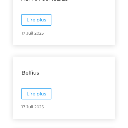
Lire plus
17 Juil 2025
Belfius
Lire plus
17 Juil 2025