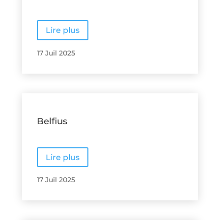
Lire plus
17 Juil 2025
Belfius
Lire plus
17 Juil 2025