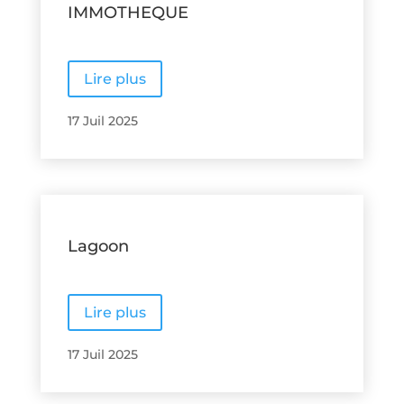
IMMOTHEQUE
Lire plus
17 Juil 2025
Lagoon
Lire plus
17 Juil 2025