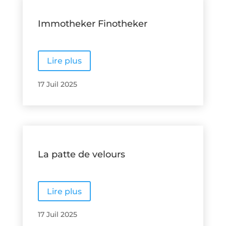
Immotheker Finotheker
Lire plus
17 Juil 2025
La patte de velours
Lire plus
17 Juil 2025