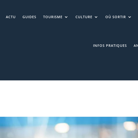
ACTU
GUIDES
TOURISME
CULTURE
OÙ SORTIR
INFOS PRATIQUES
A