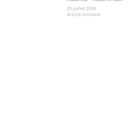
23 juillet 2025
Article similaire