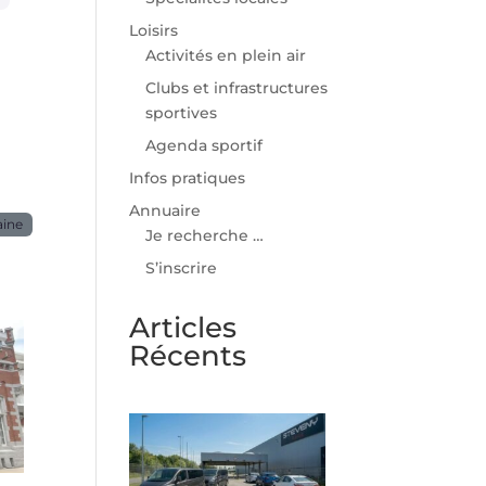
Loisirs
Activités en plein air
Clubs et infrastructures
sportives
Agenda sportif
Infos pratiques
Annuaire
aine
Je recherche …
S’inscrire
Articles
Récents