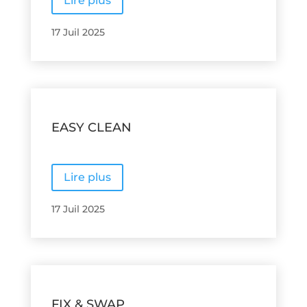
Lire plus
17 Juil 2025
EASY CLEAN
Lire plus
17 Juil 2025
FIX & SWAP