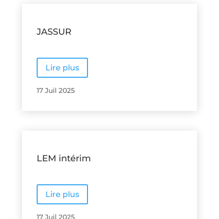
JASSUR
Lire plus
17 Juil 2025
LEM intérim
Lire plus
17 Juil 2025