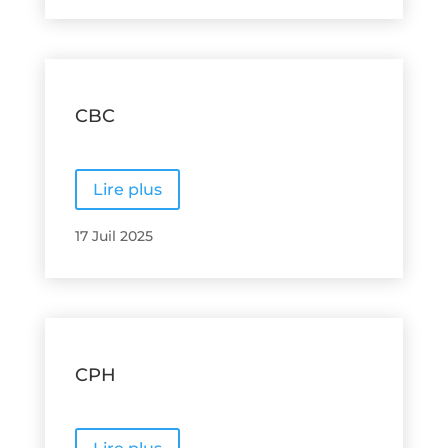
CBC
Lire plus
17 Juil 2025
CPH