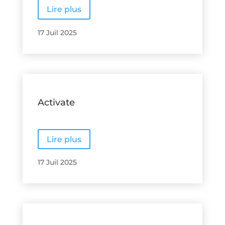
Lire plus
17 Juil 2025
Activate
Lire plus
17 Juil 2025