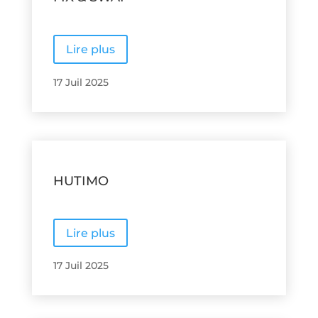
Lire plus
17 Juil 2025
HUTIMO
Lire plus
17 Juil 2025