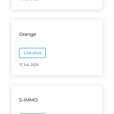
Orange
Lire plus
17 Juil 2025
S-IMMO