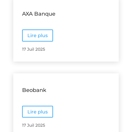
AXA Banque
Lire plus
17 Juil 2025
Beobank
Lire plus
17 Juil 2025