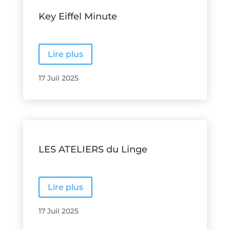
Key Eiffel Minute
Lire plus
17 Juil 2025
LES ATELIERS du Linge
Lire plus
17 Juil 2025