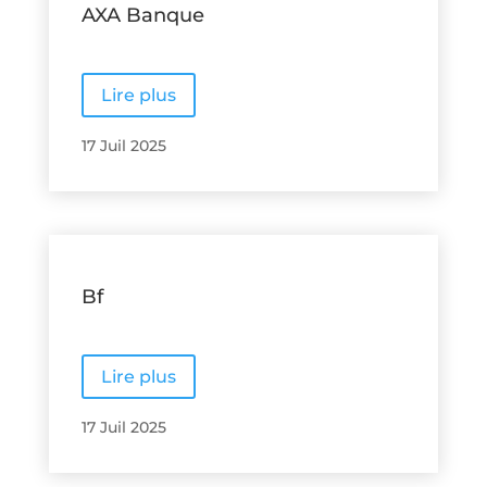
AXA Banque
Lire plus
17 Juil 2025
Bf
Lire plus
17 Juil 2025