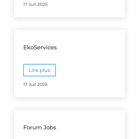
17 Juil 2025
EkoServices
Lire plus
17 Juil 2025
Forum Jobs