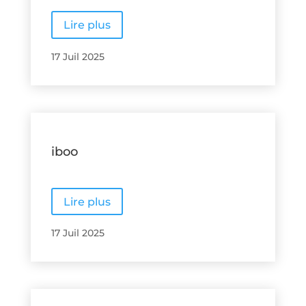
Lire plus
17 Juil 2025
iboo
Lire plus
17 Juil 2025