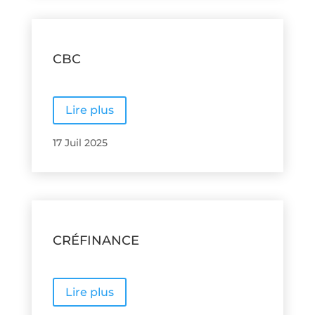
CBC
Lire plus
17 Juil 2025
CRÉFINANCE
Lire plus