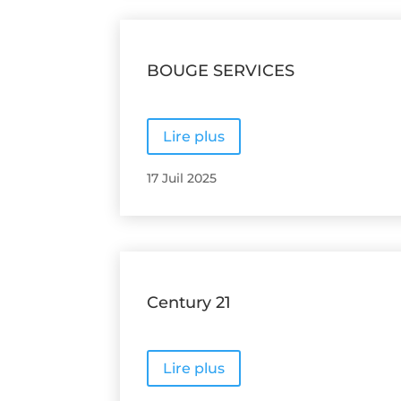
BOUGE SERVICES
Lire plus
17 Juil 2025
Century 21
Lire plus