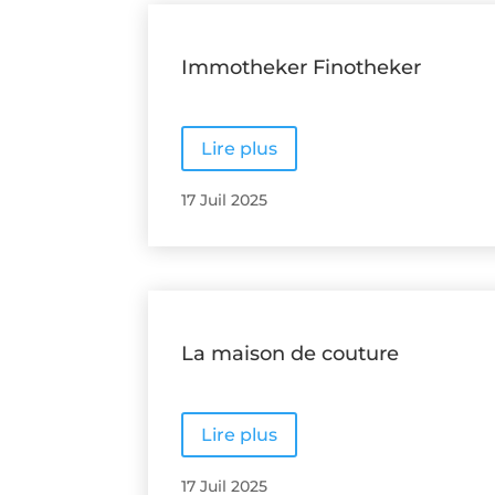
Immotheker Finotheker
Lire plus
17 Juil 2025
La maison de couture
Lire plus
17 Juil 2025