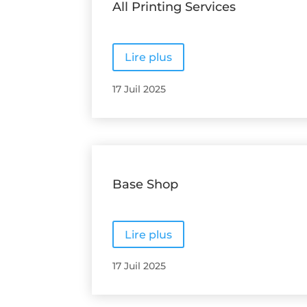
All Printing Services
Lire plus
17 Juil 2025
Base Shop
Lire plus
17 Juil 2025