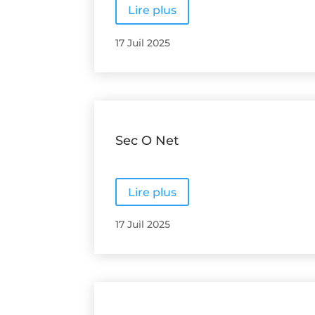
Lire plus
17 Juil 2025
Sec O Net
Lire plus
17 Juil 2025