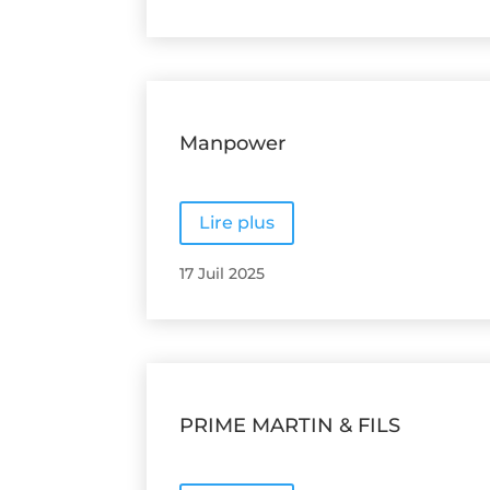
Manpower
Lire plus
17 Juil 2025
PRIME MARTIN & FILS