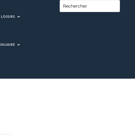
LOISIRS
NNUAIRE