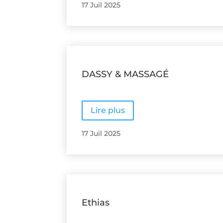
17 Juil 2025
DASSY & MASSAGÉ
Lire plus
17 Juil 2025
Ethias