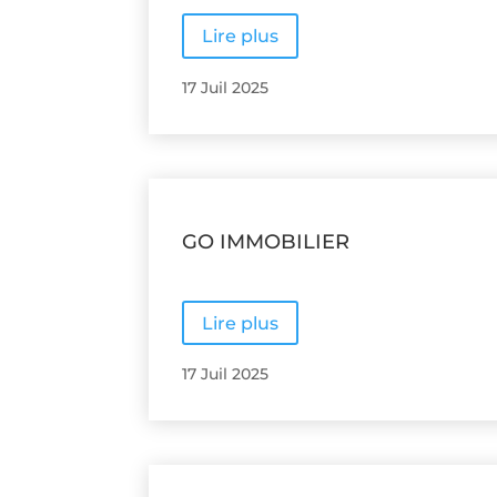
Lire plus
17 Juil 2025
GO IMMOBILIER
Lire plus
17 Juil 2025