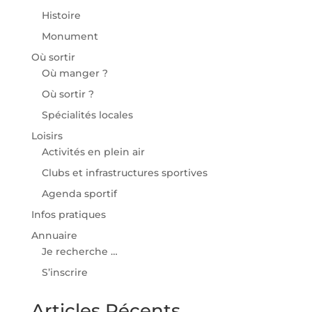
Histoire
Monument
Où sortir
Où manger ?
Où sortir ?
Spécialités locales
Loisirs
Activités en plein air
Clubs et infrastructures sportives
Agenda sportif
Infos pratiques
Annuaire
Je recherche …
S’inscrire
Articles Récents