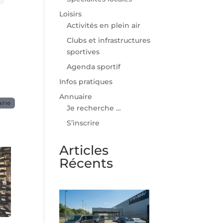
Loisirs
Activités en plein air
Clubs et infrastructures
sportives
Agenda sportif
Infos pratiques
Annuaire
aine
Je recherche …
S’inscrire
Articles
Récents