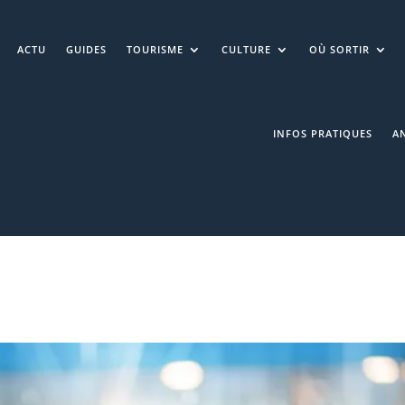
ACTU
GUIDES
TOURISME
CULTURE
OÙ SORTIR
INFOS PRATIQUES
A