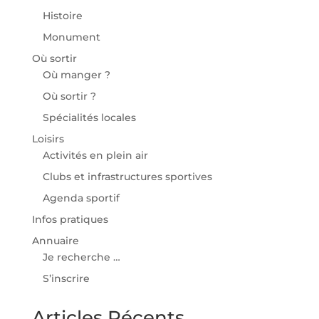
Histoire
Monument
Où sortir
Où manger ?
Où sortir ?
Spécialités locales
Loisirs
Activités en plein air
Clubs et infrastructures sportives
Agenda sportif
Infos pratiques
Annuaire
Je recherche …
S’inscrire
Articles Récents