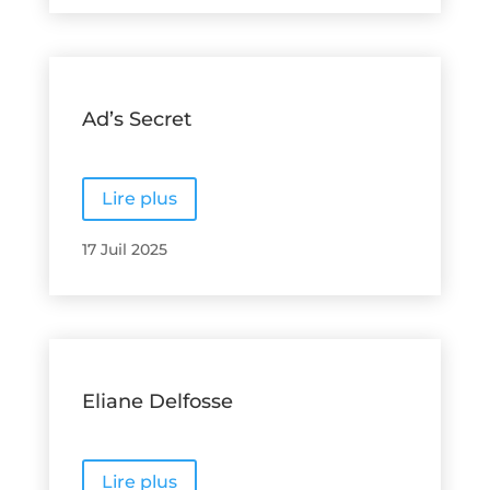
Ad’s Secret
Lire plus
17 Juil 2025
Eliane Delfosse
Lire plus