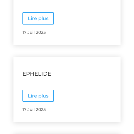
Lire plus
17 Juil 2025
EPHELIDE
Lire plus
17 Juil 2025