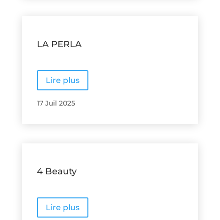
LA PERLA
Lire plus
17 Juil 2025
4 Beauty
Lire plus