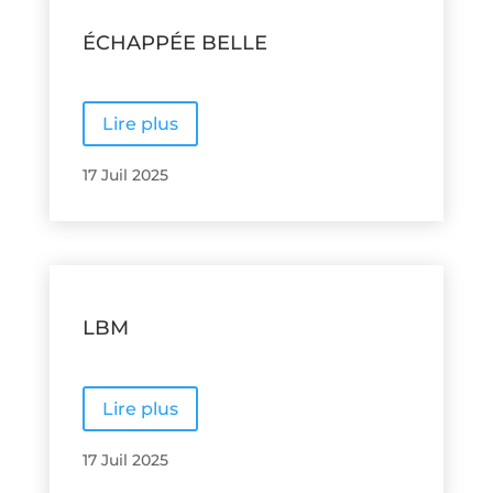
ÉCHAPPÉE BELLE
Lire plus
17 Juil 2025
LBM
Lire plus
17 Juil 2025