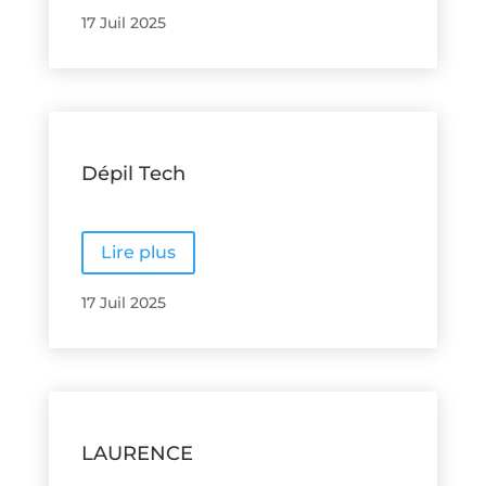
17 Juil 2025
Dépil Tech
Lire plus
17 Juil 2025
LAURENCE