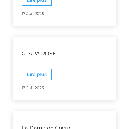
Lire plus
17 Juil 2025
CLARA ROSE
Lire plus
17 Juil 2025
La Dame de Coeur