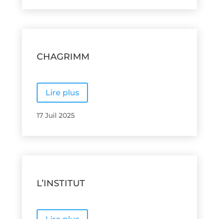
CHAGRIMM
Lire plus
17 Juil 2025
L’INSTITUT