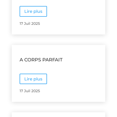
Lire plus
17 Juil 2025
A CORPS PARFAIT
Lire plus
17 Juil 2025