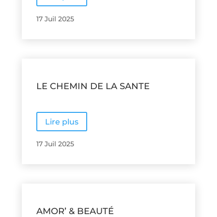
17 Juil 2025
LE CHEMIN DE LA SANTE
Lire plus
17 Juil 2025
AMOR’ & BEAUTÉ