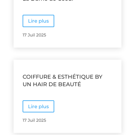
Lire plus
17 Juil 2025
COIFFURE & ESTHÉTIQUE BY
UN HAIR DE BEAUTÉ
Lire plus
17 Juil 2025