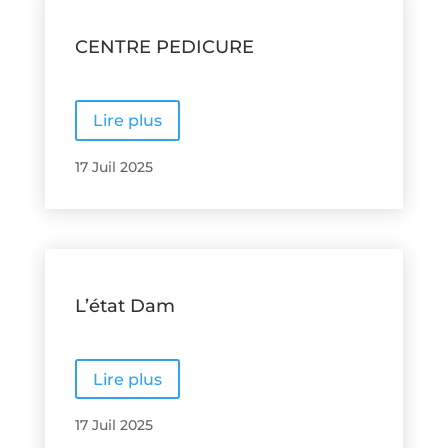
CENTRE PEDICURE
Lire plus
17 Juil 2025
L’état Dam
Lire plus
17 Juil 2025