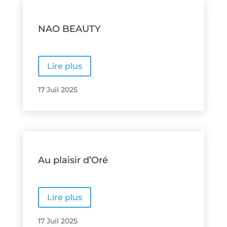
NAO BEAUTY
Lire plus
17 Juil 2025
Au plaisir d’Oré
Lire plus
17 Juil 2025