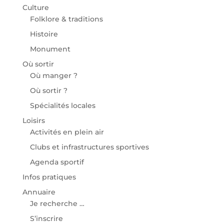
Culture
Folklore & traditions
Histoire
Monument
Où sortir
Où manger ?
Où sortir ?
Spécialités locales
Loisirs
Activités en plein air
Clubs et infrastructures sportives
Agenda sportif
Infos pratiques
Annuaire
Je recherche …
S’inscrire