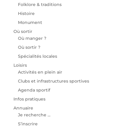
Folklore & traditions
Histoire
Monument
Où sortir
Où manger ?
Où sortir ?
Spécialités locales
Loisirs
Activités en plein air
Clubs et infrastructures sportives
Agenda sportif
Infos pratiques
Annuaire
Je recherche …
S’inscrire