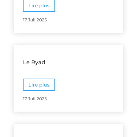
Lire plus
17 Juil 2025
Le Ryad
Lire plus
17 Juil 2025