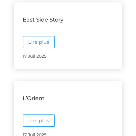
East Side Story
Lire plus
17 Juil 2025
L’Orient
Lire plus
17 Juil 2025