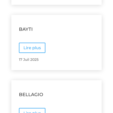
BAYTI
Lire plus
17 Juil 2025
BELLAGIO