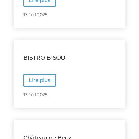
Lire plus
17 Juil 2025
BISTRO BISOU
Lire plus
17 Juil 2025
Château de Beez