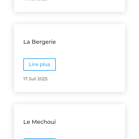
La Bergerie
Lire plus
17 Juil 2025
Le Mechoui