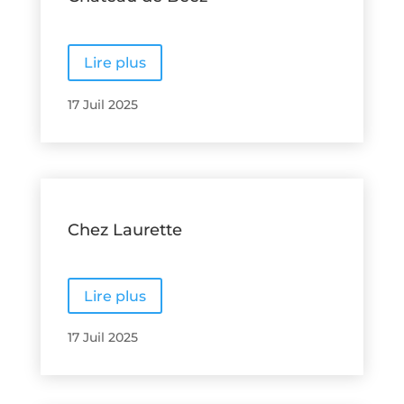
Lire plus
17 Juil 2025
Chez Laurette
Lire plus
17 Juil 2025