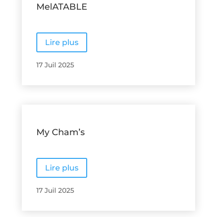
MelATABLE
Lire plus
17 Juil 2025
My Cham’s
Lire plus
17 Juil 2025