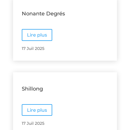
Nonante Degrés
Lire plus
17 Juil 2025
Shillong
Lire plus
17 Juil 2025