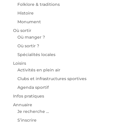
Folklore & traditions
Histoire
Monument
Où sortir
Où manger ?
Où sortir ?
Spécialités locales
Loisirs
Activités en plein air
Clubs et infrastructures sportives
Agenda sportif
Infos pratiques
Annuaire
Je recherche …
S’inscrire