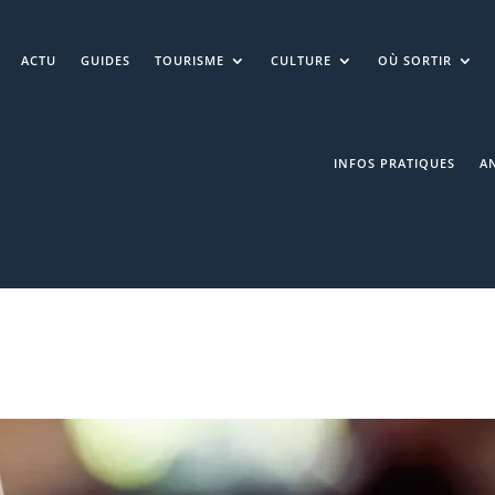
ACTU
GUIDES
TOURISME
CULTURE
OÙ SORTIR
INFOS PRATIQUES
A