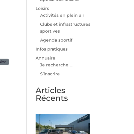
Loisirs
Activités en plein air
Clubs et infrastructures
sportives
Agenda sportif
Infos pratiques
Annuaire
aine
Je recherche …
S’inscrire
Articles
Récents