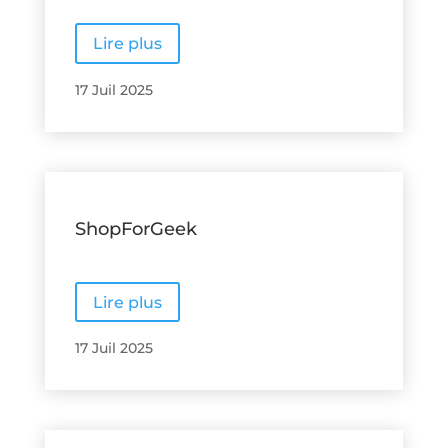
Lire plus
17 Juil 2025
ShopForGeek
Lire plus
17 Juil 2025