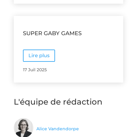
SUPER GABY GAMES
Lire plus
17 Juil 2025
L'équipe de rédaction
Alice Vandendorpe