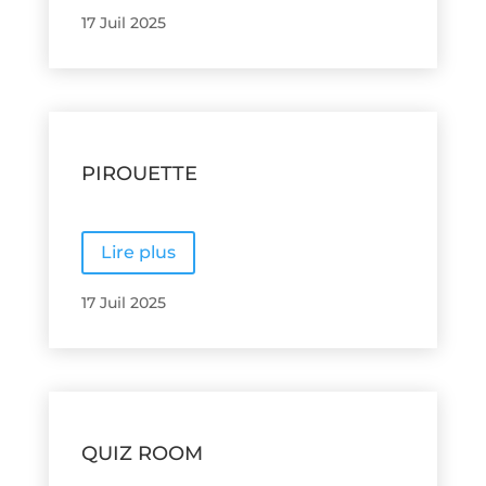
17 Juil 2025
PIROUETTE
Lire plus
17 Juil 2025
QUIZ ROOM