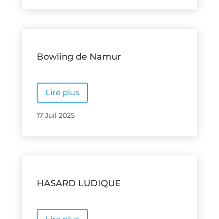
Bowling de Namur
Lire plus
17 Juil 2025
HASARD LUDIQUE