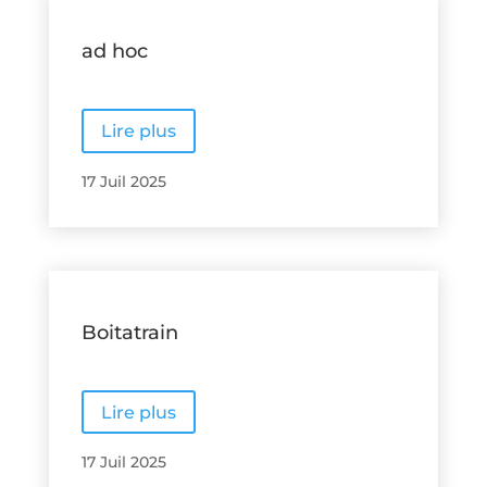
ad hoc
Lire plus
17 Juil 2025
Boitatrain
Lire plus
17 Juil 2025