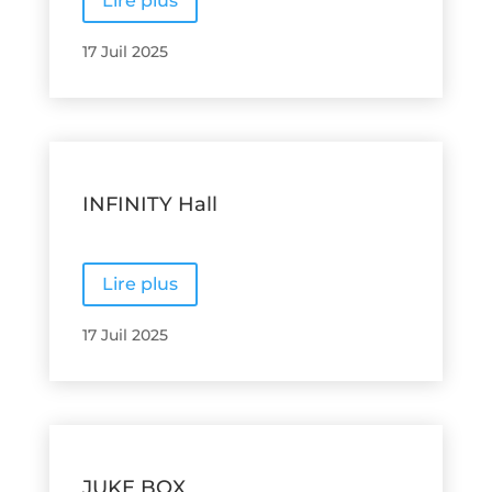
Lire plus
17 Juil 2025
INFINITY Hall
Lire plus
17 Juil 2025
JUKE BOX