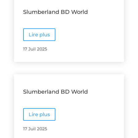
Slumberland BD World
Lire plus
17 Juil 2025
Slumberland BD World
Lire plus
17 Juil 2025