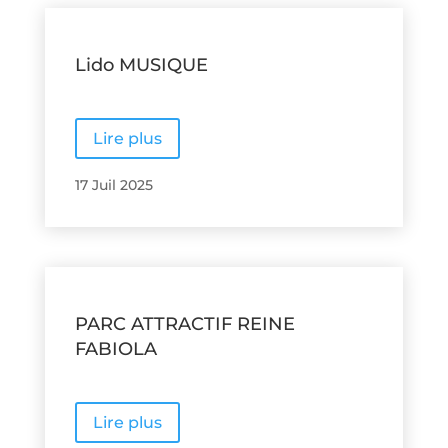
Lido MUSIQUE
Lire plus
17 Juil 2025
PARC ATTRACTIF REINE
FABIOLA
Lire plus