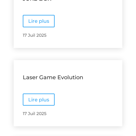
Lire plus
17 Juil 2025
Laser Game Evolution
Lire plus
17 Juil 2025