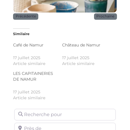
Précédente
Prochaine
Similaire
Café de Namur
Château de Namur
17 juillet 2025
17 juillet 2025
Article similaire
Article similaire
LES CAPITAINERIES
DE NAMUR
17 juillet 2025
Article similaire
Recherche pour
Près de