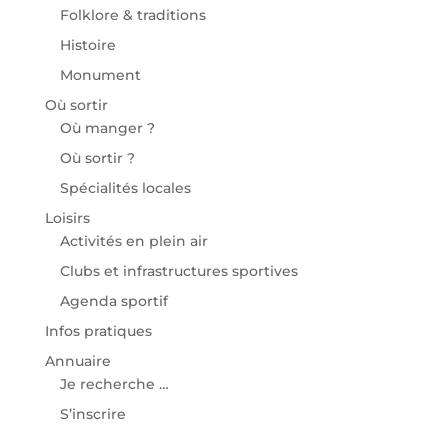
Folklore & traditions
Histoire
Monument
Où sortir
Où manger ?
Où sortir ?
Spécialités locales
Loisirs
Activités en plein air
Clubs et infrastructures sportives
Agenda sportif
Infos pratiques
Annuaire
Je recherche …
S’inscrire