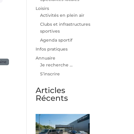
Loisirs
Activités en plein air
Clubs et infrastructures
sportives
Agenda sportif
Infos pratiques
Annuaire
aine
Je recherche …
S’inscrire
Articles
Récents