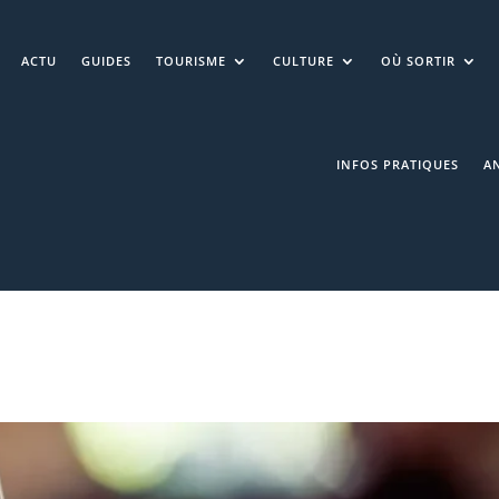
ACTU
GUIDES
TOURISME
CULTURE
OÙ SORTIR
INFOS PRATIQUES
A