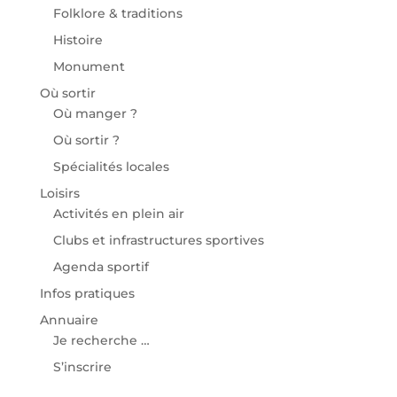
Folklore & traditions
Histoire
Monument
Où sortir
Où manger ?
Où sortir ?
Spécialités locales
Loisirs
Activités en plein air
Clubs et infrastructures sportives
Agenda sportif
Infos pratiques
Annuaire
Je recherche …
S’inscrire