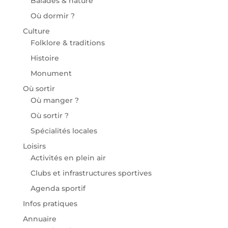
Balades & nature
Où dormir ?
Culture
Folklore & traditions
Histoire
Monument
Où sortir
Où manger ?
Où sortir ?
Spécialités locales
Loisirs
Activités en plein air
Clubs et infrastructures sportives
Agenda sportif
Infos pratiques
Annuaire