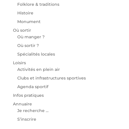
Folklore & traditions
Histoire
Monument
Où sortir
Où manger ?
Où sortir ?
Spécialités locales
Loisirs
Activités en plein air
Clubs et infrastructures sportives
Agenda sportif
Infos pratiques
Annuaire
Je recherche …
S’inscrire