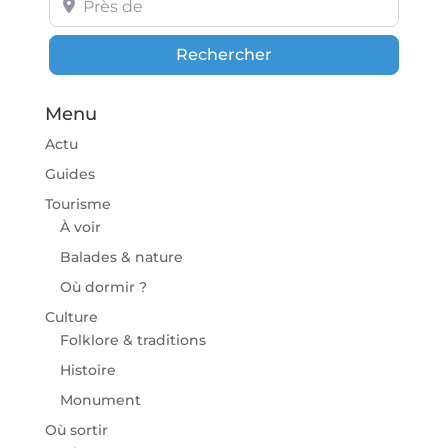
Rechercher
Rechercher
Menu
Actu
Guides
Tourisme
À voir
Balades & nature
Où dormir ?
Culture
Folklore & traditions
Histoire
Monument
Où sortir