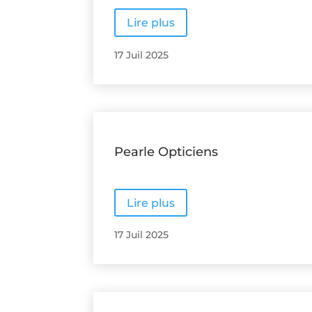
Lire plus
17 Juil 2025
Pearle Opticiens
Lire plus
17 Juil 2025