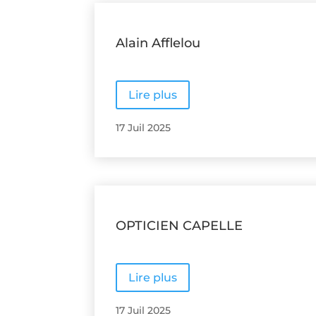
Alain Afflelou
Lire plus
17 Juil 2025
OPTICIEN CAPELLE
Lire plus
17 Juil 2025