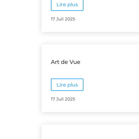
Lire plus
17 Juil 2025
Art de Vue
Lire plus
17 Juil 2025