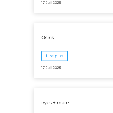
17 Juil 2025
Osiris
Lire plus
17 Juil 2025
eyes + more