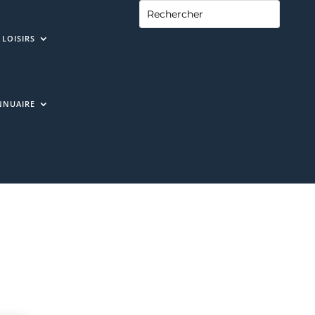
LOISIRS
NNUAIRE