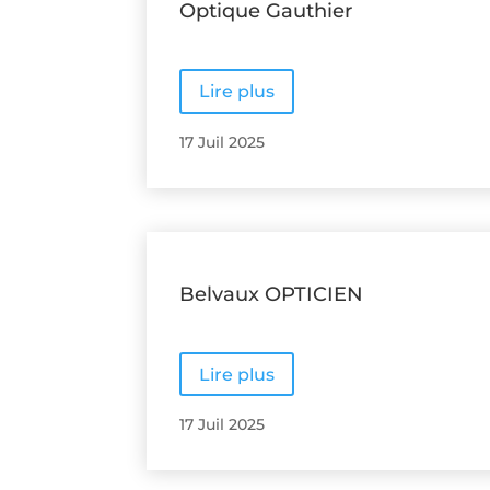
Optique Gauthier
Lire plus
17 Juil 2025
Belvaux OPTICIEN
Lire plus
17 Juil 2025