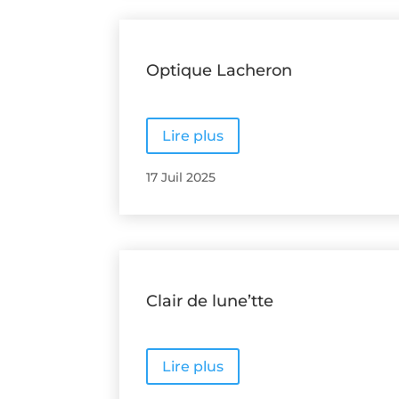
Optique Lacheron
Lire plus
17 Juil 2025
Clair de lune’tte
Lire plus