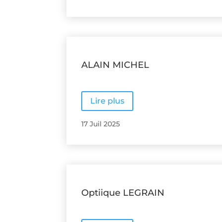
ALAIN MICHEL
Lire plus
17 Juil 2025
Optiique LEGRAIN