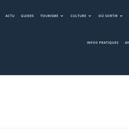
ACTU
GUIDES
TOURISME
CULTURE
OÙ SORTIR
INFOS PRATIQUES
A