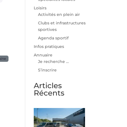
Loisirs
Activités en plein air
Clubs et infrastructures
sportives
Agenda sportif
Infos pratiques
Annuaire
aine
Je recherche …
S’inscrire
Articles
Récents