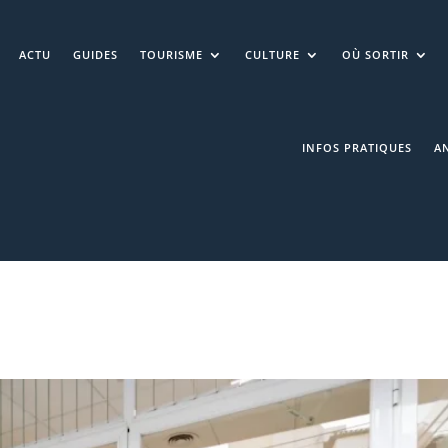
ACTU
GUIDES
TOURISME
CULTURE
OÙ SORTIR
INFOS PRATIQUES
A