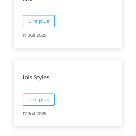
Lire plus
17 Juil 2025
ibis Styles
Lire plus
17 Juil 2025