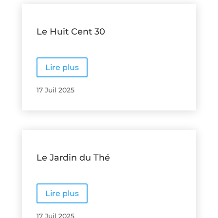
Le Huit Cent 30
Lire plus
17 Juil 2025
Le Jardin du Thé
Lire plus
17 Juil 2025