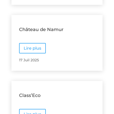
Château de Namur
Lire plus
17 Juil 2025
Class’Eco