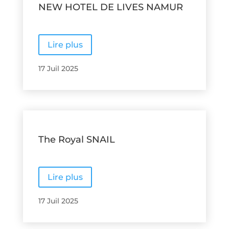
NEW HOTEL DE LIVES NAMUR
Lire plus
17 Juil 2025
The Royal SNAIL
Lire plus
17 Juil 2025