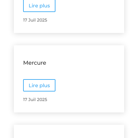
Lire plus
17 Juil 2025
Mercure
Lire plus
17 Juil 2025