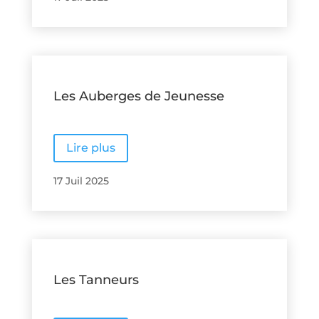
Les Auberges de Jeunesse
Lire plus
17 Juil 2025
Les Tanneurs