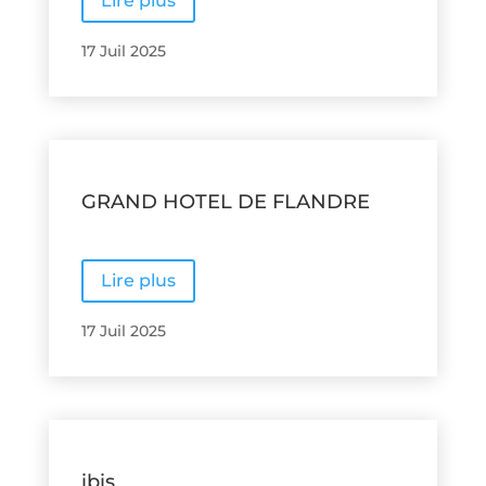
Lire plus
17 Juil 2025
GRAND HOTEL DE FLANDRE
Lire plus
17 Juil 2025
ibis