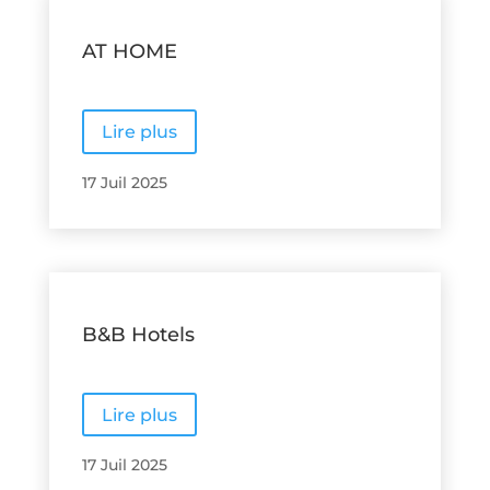
AT HOME
Lire plus
17 Juil 2025
B&B Hotels
Lire plus
17 Juil 2025