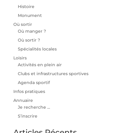
Histoire
Monument
Où sortir
Où manger ?
Où sortir ?
Spécialités locales
Loisirs
Activités en plein air
Clubs et infrastructures sportives
Agenda sportif
Infos pratiques
Annuaire
Je recherche …
S’inscrire
Articles Récents